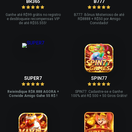
BR365
B777
Ganhe até R
$99 grátis no registro
B777: Bônus Misterioso de até
e desbloqueie recompensas VIP
R
$8888 + R$
50 por Amigo
de até R$
55.555!
Convidado!
SUPER7
SPIN77
Reivindique R$8.888 AGORA +
SPIN77: Cadastre-se e Ganhe
Convide Amigo Gahe 55 R$ !
100% até R$ 500 + 50 Giros Grátis!