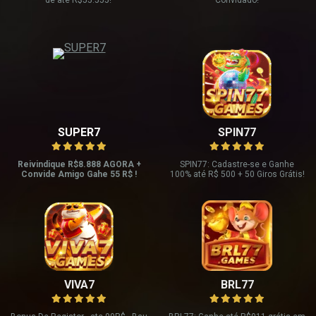
SUPER7
SPIN77
Reivindique R$8.888 AGORA +
SPIN77: Cadastre-se e Ganhe
Convide Amigo Gahe 55 R$ !
100% até R$ 500 + 50 Giros Grátis!
VIVA7
BRL77