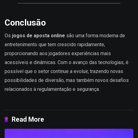
Conclusão
Os
jogos de aposta online
são uma forma moderna de
entretenimento que tem crescido rapidamente,
proporcionando aos jogadores experiências mais
acessíveis e dinâmicas. Com o avanço das tecnologias, é
possível que o setor continue a evoluir, trazendo novas
possibilidades de diversão, mas também novos desafios
relacionados à regulamentação e segurança.
Read More