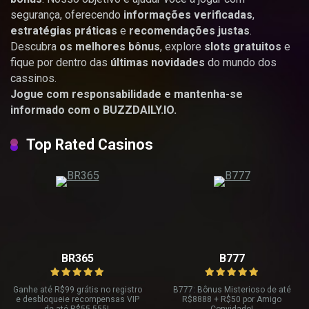
segurança, oferecendo
informações verificadas
,
estratégias práticas
e
recomendações justas
.
Descubra
os melhores bônus
, explore
slots gratuitos
e
fique por dentro das
últimas novidades
do mundo dos
cassinos.
Jogue com responsabilidade e mantenha-se
informado com o BUZZDAILY.IO.
Top Rated Casinos
BR365
B777
Ganhe até R
$99 grátis no registro
B777: Bônus Misterioso de até
e desbloqueie recompensas VIP
R
$8888 + R$
50 por Amigo
de até R$
55.555!
Convidado!