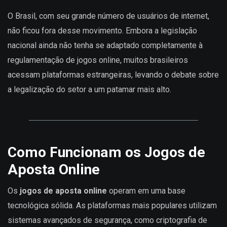
O Brasil, com seu grande número de usuários de internet,
não ficou fora desse movimento. Embora a legislação
nacional ainda não tenha se adaptado completamente à
regulamentação de jogos online, muitos brasileiros
acessam plataformas estrangeiras, levando o debate sobre
a legalização do setor a um patamar mais alto.
Como Funcionam os Jogos de
Aposta Online
Os
jogos de aposta online
operam em uma base
tecnológica sólida. As plataformas mais populares utilizam
sistemas avançados de segurança, como criptografia de