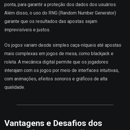
ponta, para garantir a proteção dos dados dos usuários.
Além disso, o uso do RNG (Random Number Generator)
garante que os resultados das apostas sejam
imprevisíveis e justos.
Os jogos variam desde simples caça-níqueis até apostas
mais complexas em jogos de mesa, como blackjack e
roleta. A mecânica digital permite que os jogadores
interajam com os jogos por meio de interfaces intuitivas,
com animações, efeitos sonoros e gráficos de alta
qualidade.
Vantagens e Desafios dos