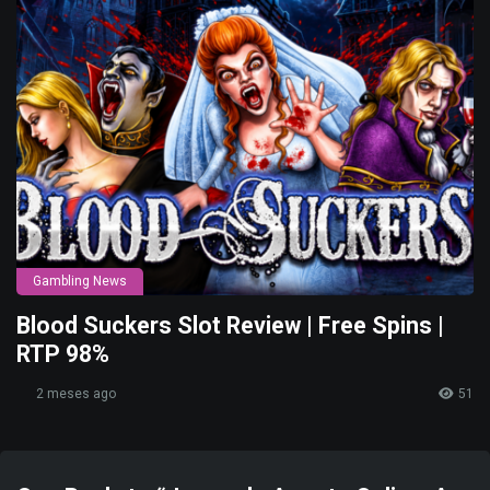
Gambling News
Blood Suckers Slot Review | Free Spins |
RTP 98%
2 meses ago
51