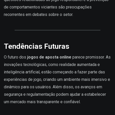
de comportamentos viciantes são preocupações
recorrentes em debates sobre o setor.
Tendências Futuras
O futuro dos
jogos de aposta online
parece promissor. As
inovações tecnológicas, como realidade aumentada e
inteligência artificial, estão começando a fazer parte das
experiências de jogo, criando um ambiente mais imersivo e
dinâmico para os usuários. Além disso, os avanços em
segurança e regulamentação podem ajudar a estabelecer
um mercado mais transparente e confiável.