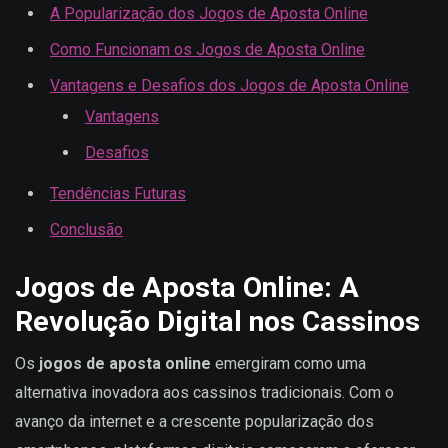
A Popularização dos Jogos de Aposta Online
Como Funcionam os Jogos de Aposta Online
Vantagens e Desafios dos Jogos de Aposta Online
Vantagens
Desafios
Tendências Futuras
Conclusão
Jogos de Aposta Online: A
Revolução Digital nos Cassinos
Os
jogos de aposta online
emergiram como uma
alternativa inovadora aos cassinos tradicionais. Com o
avanço da internet e a crescente popularização dos