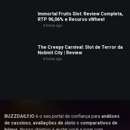
Immortal Fruits Slot: Review Completa,
RTP 96,06% e Recurso xWheel
4 horas ago
The Creepy Carnival: Slot de Terror da
Nolimit City | Review
4 horas ago
BUZZDAILY.IO
é o seu portal de confiança para
análises
de cassinos
,
avaliações de slots
e
comparativos de
bônus
. Nosso objetivo é ajudar você a jogar com