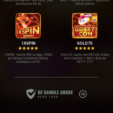
Bonus De Registor - ate 99R$ , Bau
BRL77: Ganhe até R$911 grátis em
de treasuro R$ 50
bônus diários
1XSPIN
GOLD7S
1XSPIN : Ganhe R
$6 no App + R$
50
GOLD7S: Ganhe até R
$5.555 Grátis
por Amigo Convidado! Bônus
Sem Depósito + Abra o Baú de
Imediatos via PIX.
R$
777.777!