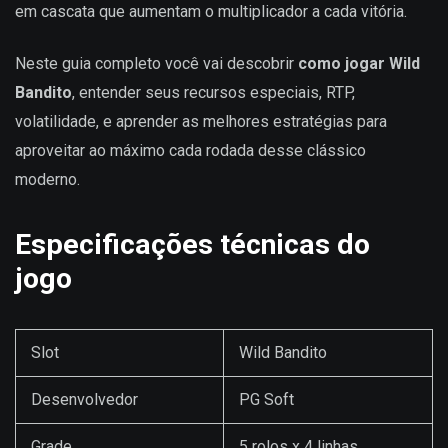
em cascata que aumentam o multiplicador a cada vitória.
Neste guia completo você vai descobrir
como jogar Wild
Bandito
, entender seus recursos especiais, RTP,
volatilidade, e aprender as melhores estratégias para
aproveitar ao máximo cada rodada desse clássico
moderno.
Especificações técnicas do
jogo
Slot
Wild Bandito
Desenvolvedor
PG Soft
Grade
5 rolos x 4 linhas