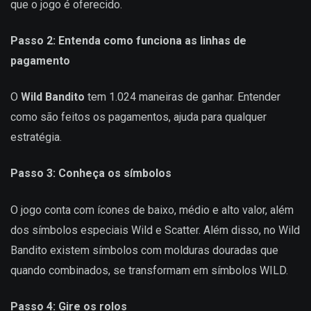
que o jogo é oferecido.
Passo 2: Entenda como funciona as linhas de
pagamento
O
Wild Bandito
tem 1.024 maneiras de ganhar. Entender
como são feitos os pagamentos, ajuda para qualquer
estratégia.
Passo 3: Conheça os símbolos
O jogo conta com ícones de baixo, médio e alto valor, além
dos símbolos especiais Wild e Scatter. Além disso, no Wild
Bandito existem símbolos com molduras douradas que
quando combinados, se transformam em símbolos WILD.
Passo 4: Gire os rolos