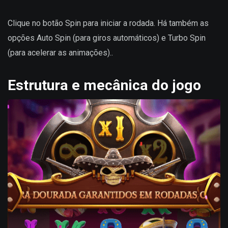
Clique no botão Spin para iniciar a rodada. Há também as
opções Auto Spin (para giros automáticos) e Turbo Spin
(para acelerar as animações)..
Estrutura e mecânica do jogo