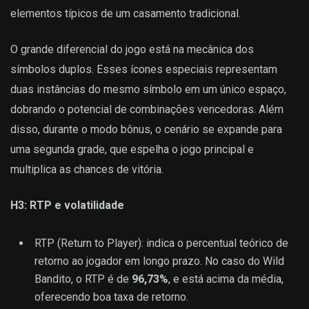
elementos típicos de um casamento tradicional.
O grande diferencial do jogo está na mecânica dos
símbolos duplos. Esses ícones especiais representam
duas instâncias do mesmo símbolo em um único espaço,
dobrando o potencial de combinações vencedoras. Além
disso, durante o modo bônus, o cenário se expande para
uma segunda grade, que espelha o jogo principal e
multiplica as chances de vitória.
H3: RTP e volatilidade
RTP (Return to Player): indica o percentual teórico de
retorno ao jogador em longo prazo. No caso do Wild
Bandito, o RTP é de
96,73%
, e está acima da média,
oferecendo boa taxa de retorno.