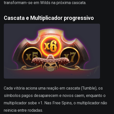
transformam-se em Wilds na próxima cascata.
Cascata e Multiplicador progressivo
Cada vitória aciona uma reação em cascata (Tumble), os
símbolos pagos desaparecem e novos caem, enquanto o
multiplicador sobe +1. Nas Free Spins, o multiplicador não
reinicia entre rodadas.