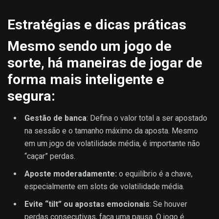
Estratégias e dicas práticas
Mesmo sendo um jogo de
sorte, há maneiras de jogar de
forma mais inteligente e
segura:
Gestão de banca
: Defina o valor total a ser apostado
na sessão e o tamanho máximo da aposta. Mesmo
em um jogo de volatilidade média, é importante não
“caçar” perdas.
Aposte moderadamente:
o equilíbrio é a chave,
especialmente em slots de volatilidade média.
Evite “tilt” ou apostas emocionais
: Se houver
perdas consecutivas, faça uma pausa. O jogo é