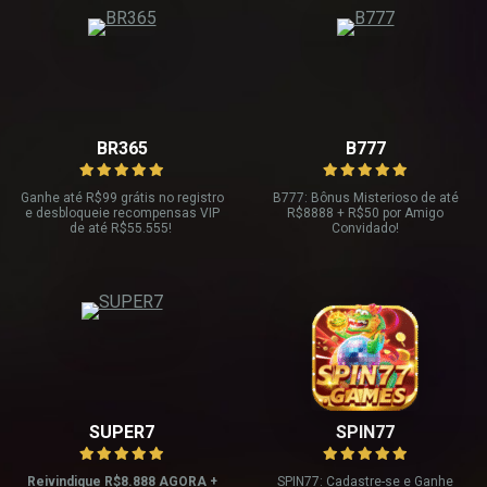
BR365
B777
Ganhe até R
$99 grátis no registro
B777: Bônus Misterioso de até
e desbloqueie recompensas VIP
R
$8888 + R$
50 por Amigo
de até R$
55.555!
Convidado!
SUPER7
SPIN77
Reivindique R$8.888 AGORA +
SPIN77: Cadastre-se e Ganhe