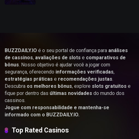
BUZZDAILY.IO
é o seu portal de confiança para
análises
de cassinos
,
avaliações de slots
e
comparativos de
bônus
. Nosso objetivo é ajudar você a jogar com
segurança, oferecendo
informações verificadas
,
estratégias práticas
e
recomendações justas
.
Descubra
os melhores bônus
, explore
slots gratuitos
e
fique por dentro das
últimas novidades
do mundo dos
cassinos.
Jogue com responsabilidade e mantenha-se
informado com o BUZZDAILY.IO.
Top Rated Casinos