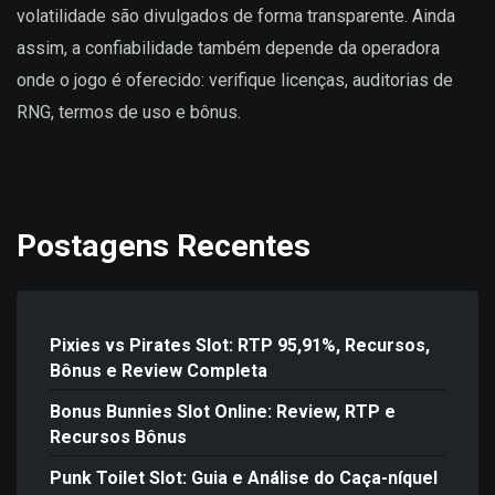
volatilidade são divulgados de forma transparente. Ainda
assim, a confiabilidade também depende da operadora
onde o jogo é oferecido: verifique licenças, auditorias de
RNG, termos de uso e bônus.
Postagens Recentes
Pixies vs Pirates Slot: RTP 95,91%, Recursos,
Bônus e Review Completa
Bonus Bunnies Slot Online: Review, RTP e
Recursos Bônus
Punk Toilet Slot: Guia e Análise do Caça-níquel