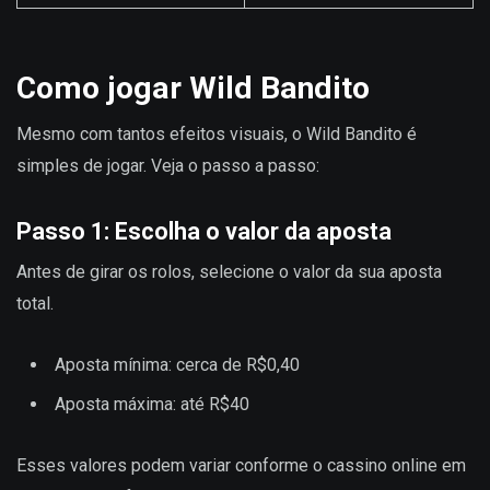
Como jogar Wild Bandito
Mesmo com tantos efeitos visuais, o Wild Bandito é
simples de jogar. Veja o passo a passo:
Passo 1: Escolha o valor da aposta
Antes de girar os rolos, selecione o valor da sua aposta
total.
Aposta mínima: cerca de R$0,40
Aposta máxima: até R$40
Esses valores podem variar conforme o cassino online em