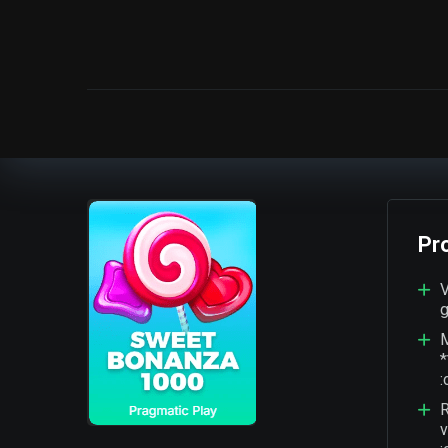
Pr
V
M
*
:
R
v