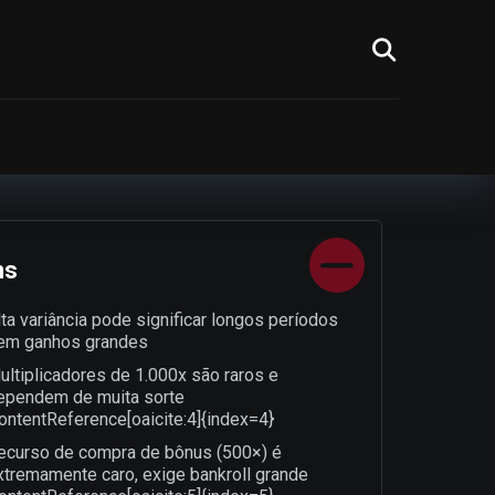
ns
lta variância pode significar longos períodos
em ganhos grandes
ultiplicadores de 1.000x são raros e
ependem de muita sorte
contentReference[oaicite:4]{index=4}
ecurso de compra de bônus (500×) é
xtremamente caro, exige bankroll grande