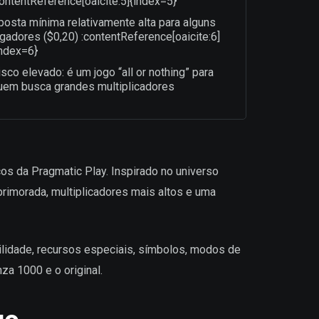
contentReference[oaicite:5]{index=5}
posta mínima relativamente alta para alguns
ogadores ($0,20) :contentReference[oaicite:6]
index=6}
isco elevado: é um jogo “all or nothing” para
uem busca grandes multiplicadores
s da Pragmatic Play. Inspirado no universo
primorada, multiplicadores mais altos e uma
tilidade, recursos especiais, símbolos, modos de
za 1000 e o original.