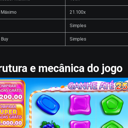
 Máximo
21.100x
Simples
 Buy
Simples
rutura e mecânica do jogo