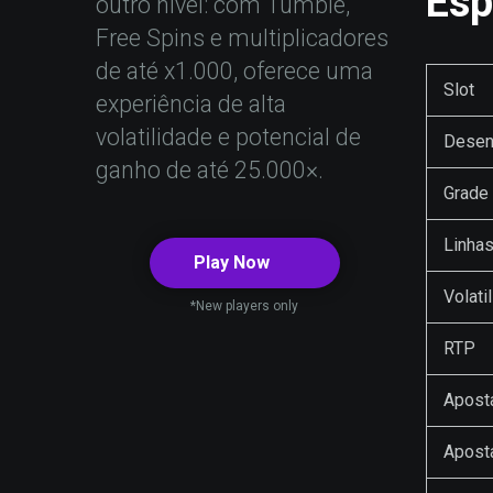
Esp
outro nível: com Tumble,
Free Spins e multiplicadores
de até x1.000, oferece uma
Slot
experiência de alta
volatilidade e potencial de
Desen
ganho de até 25.000×.
Grade
Linha
Play Now
Volati
*New players only
RTP
Apost
Apost