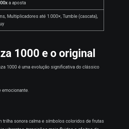
000x
a aposta
ns, Multiplicadores até 1.000×, Tumble (cascata),
uy
a 1000 e o original
a 1000 é uma evolução significativa do clássico
e emocionante.
 trilha sonora calma e símbolos coloridos de frutas