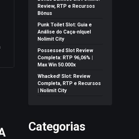
Review, RTP e Recursos
Bônus
Punk Toilet Slot: Guia e
Análise do Caça-níquel
Nolimit City
s
Possessed Slot Review
Completa: RTP 96,06% |
Max Win 50.000x
Whacked! Slot: Review
Completa, RTP e Recursos
| Nolimit City
Categorias
A