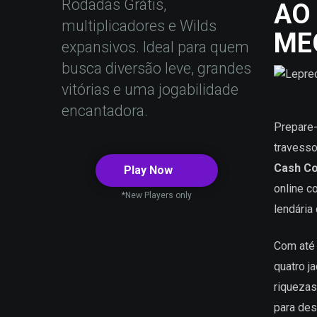
Rodadas Grátis,
AO
multiplicadores e Wilds
ME
expansivos. Ideal para quem
busca diversão leve, grandes
vitórias e uma jogabilidade
encantadora.
Prepare-
travesso
Cash Co
Play Now
online c
*New Players only
lendária
Com até 
quatro j
riquezas
para des