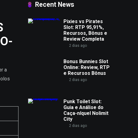
Recent News
Pixies vs Pirates
S
Slot: RTP 95,91%,
Recursos, Bônus e
O-
Review Completa
2 dias ago
Bonus Bunnies Slot
Online: Review, RTP
er a
e Recursos Bônus
bolos
2 dias ago
Punk Toilet Slot:
Guia e Análise do
Caça-níquel Nolimit
City
2 dias ago