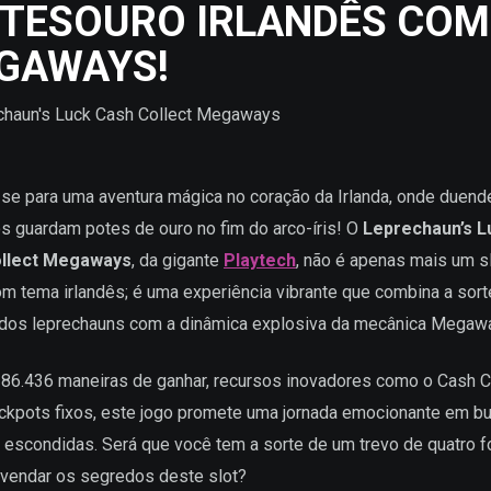
 TESOURO IRLANDÊS COM
GAWAYS!
se para uma aventura mágica no coração da Irlanda, onde duend
s guardam potes de ouro no fim do arco-íris! O
Leprechaun’s L
llect Megaways
, da gigante
Playtech
, não é apenas mais um s
om tema irlandês; é uma experiência vibrante que combina a sort
 dos leprechauns com a dinâmica explosiva da mecânica Megaw
86.436 maneiras de ganhar, recursos inovadores como o Cash C
ackpots fixos, este jogo promete uma jornada emocionante em b
 escondidas. Será que você tem a sorte de um trevo de quatro f
vendar os segredos deste slot?