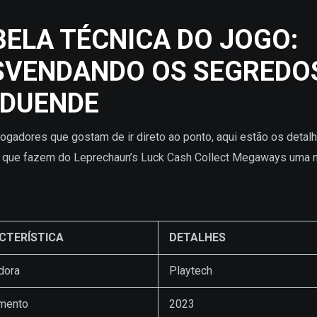
BELA TÉCNICA DO JOGO:
SVENDANDO OS SEGREDO
 DUENDE
jogadores que gostam de ir direto ao ponto, aqui estão os detal
s que fazem do Leprechaun’s Luck Cash Collect Megaways uma 
:
CTERÍSTICA
DETALHES
dora
Playtech
mento
2023