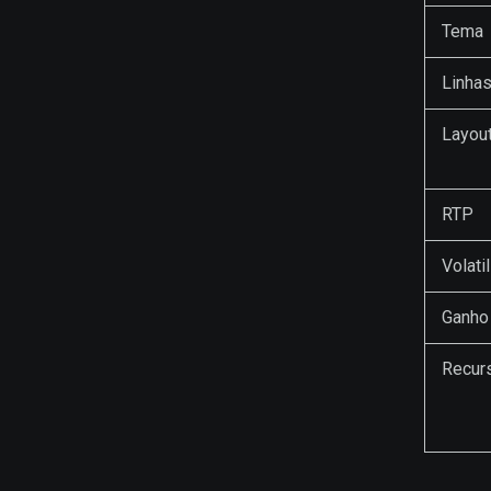
Tema
Linha
Layou
RTP
Volati
Ganho
Recur