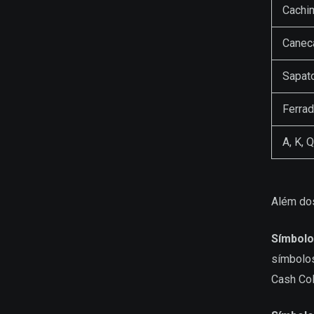
Cachi
Canec
Sapat
Ferrad
A, K, Q
Além dos
Símbolo 
símbolos
Cash Col