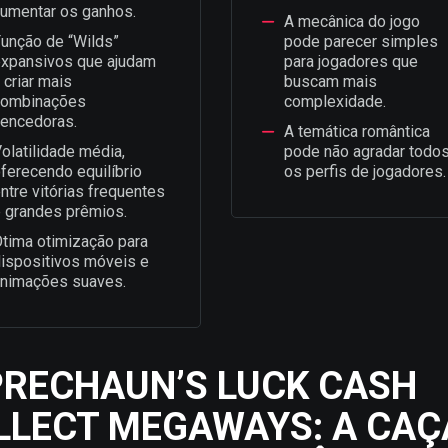
umentar os ganhos.
A mecânica do jogo
unção de “Wilds”
pode parecer simples
xpansivos que ajudam
para jogadores que
 criar mais
buscam mais
combinações
complexidade.
encedoras.
A temática romântica
olatilidade média,
pode não agradar todo
ferecendo equilíbrio
os perfis de jogadores.
ntre vitórias frequentes
 grandes prêmios.
tima otimização para
ispositivos móveis e
nimações suaves.
PRECHAUN’S LUCK CASH
LLECT MEGAWAYS: A CAÇ