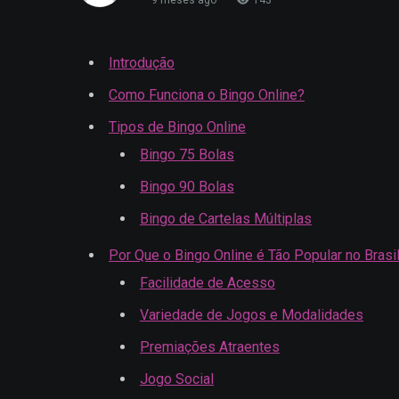
9 meses ago
143
Introdução
Como Funciona o Bingo Online?
Tipos de Bingo Online
Bingo 75 Bolas
Bingo 90 Bolas
Bingo de Cartelas Múltiplas
Por Que o Bingo Online é Tão Popular no Brasi
Facilidade de Acesso
Variedade de Jogos e Modalidades
Premiações Atraentes
Jogo Social