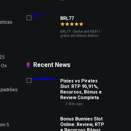
BRL77
sticas
BRL77: Ganhe até R$911
grátis em bônus diários
 25
Recent News
. Os
Pixies vs Pirates
Slot: RTP 95,91%,
é padrões
Recursos, Bônus e
Review Completa
2 dias ago
Bonus Bunnies Slot
Online: Review, RTP
com 5
e Recursos Bônus