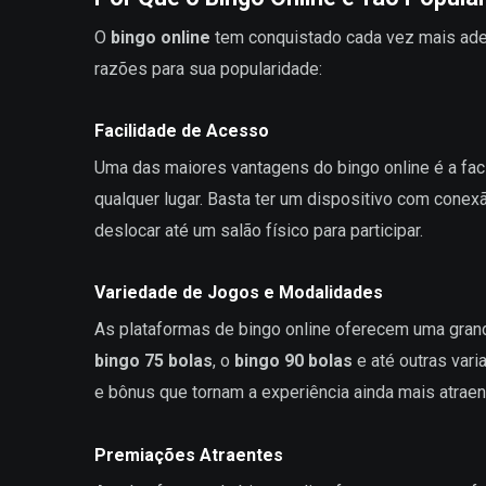
O
bingo online
tem conquistado cada vez mais adept
razões para sua popularidade:
Facilidade de Acesso
Uma das maiores vantagens do bingo online é a faci
qualquer lugar. Basta ter um dispositivo com conexã
deslocar até um salão físico para participar.
Variedade de Jogos e Modalidades
As plataformas de bingo online oferecem uma gran
bingo 75 bolas
, o
bingo 90 bolas
e até outras var
e bônus que tornam a experiência ainda mais atraen
Premiações Atraentes