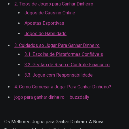
2. Tipos de Jogos para Ganhar Dinheiro
Jogos de Cassino Online
Apostas Esportivas
Jogos de Habilidade
3. Cuidados ao Jogar Para Ganhar Dinheiro
3.1. Escolha de Plataformas Confiáveis
3.2. Gestão de Risco e Controle Financeiro
3.3. Jogue com Responsabilidade
4. Como Começar a Jogar Para Ganhar Dinheiro?
jogo para ganhar dinheiro – buzzdaily
Os Melhores Jogos para Ganhar Dinheiro: A Nova