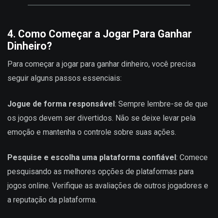
4. Como Começar a Jogar Para Ganhar
Dinheiro?
Para começar a jogar para ganhar dinheiro, você precisa
seguir alguns passos essenciais:
Jogue de forma responsável
: Sempre lembre-se de que
os jogos devem ser divertidos. Não se deixe levar pela
emoção e mantenha o controle sobre suas ações.
Pesquise e escolha uma plataforma confiável
: Comece
pesquisando as melhores opções de plataformas para
jogos online. Verifique as avaliações de outros jogadores e
a reputação da plataforma.