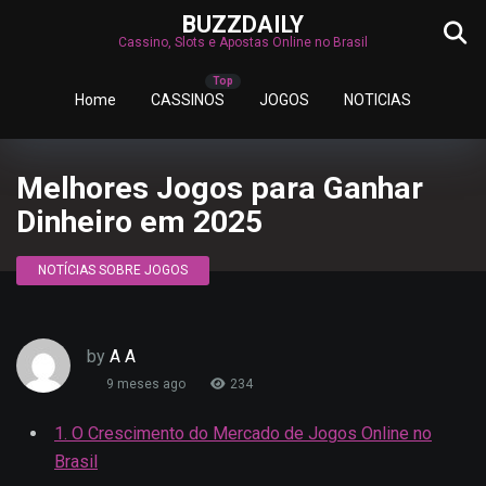
BUZZDAILY
Cassino, Slots e Apostas Online no Brasil
Home
CASSINOS
JOGOS
NOTICIAS
Melhores Jogos para Ganhar
Dinheiro em 2025
NOTÍCIAS SOBRE JOGOS
by
A A
9 meses ago
234
1. O Crescimento do Mercado de Jogos Online no
Brasil