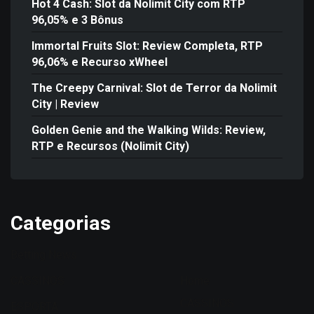
Hot 4 Cash: Slot da Nolimit City com RTP
96,05% e 3 Bônus
Immortal Fruits Slot: Review Completa, RTP
96,06% e Recurso xWheel
The Creepy Carnival: Slot de Terror da Nolimit
City | Review
Golden Genie and the Walking Wilds: Review,
RTP e Recursos (Nolimit City)
Categorias
Betting News
CASSINOS
Home
CASSINOS
ESPORTA