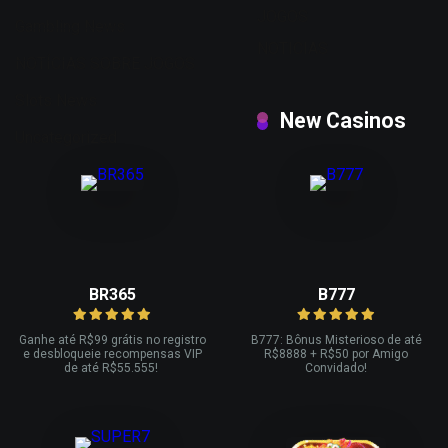
JOGOS
Gambling News
NOTICIAS
NOTÍCIAS SOBRE JOGOS
Slots News
New Casinos
Uncategorized
BR365
B777
Ganhe até R
$99 grátis no registro
B777: Bônus Misterioso de até
e desbloqueie recompensas VIP
R
$8888 + R$
50 por Amigo
de até R$
55.555!
Convidado!