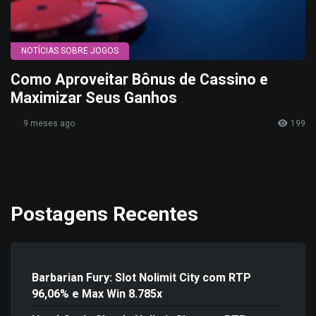
NOTÍCIAS SOBRE JOGOS
Como Aproveitar Bônus de Cassino e
Maximizar Seus Ganhos
9 meses ago
199
Postagens Recentes
Barbarian Fury: Slot Nolimit City com RTP
96,06% e Max Win 8.785x