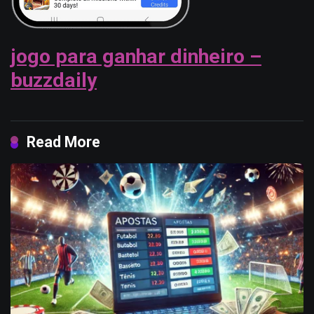
jogo para ganhar dinheiro –
buzzdaily
Read More