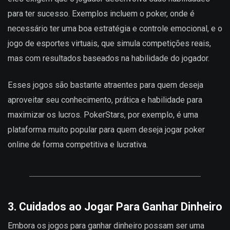
para ter sucesso. Exemplos incluem o poker, onde é
necessário ter uma boa estratégia e controle emocional, e o
jogo de esportes virtuais, que simula competições reais,
mas com resultados baseados na habilidade do jogador.
Esses jogos são bastante atraentes para quem deseja
aproveitar seu conhecimento, prática e habilidade para
maximizar os lucros. PokerStars, por exemplo, é uma
plataforma muito popular para quem deseja jogar poker
online de forma competitiva e lucrativa.
3. Cuidados ao Jogar Para Ganhar Dinheiro
Embora os jogos para ganhar dinheiro possam ser uma