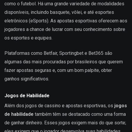
como o futebol. Há uma grande variedade de modalidades
disponíveis, incluindo basquete, vôlei, e até esportes
eletrônicos (eSports). As apostas esportivas oferecem aos
jogadores a chance de lucrar com seu conhecimento sobre
os esportes e equipes.
Plataformas como Betfair, Sportingbet e Bet365 são
algumas das mais procuradas por brasileiros que querem
fazer apostas seguras e, com um bom palpite, obter
ganhos significativos.
Jogos de Habilidade
Além dos jogos de cassino e apostas esportivas, os
jogos
de habilidade
também têm se destacado como uma forma
de ganhar dinheiro. Esses jogos exigem mais do que sorte;
eles exigem que o jogador desenvolva suas habilidades