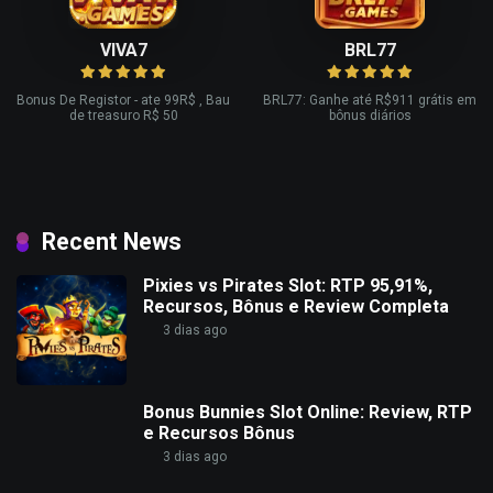
VIVA7
BRL77
Bonus De Registor - ate 99R$ , Bau
BRL77: Ganhe até R$911 grátis em
de treasuro R$ 50
bônus diários
Recent News
Pixies vs Pirates Slot: RTP 95,91%,
Recursos, Bônus e Review Completa
3 dias ago
Bonus Bunnies Slot Online: Review, RTP
e Recursos Bônus
3 dias ago