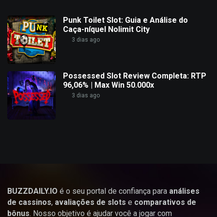
Punk Toilet Slot: Guia e Análise do
Caça-níquel Nolimit City
3 dias ago
Possessed Slot Review Completa: RTP
96,06% | Max Win 50.000x
3 dias ago
BUZZDAILY.IO
é o seu portal de confiança para
análises
de cassinos
,
avaliações de slots
e
comparativos de
bônus
. Nosso objetivo é ajudar você a jogar com