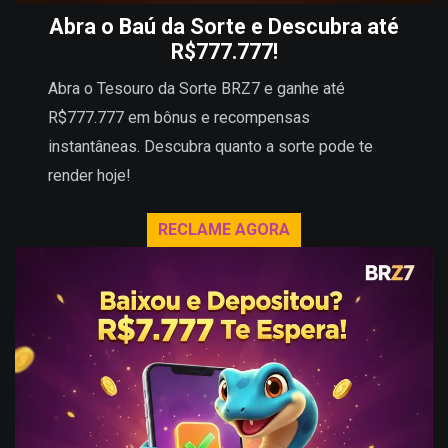
Abra o Baú da Sorte e Descubra até
R$777.777!
Abra o Tesouro da Sorte BRZ7 e ganhe até
R$777.777 em bônus e recompensas
instantâneas. Descubra quanto a sorte pode te
render hoje!
RECLAME AGORA