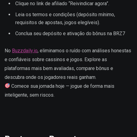
Clique no link de afiliado “Reivindicar agora”.
Leia os termos e condições (depósito mínimo,
requisitos de apostas, jogos elegíveis).
Conclua seu depósito e ativação do bônus na BRZ7
No
Buzzdaily.io
, eliminamos o ruído com análises honestas
e confiáveis sobre cassinos e jogos. Explore as
plataformas mais bem avaliadas, compare bônus e
descubra onde os jogadores reais ganham.
Comece sua jornada hoje — jogue de forma mais
inteligente, sem riscos.