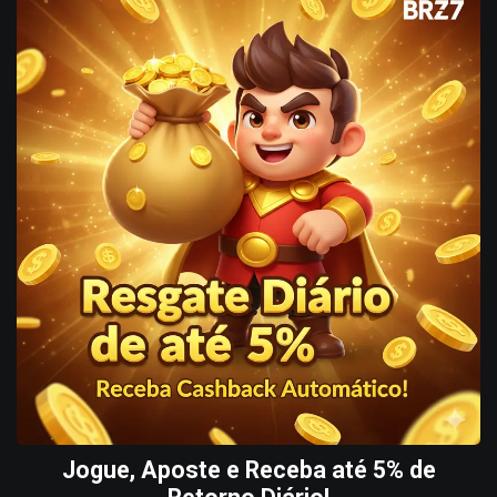
Jogue, Aposte e Receba até 5% de