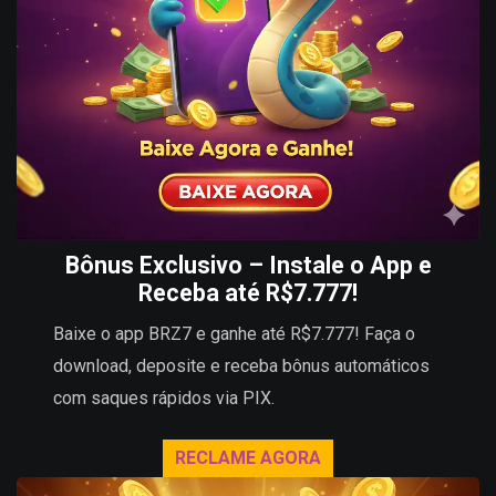
Bônus Exclusivo – Instale o App e
Receba até R$7.777!
Baixe o app BRZ7 e ganhe até R$7.777! Faça o
download, deposite e receba bônus automáticos
com saques rápidos via PIX.
RECLAME AGORA