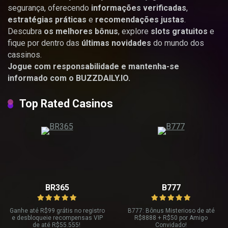
segurança, oferecendo
informações verificadas
,
estratégias práticas
e
recomendações justas
.
Descubra
os melhores bônus
, explore
slots gratuitos
e
fique por dentro das
últimas novidades
do mundo dos
cassinos.
Jogue com responsabilidade e mantenha-se
informado com o BUZZDAILY.IO.
Top Rated Casinos
BR365
B777
Ganhe até R
$99 grátis no registro
B777: Bônus Misterioso de até
e desbloqueie recompensas VIP
R
$8888 + R$
50 por Amigo
de até R$
55.555!
Convidado!