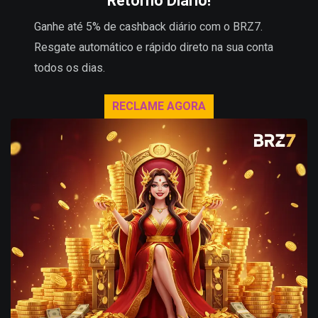
Retorno Diário!
Ganhe até 5% de cashback diário com o BRZ7.
Resgate automático e rápido direto na sua conta
todos os dias.
RECLAME AGORA