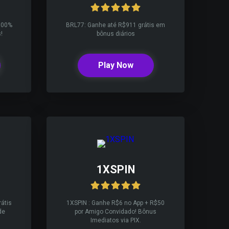
100%
BRL77: Ganhe até R$911 grátis em
!
bônus diários
Play Now
1XSPIN
átis
1XSPIN : Ganhe R
$6 no App + R$
50
de
por Amigo Convidado! Bônus
Imediatos via PIX.