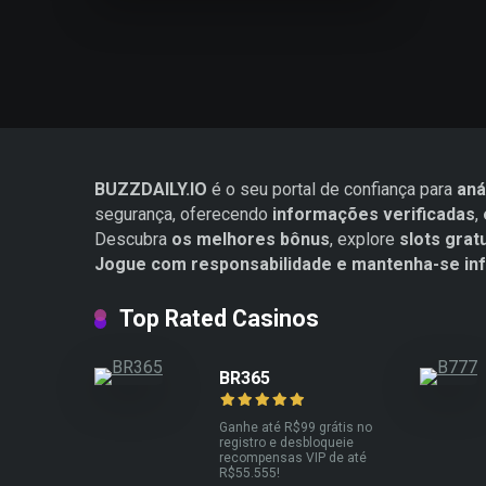
BUZZDAILY.IO
é o seu portal de confiança para
aná
segurança, oferecendo
informações verificadas
,
Descubra
os melhores bônus
, explore
slots grat
Jogue com responsabilidade e mantenha-se in
Top Rated Casinos
BR365
Ganhe até R
$99 grátis no
registro e desbloqueie
recompensas VIP de até
R$
55.555!