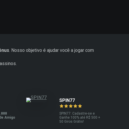
ônus
. Nosso objetivo é ajudar você a jogar com
assinos.
SPIN77
.888
SPIN77: Cadastre-se e
de Amigo
Ganhe 100% até R$ 500 +
50 Giros Grátis!