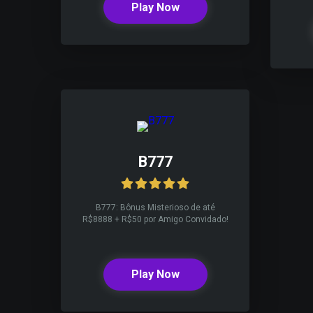
Play Now
B777
B777: Bônus Misterioso de até
R
$8888 + R$
50 por Amigo Convidado!
Play Now