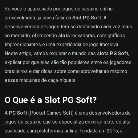
Se você é apaixonado por jogos de cassino online,
provavelmente já ouviu falar da
Slot PG Soft.
A
desenvolvedora de jogos tem se destacado cada vez mais
no mercado, oferecendo
slots
inovadoras, com gráficos
impressionantes e uma experiência de jogo imersiva.
Neste artigo, vamos explorar o mundo das
slots PG Soft
,
explicar por que elas são tão populares entre os jogadores
brasileiros e dar dicas sobre como aproveitar ao máximo
essas máquinas de caça-níqueis.
O Que é a Slot PG Soft?
A
PG Soft
(Pocket Games Soft) é uma desenvolvedora de
jogos de cassino que se especializa em criar slots de alta
qualidade para plataformas online. Fundada em 2015, a