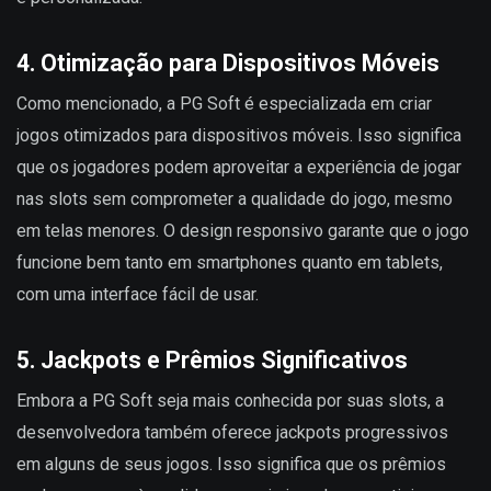
4.
Otimização para Dispositivos Móveis
Como mencionado, a PG Soft é especializada em criar
jogos otimizados para dispositivos móveis. Isso significa
que os jogadores podem aproveitar a experiência de jogar
nas slots sem comprometer a qualidade do jogo, mesmo
em telas menores. O design responsivo garante que o jogo
funcione bem tanto em smartphones quanto em tablets,
com uma interface fácil de usar.
5.
Jackpots e Prêmios Significativos
Embora a PG Soft seja mais conhecida por suas slots, a
desenvolvedora também oferece jackpots progressivos
em alguns de seus jogos. Isso significa que os prêmios