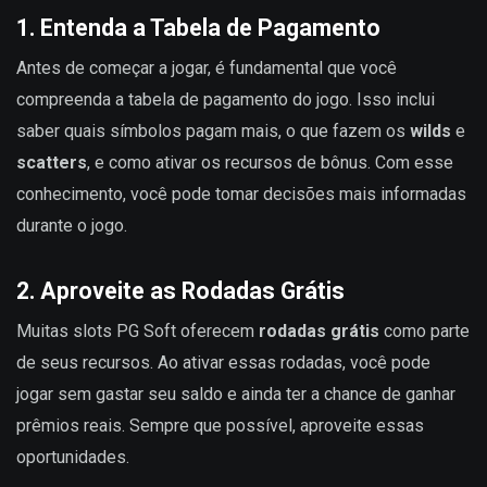
1.
Entenda a Tabela de Pagamento
Antes de começar a jogar, é fundamental que você
compreenda a tabela de pagamento do jogo. Isso inclui
saber quais símbolos pagam mais, o que fazem os
wilds
e
scatters
, e como ativar os recursos de bônus. Com esse
conhecimento, você pode tomar decisões mais informadas
durante o jogo.
2.
Aproveite as Rodadas Grátis
Muitas slots PG Soft oferecem
rodadas grátis
como parte
de seus recursos. Ao ativar essas rodadas, você pode
jogar sem gastar seu saldo e ainda ter a chance de ganhar
prêmios reais. Sempre que possível, aproveite essas
oportunidades.