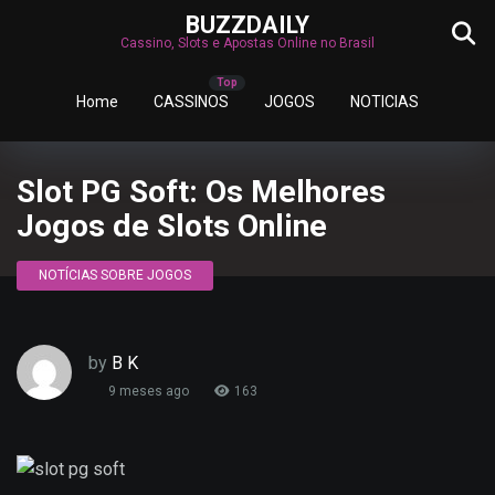
BUZZDAILY
Cassino, Slots e Apostas Online no Brasil
Home
CASSINOS
JOGOS
NOTICIAS
Slot PG Soft: Os Melhores
Jogos de Slots Online
NOTÍCIAS SOBRE JOGOS
by
B K
9 meses ago
163