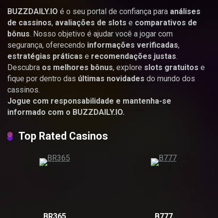
BUZZDAILY.IO
é o seu portal de confiança para
análises
de cassinos
,
avaliações de slots
e
comparativos de
bônus
. Nosso objetivo é ajudar você a jogar com
segurança, oferecendo
informações verificadas
,
estratégias práticas
e
recomendações justas
.
Descubra
os melhores bônus
, explore
slots gratuitos
e
fique por dentro das
últimas novidades
do mundo dos
cassinos.
Jogue com responsabilidade e mantenha-se
informado com o BUZZDAILY.IO.
Top Rated Casinos
BR365
B777