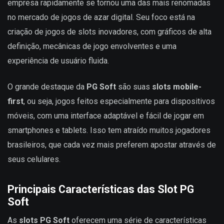
empresa rapidamente se tornou uma das mais renomadas
no mercado de jogos de azar digital. Seu foco está na
criação de jogos de slots inovadores, com gráficos de alta
definição, mecânicas de jogo envolventes e uma
experiência de usuário fluida.
O grande destaque da
PG Soft
são suas
slots mobile-
first
, ou seja, jogos feitos especialmente para dispositivos
móveis, com uma interface adaptável e fácil de jogar em
smartphones e tablets. Isso tem atraído muitos jogadores
brasileiros, que cada vez mais preferem apostar através de
seus celulares.
Principais Características das Slot PG
Soft
As
slots PG Soft
oferecem uma série de características