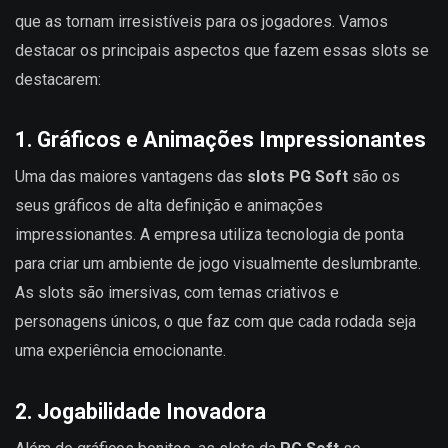
que as tornam irresistíveis para os jogadores. Vamos
destacar os principais aspectos que fazem essas slots se
destacarem:
1.
Gráficos e Animações Impressionantes
Uma das maiores vantagens das
slots PG Soft
são os
seus gráficos de alta definição e animações
impressionantes. A empresa utiliza tecnologia de ponta
para criar um ambiente de jogo visualmente deslumbrante.
As slots são imersivas, com temas criativos e
personagens únicos, o que faz com que cada rodada seja
uma experiência emocionante.
2.
Jogabilidade Inovadora