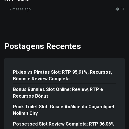
2 meses ago
51
Postagens Recentes
Pixies vs Pirates Slot: RTP 95,91%, Recursos,
Bônus e Review Completa
Bonus Bunnies Slot Online: Review, RTP e
Recursos Bônus
Punk Toilet Slot: Guia e Análise do Caça-níquel
Nolimit City
Possessed Slot Review Completa: RTP 96,06%