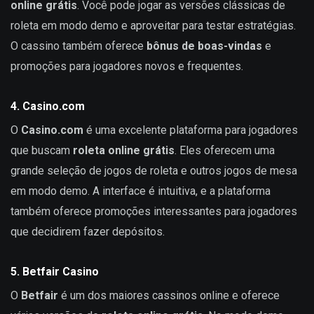
online grátis
. Você pode jogar as versões clássicas de
roleta em modo demo e aproveitar para testar estratégias.
O cassino também oferece
bônus de boas-vindas
e
promoções para jogadores novos e frequentes.
4.
Casino.com
O
Casino.com
é uma excelente plataforma para jogadores
que buscam
roleta online grátis
. Eles oferecem uma
grande seleção de jogos de roleta e outros jogos de mesa
em modo demo. A interface é intuitiva, e a plataforma
também oferece promoções interessantes para jogadores
que decidirem fazer depósitos.
5.
Betfair Casino
O
Betfair
é um dos maiores cassinos online e oferece