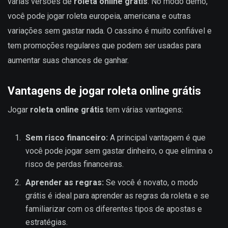
várias versões de
roleta online grátis
. No modo demo,
você pode jogar roleta europeia, americana e outras
variações sem gastar nada. O cassino é muito confiável e
tem promoções regulares que podem ser usadas para
aumentar suas chances de ganhar.
Vantagens de jogar roleta online grátis
Jogar
roleta online grátis
tem várias vantagens:
Sem risco financeiro:
A principal vantagem é que
você pode jogar sem gastar dinheiro, o que elimina o
risco de perdas financeiras.
Aprender as regras:
Se você é novato, o modo
grátis é ideal para aprender as regras da roleta e se
familiarizar com os diferentes tipos de apostas e
estratégias.