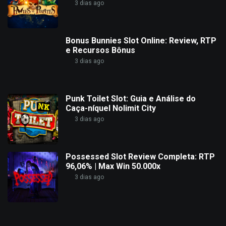
3 dias ago
Bonus Bunnies Slot Online: Review, RTP
e Recursos Bônus
3 dias ago
Punk Toilet Slot: Guia e Análise do
Caça-níquel Nolimit City
3 dias ago
Possessed Slot Review Completa: RTP
96,06% | Max Win 50.000x
3 dias ago