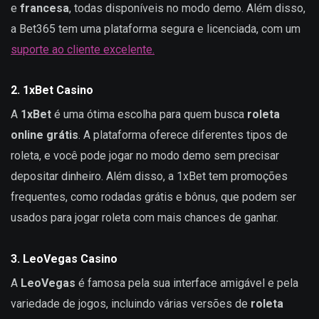
e
francesa
, todas disponíveis no modo demo. Além disso,
a Bet365 tem uma plataforma segura e licenciada, com um
suporte ao cliente excelente.
2.
1xBet Casino
A
1xBet
é uma ótima escolha para quem busca
roleta
online grátis
. A plataforma oferece diferentes tipos de
roleta, e você pode jogar no modo demo sem precisar
depositar dinheiro. Além disso, a 1xBet tem promoções
frequentes, como rodadas grátis e bônus, que podem ser
usados para jogar roleta com mais chances de ganhar.
3.
LeoVegas Casino
A
LeoVegas
é famosa pela sua interface amigável e pela
variedade de jogos, incluindo várias versões de
roleta