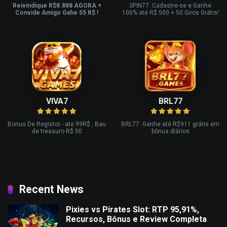
Reivindique R$8.888 AGORA +
SPIN77: Cadastre-se e Ganhe
Convide Amigo Gahe 55 R$ !
100% até R$ 500 + 50 Giros Grátis!
VIVA7
BRL77
Bonus De Registor - ate 99R$ , Bau
BRL77: Ganhe até R$911 grátis em
de treasuro R$ 50
bônus diários
Recent News
Pixies vs Pirates Slot: RTP 95,91%,
Recursos, Bônus e Review Completa