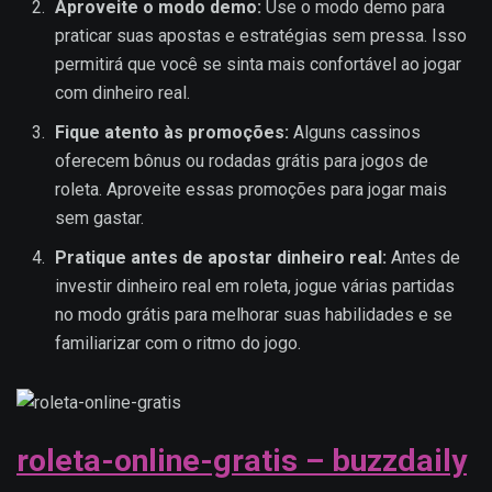
Aproveite o modo demo:
Use o modo demo para
praticar suas apostas e estratégias sem pressa. Isso
permitirá que você se sinta mais confortável ao jogar
com dinheiro real.
Fique atento às promoções:
Alguns cassinos
oferecem bônus ou rodadas grátis para jogos de
roleta. Aproveite essas promoções para jogar mais
sem gastar.
Pratique antes de apostar dinheiro real:
Antes de
investir dinheiro real em roleta, jogue várias partidas
no modo grátis para melhorar suas habilidades e se
familiarizar com o ritmo do jogo.
roleta-online-gratis – buzzdaily