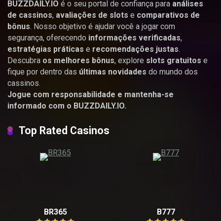
BUZZDAILY.IO
é o seu portal de confiança para
análises
de cassinos
,
avaliações de slots
e
comparativos de
bônus
. Nosso objetivo é ajudar você a jogar com
segurança, oferecendo
informações verificadas
,
estratégias práticas
e
recomendações justas
.
Descubra
os melhores bônus
, explore
slots gratuitos
e
fique por dentro das
últimas novidades
do mundo dos
cassinos.
Jogue com responsabilidade e mantenha-se
informado com o BUZZDAILY.IO.
Top Rated Casinos
BR365
B777