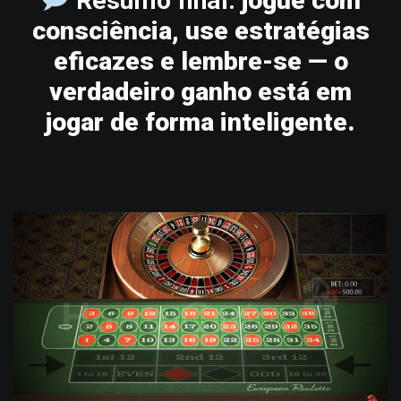
Resumo final:
jogue com
consciência, use estratégias
eficazes e lembre-se — o
verdadeiro ganho está em
jogar de forma inteligente.