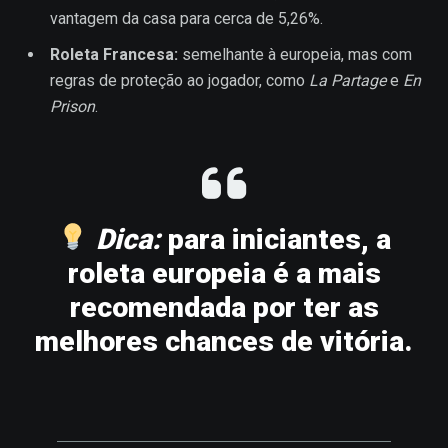
vantagem da casa para cerca de 5,26%.
Roleta Francesa:
semelhante à europeia, mas com
regras de proteção ao jogador, como
La Partage
e
En
Prison
.
Dica:
para iniciantes, a
roleta europeia é a mais
recomendada por ter as
melhores chances de vitória.