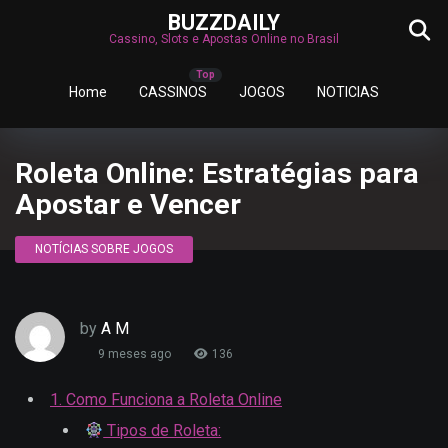
BUZZDAILY
Cassino, Slots e Apostas Online no Brasil
Home
CASSINOS
JOGOS
NOTICIAS
Roleta Online: Estratégias para
Apostar e Vencer
NOTÍCIAS SOBRE JOGOS
by
A M
9 meses ago
136
1. Como Funciona a Roleta Online
Tipos de Roleta: