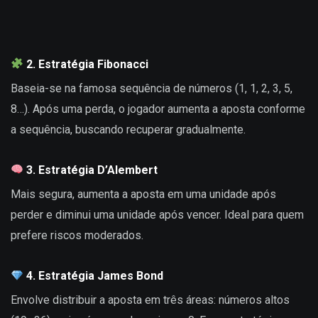
2. Estratégia Fibonacci
Baseia-se na famosa sequência de números (1, 1, 2, 3, 5,
8…). Após uma perda, o jogador aumenta a aposta conforme
a sequência, buscando recuperar gradualmente.
3. Estratégia D’Alembert
Mais segura, aumenta a aposta em uma unidade após
perder e diminui uma unidade após vencer. Ideal para quem
prefere riscos moderados.
4. Estratégia James Bond
Envolve distribuir a aposta em três áreas: números altos