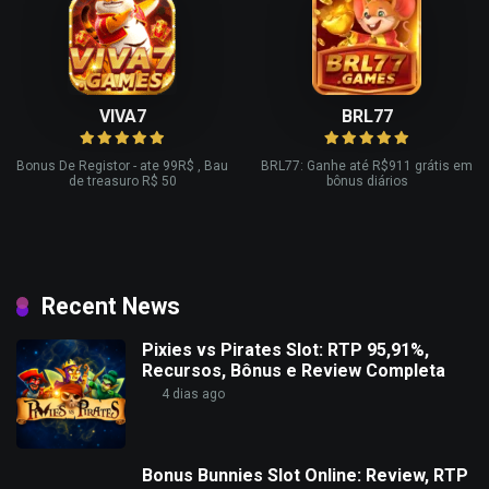
VIVA7
BRL77
Bonus De Registor - ate 99R$ , Bau
BRL77: Ganhe até R$911 grátis em
de treasuro R$ 50
bônus diários
Recent News
Pixies vs Pirates Slot: RTP 95,91%,
Recursos, Bônus e Review Completa
4 dias ago
Bonus Bunnies Slot Online: Review, RTP