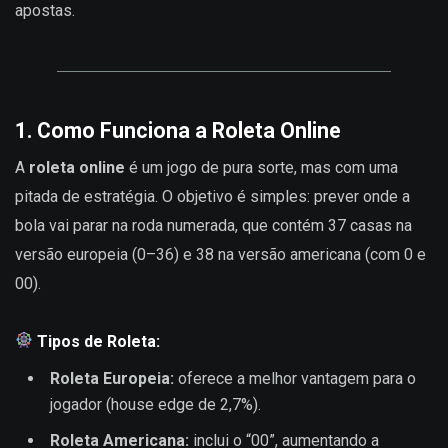
apostas.
1. Como Funciona a Roleta Online
A
roleta online
é um jogo de pura sorte, mas com uma
pitada de estratégia. O objetivo é simples: prever onde a
bola vai parar na roda numerada, que contém 37 casas na
versão europeia (0–36) e 38 na versão americana (com 0 e
00).
Tipos de Roleta:
Roleta Europeia:
oferece a melhor vantagem para o
jogador (house edge de 2,7%).
Roleta Americana:
inclui o “00”, aumentando a