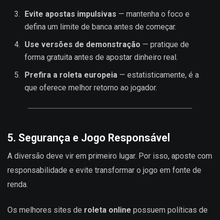
Evite apostas impulsivas
— mantenha o foco e
defina um limite de banca antes de começar.
Use versões de demonstração
— pratique de
forma gratuita antes de apostar dinheiro real.
Prefira a roleta europeia
— estatisticamente, é a
que oferece melhor retorno ao jogador.
5. Segurança e Jogo Responsável
A diversão deve vir em primeiro lugar. Por isso, aposte com
responsabilidade e evite transformar o jogo em fonte de
renda.
Os melhores sites de
roleta online
possuem políticas de