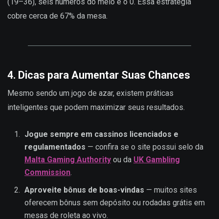
(19–36), seis números do meio e o 0. Essa estratégia
cobre cerca de 67% da mesa.
4. Dicas para Aumentar Suas Chances
Mesmo sendo um jogo de azar, existem práticas
inteligentes que podem maximizar seus resultados.
Jogue sempre em cassinos licenciados e
regulamentados
— confira se o site possui selo da
Malta Gaming Authority
ou da
UK Gambling
Commission
.
Aproveite bônus de boas-vindas
— muitos sites
oferecem bônus sem depósito ou rodadas grátis em
mesas de roleta ao vivo.