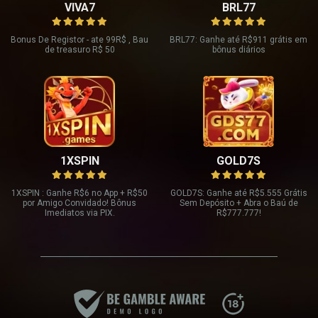
VIVA7
BRL77
Bonus De Registor - ate 99R$ , Bau
BRL77: Ganhe até R$911 grátis em
de treasuro R$ 50
bônus diários
1XSPIN
GOLD7S
1XSPIN : Ganhe R
$6 no App + R$
50
GOLD7S: Ganhe até R
$5.555 Grátis
por Amigo Convidado! Bônus
Sem Depósito + Abra o Baú de
Imediatos via PIX.
R$
777.777!