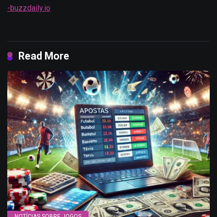
-buzzdaily.io
Read More
NOTÍCIAS SOBRE JOGOS