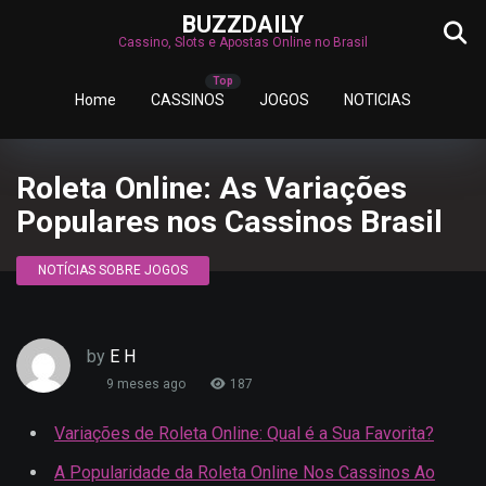
BUZZDAILY
Cassino, Slots e Apostas Online no Brasil
Home
CASSINOS
JOGOS
NOTICIAS
Roleta Online: As Variações
Populares nos Cassinos Brasil
NOTÍCIAS SOBRE JOGOS
by
E H
9 meses ago
187
Variações de Roleta Online: Qual é a Sua Favorita?
A Popularidade da Roleta Online Nos Cassinos Ao