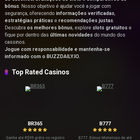
bônus
. Nosso objetivo é ajudar você a jogar com
segurança, oferecendo
informações verificadas
,
estratégias práticas
e
recomendações justas
.
Descubra
os melhores bônus
, explore
slots gratuitos
e
fique por dentro das
últimas novidades
do mundo dos
cassinos.
Jogue com responsabilidade e mantenha-se
informado com o BUZZDAILY.IO.
Top Rated Casinos
BR365
B777
Ganhe até R
$99 grátis no registro
B777: Bônus Misterioso de até