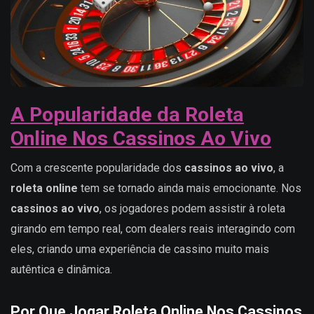
A Popularidade da Roleta
Online Nos Cassinos Ao Vivo
Com a crescente popularidade dos
cassinos ao vivo
, a
roleta online
tem se tornado ainda mais emocionante. Nos
cassinos ao vivo
, os jogadores podem assistir à roleta
girando em tempo real, com dealers reais interagindo com
eles, criando uma experiência de cassino muito mais
autêntica e dinâmica.
Por Que Jogar Roleta Online Nos Cassinos