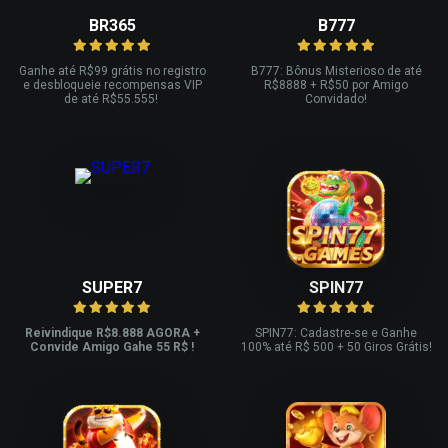
BR365
B777
Ganhe até R
$99 grátis no registro
B777: Bônus Misterioso de até
e desbloqueie recompensas VIP
R
$8888 + R$
50 por Amigo
de até R$
55.555!
Convidado!
SUPER7
SPIN77
Reivindique R$8.888 AGORA +
SPIN77: Cadastre-se e Ganhe
Convide Amigo Gahe 55 R$ !
100% até R$ 500 + 50 Giros Grátis!