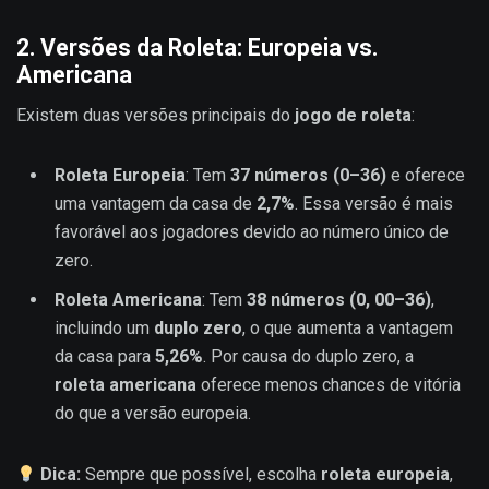
2.
Versões da Roleta: Europeia vs.
Americana
Existem duas versões principais do
jogo de roleta
:
Roleta Europeia
: Tem
37 números (0–36)
e oferece
uma vantagem da casa de
2,7%
. Essa versão é mais
favorável aos jogadores devido ao número único de
zero.
Roleta Americana
: Tem
38 números (0, 00–36)
,
incluindo um
duplo zero
, o que aumenta a vantagem
da casa para
5,26%
. Por causa do duplo zero, a
roleta americana
oferece menos chances de vitória
do que a versão europeia.
Dica:
Sempre que possível, escolha
roleta europeia
,