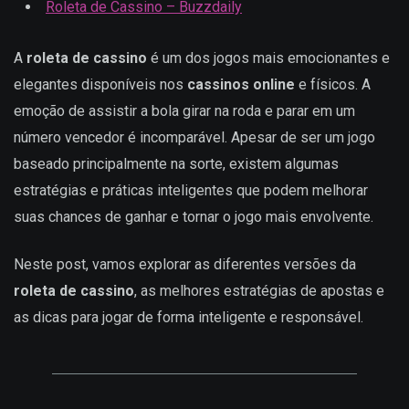
Roleta de Cassino – Buzzdaily
A
roleta de cassino
é um dos jogos mais emocionantes e
elegantes disponíveis nos
cassinos online
e físicos. A
emoção de assistir a bola girar na roda e parar em um
número vencedor é incomparável. Apesar de ser um jogo
baseado principalmente na sorte, existem algumas
estratégias e práticas inteligentes que podem melhorar
suas chances de ganhar e tornar o jogo mais envolvente.
Neste post, vamos explorar as diferentes versões da
roleta de cassino
, as melhores estratégias de apostas e
as dicas para jogar de forma inteligente e responsável.