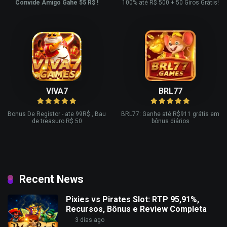
Convide Amigo Gahe 55 R$ !
100% até R$ 500 + 50 Giros Grátis!
VIVA7
BRL77
Bonus De Registor - ate 99R$ , Bau
BRL77: Ganhe até R$911 grátis em
de treasuro R$ 50
bônus diários
Recent News
Pixies vs Pirates Slot: RTP 95,91%,
Recursos, Bônus e Review Completa
3 dias ago