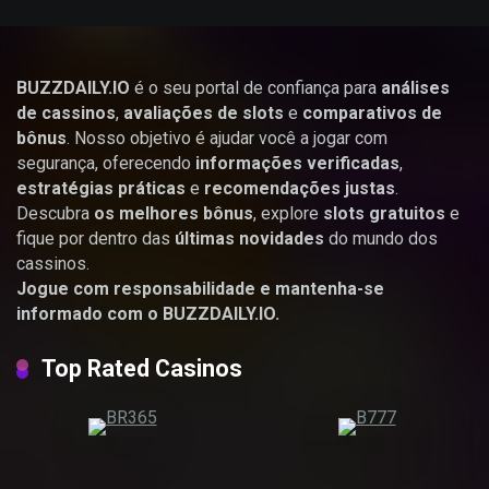
BUZZDAILY.IO
é o seu portal de confiança para
análises
de cassinos
,
avaliações de slots
e
comparativos de
bônus
. Nosso objetivo é ajudar você a jogar com
segurança, oferecendo
informações verificadas
,
estratégias práticas
e
recomendações justas
.
Descubra
os melhores bônus
, explore
slots gratuitos
e
fique por dentro das
últimas novidades
do mundo dos
cassinos.
Jogue com responsabilidade e mantenha-se
informado com o BUZZDAILY.IO.
Top Rated Casinos