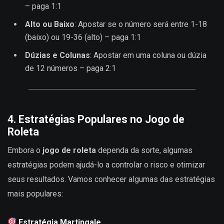
– paga 1:1
Alto ou Baixo
: Apostar se o número será entre 1-18
(baixo) ou 19-36 (alto) – paga 1:1
Dúzias e Colunas
: Apostar em uma coluna ou dúzia
de 12 números – paga 2:1
4.
Estratégias Populares no Jogo de
Roleta
Embora o
jogo de roleta
dependa da sorte, algumas
estratégias podem ajudá-lo a controlar o risco e otimizar
seus resultados. Vamos conhecer algumas das estratégias
mais populares:
Estratégia Martingale