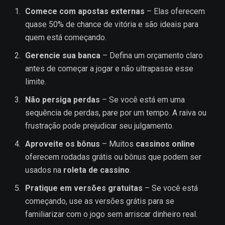
Comece com apostas externas
– Elas oferecem
quase 50% de chance de vitória e são ideais para
quem está começando.
Gerencie sua banca
– Defina um orçamento claro
antes de começar a jogar e não ultrapasse esse
limite.
Não persiga perdas
– Se você está em uma
sequência de perdas, pare por um tempo. A raiva ou
frustração pode prejudicar seu julgamento.
Aproveite os bônus
– Muitos
cassinos online
oferecem rodadas grátis ou bônus que podem ser
usados na
roleta de cassino
.
Pratique em versões gratuitas
– Se você está
começando, use as versões grátis para se
familiarizar com o jogo sem arriscar dinheiro real.