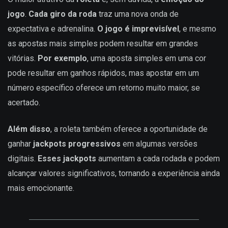
jogo
.
Cada giro da roda
traz uma nova onda de
expectativa e adrenalina.
O jogo é imprevisível
, e mesmo
as apostas mais simples podem resultar em grandes
vitórias.
Por exemplo
, uma aposta simples em uma cor
pode resultar em ganhos rápidos, mas apostar em um
número específico oferece um retorno muito maior, se
acertado.
Além disso
, a roleta também oferece a oportunidade de
ganhar
jackpots progressivos
em algumas versões
digitais.
Esses jackpots
aumentam a cada rodada e podem
alcançar valores significativos, tornando a experiência ainda
mais emocionante.