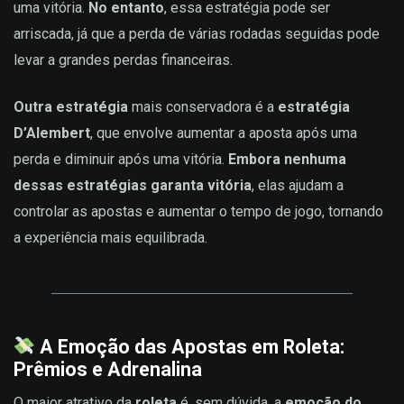
uma vitória.
No entanto
, essa estratégia pode ser
arriscada, já que a perda de várias rodadas seguidas pode
levar a grandes perdas financeiras.
Outra estratégia
mais conservadora é a
estratégia
D’Alembert
, que envolve aumentar a aposta após uma
perda e diminuir após uma vitória.
Embora nenhuma
dessas estratégias garanta vitória
, elas ajudam a
controlar as apostas e aumentar o tempo de jogo, tornando
a experiência mais equilibrada.
A Emoção das Apostas em Roleta:
Prêmios e Adrenalina
O maior atrativo da
roleta
é, sem dúvida, a
emoção do