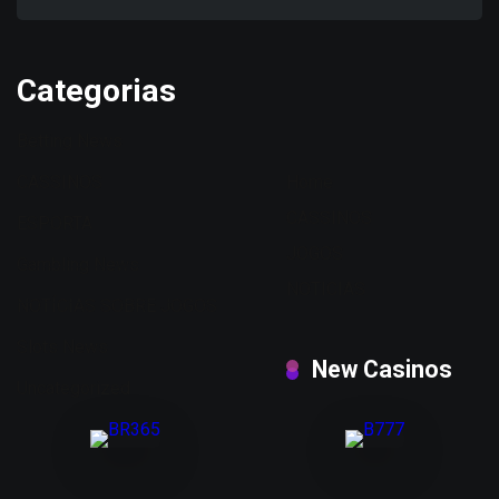
Categorias
Betting News
CASSINOS
Home
CASSINOS
ESPORTA
JOGOS
Gambling News
NOTICIAS
NOTÍCIAS SOBRE JOGOS
Slots News
New Casinos
Uncategorized