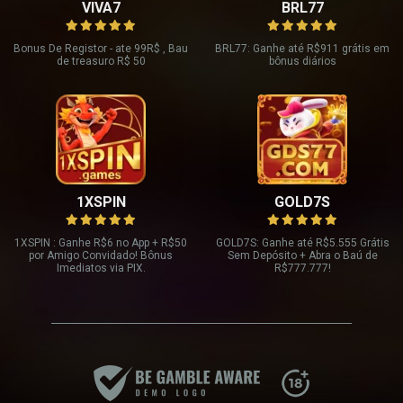
VIVA7
BRL77
Bonus De Registor - ate 99R$ , Bau
BRL77: Ganhe até R$911 grátis em
de treasuro R$ 50
bônus diários
1XSPIN
GOLD7S
1XSPIN : Ganhe R
$6 no App + R$
50
GOLD7S: Ganhe até R
$5.555 Grátis
por Amigo Convidado! Bônus
Sem Depósito + Abra o Baú de
Imediatos via PIX.
R$
777.777!