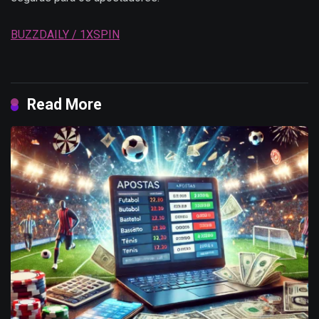
BUZZDAILY / 1XSPIN
Read More