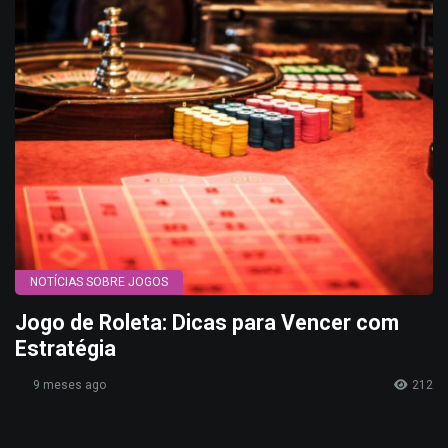
NOTÍCIAS SOBRE JOGOS
Jogo de Roleta: Dicas para Vencer com
Estratégia
9 meses ago
212