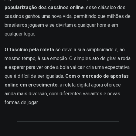
popularização dos cassinos online
, esse clássico dos
cassinos ganhou uma nova vida, permitindo que milhões de
brasileiros joguem e se divirtam a qualquer hora e em
qualquer lugar.
O fascínio pela roleta
se deve à sua simplicidade e, ao
mesmo tempo, à sua emoção. O simples ato de girar a roda
e esperar para ver onde a bola vai cair cria uma expectativa
que é difícil de ser igualada.
Com o mercado de apostas
online em crescimento
, a roleta digital agora oferece
ainda mais diversão, com diferentes variantes e novas
formas de jogar.