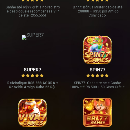
Ganhe até R
$99 grátis no registro
B777: Bônus Misterioso de até
e desbloqueie recompensas VIP
R
$8888 + R$
50 por Amigo
de até R$
55.555!
Convidado!
SUPER7
SPIN77
Reivindique R$8.888 AGORA +
SPIN77: Cadastre-se e Ganhe
Convide Amigo Gahe 55 R$ !
100% até R$ 500 + 50 Giros Grátis!