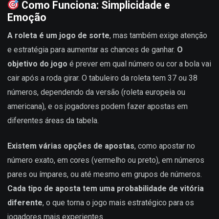
Como Funciona: Simplicidade e
Emoção
A roleta é um jogo de sorte
, mas também exige atenção
e estratégia para aumentar as chances de ganhar.
O
objetivo do jogo
é prever em qual número ou cor a bola vai
cair após a roda girar. O tabuleiro da roleta tem 37 ou 38
números, dependendo da versão (roleta europeia ou
americana), e os jogadores podem fazer apostas em
diferentes áreas da tabela.
Existem várias opções de apostas
, como apostar no
número exato, em cores (vermelho ou preto), em números
pares ou ímpares, ou até mesmo em grupos de números.
Cada tipo de aposta tem uma probabilidade de vitória
diferente
, o que torna o jogo mais estratégico para os
jogadores mais experientes.