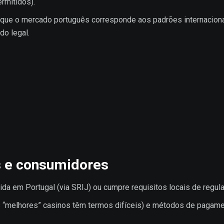
ermitidos).
r que o mercado português corresponde aos padrões internaciona
do legal.
s e consumidores
ida em Portugal (via SRIJ) ou cumpre requisitos locais de regul
s “melhores” casinos têm termos difíceis) e métodos de pagam