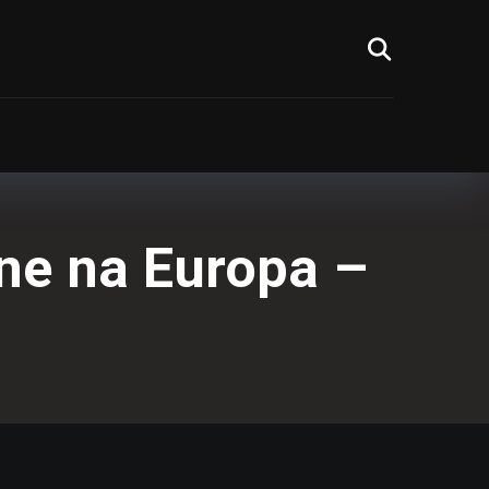
ne na Europa –