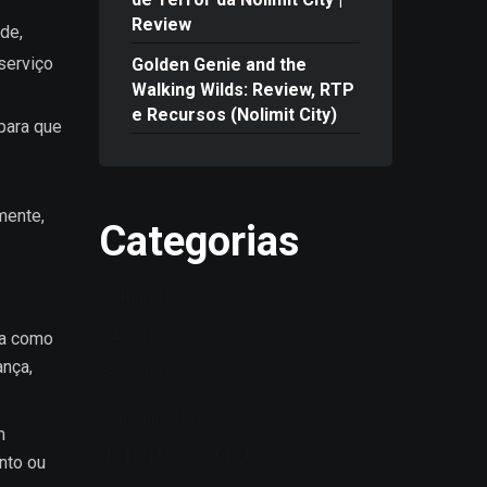
Review
ade,
serviço
Golden Genie and the
Walking Wilds: Review, RTP
e Recursos (Nolimit City)
para que
mente,
Categorias
Betting News
CASSINOS
na como
ança,
ESPORTA
Gambling News
m
NOTÍCIAS SOBRE JOGOS
nto ou