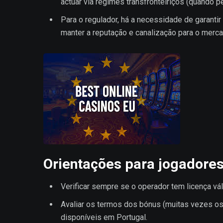
actuar via regimes transfronteiriços (quando p
Para o regulador, há a necessidade de garanti
manter a reputação e canalização para o merca
Orientações para jogadore
Verificar sempre se o operador tem licença vál
Avaliar os termos dos bónus (muitas vezes o
disponíveis em Portugal.