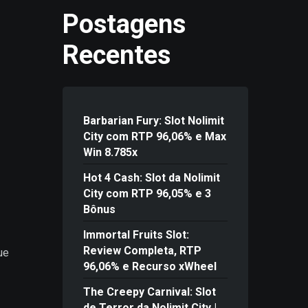
Postagens
Recentes
Barbarian Fury: Slot Nolimit
City com RTP 96,06% e Max
Win 8.785x
Hot 4 Cash: Slot da Nolimit
City com RTP 96,05% e 3
Bônus
Immortal Fruits Slot:
Review Completa, RTP
ue
96,06% e Recurso xWheel
The Creepy Carnival: Slot
de Terror da Nolimit City |