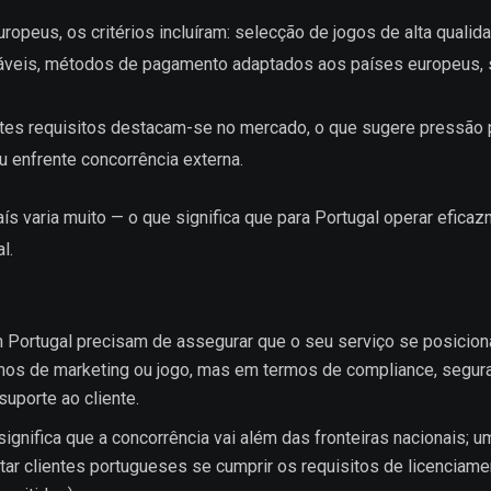
ropeus, os critérios incluíram: selecção de jogos de alta qualid
oáveis, métodos de pagamento adaptados aos países europeus, 
tes requisitos destacam-se no mercado, o que sugere pressão 
 enfrente concorrência externa.
 varia muito — o que significa que para Portugal operar eficaz
l.
Portugal precisam de assegurar que o seu serviço se posicio
mos de marketing ou jogo, mas em termos de compliance, segur
uporte ao cliente.
gnifica que a concorrência vai além das fronteiras nacionais; u
ar clientes portugueses se cumprir os requisitos de licenciame