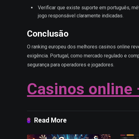
Verificar que existe suporte em português, m
jogo responsável claramente indicadas.
Conclusão
O ranking europeu dos melhores casinos online rev
exigência. Portugal, como mercado regulado e compe
segurança para operadores e jogadores.
Casinos online
Read More