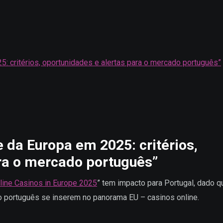
: critérios, oportunidades e alertas para o mercado português”
 da Europa em 2025: critérios,
ra o mercado português”
line Casinos in Europe 2025
” tem impacto para Portugal, dado q
 português se inserem no panorama EU – casinos online.