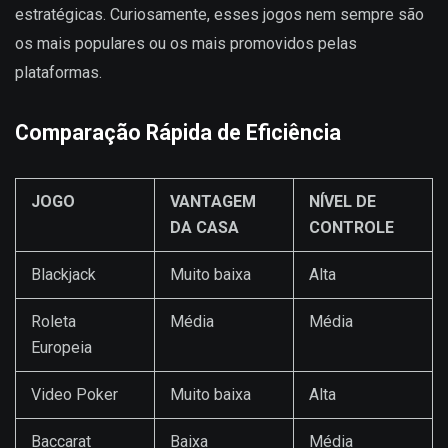
estratégicas. Curiosamente, esses jogos nem sempre são
os mais populares ou os mais promovidos pelas
plataformas.
Comparação Rápida de Eficiência
JOGO
VANTAGEM
NÍVEL DE
DA CASA
CONTROLE
Blackjack
Muito baixa
Alta
Roleta
Média
Média
Europeia
Video Poker
Muito baixa
Alta
Baccarat
Baixa
Média