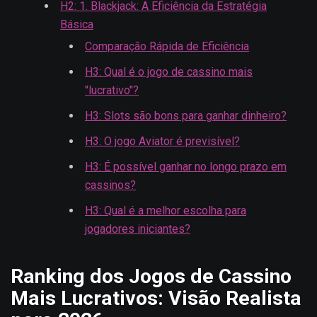
H2: 1. Blackjack: A Eficiência da Estratégia
Básica
Comparação Rápida de Eficiência
H3: Qual é o jogo de cassino mais
"lucrativo"?
H3: Slots são bons para ganhar dinheiro?
H3: O jogo Aviator é previsível?
H3: É possível ganhar no longo prazo em
cassinos?
H3: Qual é a melhor escolha para
jogadores iniciantes?
Ranking dos Jogos de Cassino
Mais Lucrativos: Visão Realista