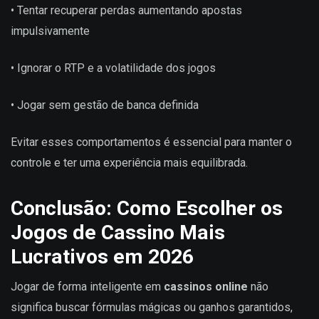
• Tentar recuperar perdas aumentando apostas
impulsivamente
• Ignorar o RTP e a volatilidade dos jogos
• Jogar sem gestão de banca definida
Evitar esses comportamentos é essencial para manter o
controle e ter uma experiência mais equilibrada.
Conclusão: Como Escolher os
Jogos de Cassino Mais
Lucrativos em 2026
Jogar de forma inteligente em
cassinos online
não
significa buscar fórmulas mágicas ou ganhos garantidos,