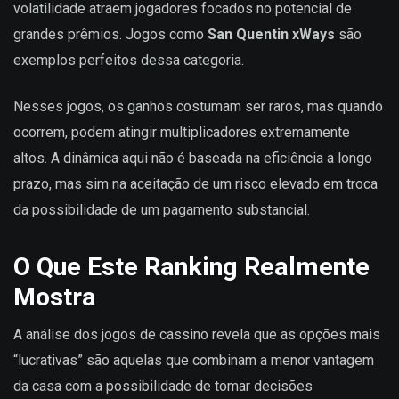
volatilidade atraem jogadores focados no potencial de
grandes prêmios. Jogos como
San Quentin xWays
são
exemplos perfeitos dessa categoria.
Nesses jogos, os ganhos costumam ser raros, mas quando
ocorrem, podem atingir multiplicadores extremamente
altos. A dinâmica aqui não é baseada na eficiência a longo
prazo, mas sim na aceitação de um risco elevado em troca
da possibilidade de um pagamento substancial.
O Que Este Ranking Realmente
Mostra
A análise dos jogos de cassino revela que as opções mais
“lucrativas” são aquelas que combinam a menor vantagem
da casa com a possibilidade de tomar decisões