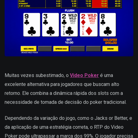
Muitas vezes subestimado, o
Video Poker
é uma
excelente alternativa para jogadores que buscam alto
retorno. Ele combina a dinâmica rápida dos slots com a
necessidade de tomada de decisão do poker tradicional.
Dependendo da variação do jogo, como o Jacks or Better, e
da aplicação de uma estratégia correta, o RTP do Video
Poker pode ultrapassar a marca dos 99%. O jogador precisa