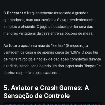
O
Baccarat
é frequentemente associado a grandes
apostadores, mas sua mecânica é surpreendentemente
simples e eficiente. O jogo se destaca por ter uma das
menores vantagens da casa entre as opções de mesa.
Ao focar a aposta na mão do “Banker” (Banqueiro), a
vantagem da casa é de apenas cerca de 1,06%. O jogo flui
de maneira rápida e não exige decisões complexas durante
a rodada, sendo considerado um dos jogos mais “limpos” e
diretos disponíveis nos cassinos.
5. Aviator e Crash Games: A
Sensação de Controle