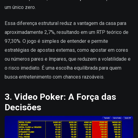
um único zero.
Essa diferença estrutural reduz a vantagem da casa para
aproximadamente 2,7%, resultando em um RTP teórico de
97,30%. O jogo é simples de entender e permite
estratégias de apostas externas, como apostar em cores
ou números pares e ímpares, que reduzem a volatilidade e
o risco imediato. É uma escolha equilibrada para quem
busca entretenimento com chances razoáveis.
3. Video Poker: A Força das
Decisões