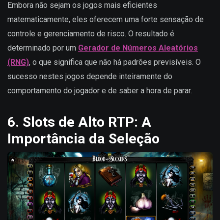
Embora não sejam os jogos mais eficientes
matematicamente, eles oferecem uma forte sensação de
controle e gerenciamento de risco. O resultado é
determinado por um
Gerador de Números Aleatórios
(RNG)
, o que significa que não há padrões previsíveis. O
sucesso nestes jogos depende inteiramente do
comportamento do jogador e de saber a hora de parar.
6. Slots de Alto RTP: A
Importância da Seleção