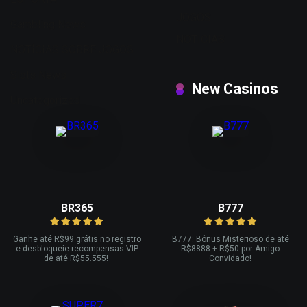
JOGOS
Gambling News
NOTICIAS
NOTÍCIAS SOBRE JOGOS
Slots News
New Casinos
Uncategorized
BR365
B777
Ganhe até R
$99 grátis no registro
B777: Bônus Misterioso de até
e desbloqueie recompensas VIP
R
$8888 + R$
50 por Amigo
de até R$
55.555!
Convidado!