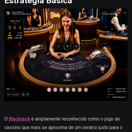
Estratégia Básica
O
Blackjack
é amplamente reconhecido como o jogo de
cassino que mais se aproxima de um cenário justo para o