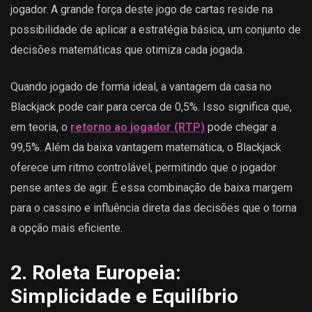
jogador. A grande força deste jogo de cartas reside na
possibilidade de aplicar a estratégia básica, um conjunto de
decisões matemáticas que otimiza cada jogada.
Quando jogado de forma ideal, a vantagem da casa no
Blackjack pode cair para cerca de 0,5%. Isso significa que,
em teoria, o
retorno ao jogador (RTP)
pode chegar a
99,5%. Além da baixa vantagem matemática, o Blackjack
oferece um ritmo controlável, permitindo que o jogador
pense antes de agir. É essa combinação de baixa margem
para o cassino e influência direta das decisões que o torna
a opção mais eficiente.
2. Roleta Europeia:
Simplicidade e Equilíbrio