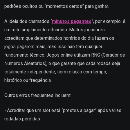
padrões ocultos ou “momentos certos” para ganhar.
A ideia dos chamados “
minutos pagantes
”, por exemplo, é
um mito amplamente difundido. Muitos jogadores
acreditam que determinados horários do dia fazem os
jogos pagarem mais, mas isso não tem qualquer
fundamento técnico. Jogos online utilizam RNG (Gerador de
Números Aleatórios), o que garante que cada rodada seja
totalmente independente, sem relação com tempo,
histórico ou frequência.
Outros erros frequentes incluem:
• Acreditar que um slot está “prestes a pagar” após várias
rodadas perdidas