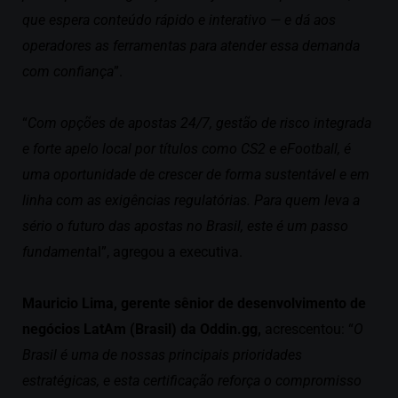
que espera conteúdo rápido e interativo — e dá aos
operadores as ferramentas para atender essa demanda
com confiança
”.
“
Com opções de apostas 24/7, gestão de risco integrada
e forte apelo local por títulos como CS2 e eFootball, é
uma oportunidade de crescer de forma sustentável e em
linha com as exigências regulatórias. Para quem leva a
sério o futuro das apostas no Brasil, este é um passo
fundament
al”, agregou a executiva.
Mauricio Lima, gerente sênior de desenvolvimento de
negócios LatAm (Brasil) da Oddin.gg,
acrescentou: “
O
Brasil é uma de nossas principais prioridades
estratégicas, e esta certificação reforça o compromisso