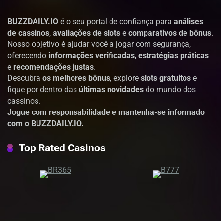
BUZZDAILY.IO
é o seu portal de confiança para
análises
de cassinos
,
avaliações de slots
e
comparativos de bônus
.
Nosso objetivo é ajudar você a jogar com segurança,
oferecendo
informações verificadas
,
estratégias práticas
e
recomendações justas
.
Descubra
os melhores bônus
, explore
slots gratuitos
e
fique por dentro das
últimas novidades
do mundo dos
cassinos.
Jogue com responsabilidade e mantenha-se informado
com o BUZZDAILY.IO.
Top Rated Casinos