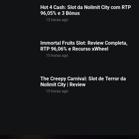
Hot 4 Cash: Slot da Nolimit City com RTP
96,05% e 3 Bônus
15 horas ago
Immortal Fruits Slot: Review Completa,
RTP 96,06% e Recurso xWheel
15 horas ago
The Creepy Carnival: Slot de Terror da
Nolimit City | Review
15 horas ago