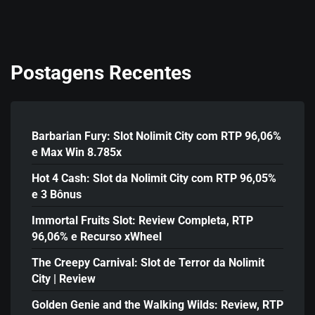
Postagens Recentes
Barbarian Fury: Slot Nolimit City com RTP 96,06%
e Max Win 8.785x
Hot 4 Cash: Slot da Nolimit City com RTP 96,05%
e 3 Bônus
Immortal Fruits Slot: Review Completa, RTP
96,06% e Recurso xWheel
The Creepy Carnival: Slot de Terror da Nolimit
City | Review
Golden Genie and the Walking Wilds: Review, RTP