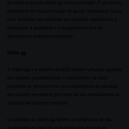
de longo prazo da Oddin.gg com o mercado. É um marco
importante em nossa missão de apoiar operadores locais
com soluções que atendam aos padrões regulatórios e
entreguem a qualidade e o engajamento que os
apostadores brasileiros esperam
”.
Oddin.gg
A Oddin.gg é a escolha de B2B número um para apostas
em eSports, possibilitando o crescimento de seus
parceiros ao proporcionar uma experiência de apostas
em eSports envolvente por meio de seu ecossistema de
apostas em eSports completo.
Os clientes da Oddin.gg obtêm os benefícios de seu
multipremiado feed de probabilidades de eSports,