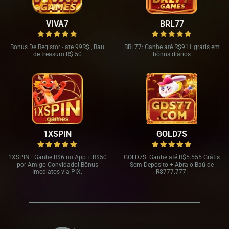
VIVA7
BRL77
Bonus De Registor - ate 99R$ , Bau
BRL77: Ganhe até R$911 grátis em
de treasuro R$ 50
bônus diários
1XSPIN
GOLD7S
1XSPIN : Ganhe R
$6 no App + R$
50
GOLD7S: Ganhe até R
$5.555 Grátis
por Amigo Convidado! Bônus
Sem Depósito + Abra o Baú de
Imediatos via PIX.
R$
777.777!