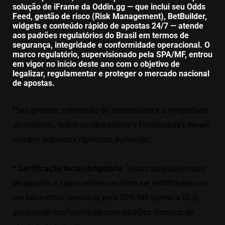
solução de iFrame da Oddin.gg — que inclui seu Odds
Feed, gestão de risco (Risk Management), BetBuilder,
widgets e conteúdo rápido de apostas 24/7 — atende
aos padrões regulatórios do Brasil em termos de
segurança, integridade e conformidade operacional. O
marco regulatório, supervisionado pela SPA/MF, entrou
em vigor no início deste ano com o objetivo de
legalizar, regulamentar e proteger o mercado nacional
de apostas.
Para garantir a proteção do consumidor e a integridade
do mercado, todos os operadores e fornecedores devem
cumprir requisitos rigorosos, incluindo:
* Certificação local obrigatória
: Todas as plataformas
de apostas e jogos online precisam ser certificadas por
um laboratório aprovado pela SPA/MF (como a GLI),
garantindo conformidade com padrões técnicos de