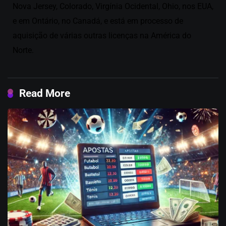
Nova Jersey, Colorado, Virgínia Ocidental, Ohio, nos EUA,
e em Ontário, no Canadá, e está em processo de
aquisição de várias outras licenças na América do
Norte.
Read More