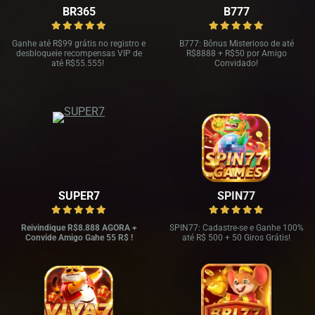
BR365
B777
Ganhe até R
$99 grátis no registro e
B777: Bônus Misterioso de até
desbloqueie recompensas VIP de
R
$8888 + R$
50 por Amigo
até R$
55.555!
Convidado!
SUPER7
SPIN77
Reivindique R$8.888 AGORA +
SPIN77: Cadastre-se e Ganhe 100%
Convide Amigo Gahe 55 R$ !
até R$ 500 + 50 Giros Grátis!