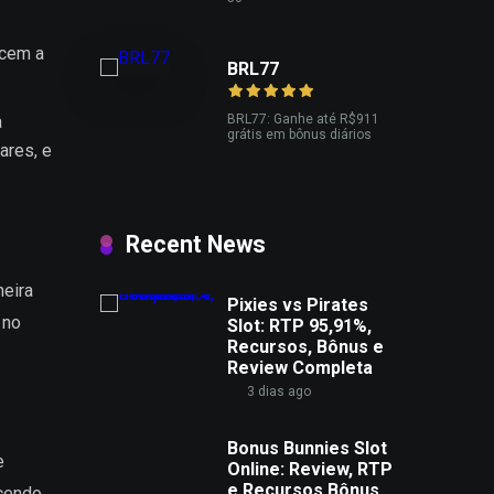
ecem a
BRL77
BRL77: Ganhe até R$911
a
grátis em bônus diários
ares, e
Recent News
neira
Pixies vs Pirates
no
Slot: RTP 95,91%,
Recursos, Bônus e
Review Completa
3 dias ago
Bonus Bunnies Slot
e
Online: Review, RTP
e Recursos Bônus
ecendo