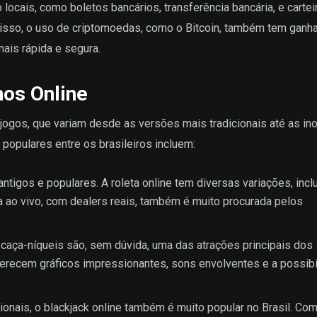
cais, como boletos bancários, transferência bancária, e cartei
ém disso, o uso de criptomoedas, como o Bitcoin, também tem ganh
is rápida e segura.
os Online
gos, que variam desde as versões mais tradicionais até as in
populares entre os brasileiros incluem:
ntigos e populares. A roleta online tem diversas variações, incl
ta ao vivo, com dealers reais, também é muito procurada pelos
 caça-níqueis são, sem dúvida, uma das atrações principais dos
ferecem gráficos impressionantes, sons envolventes e a possib
ionais, o blackjack online também é muito popular no Brasil. Co