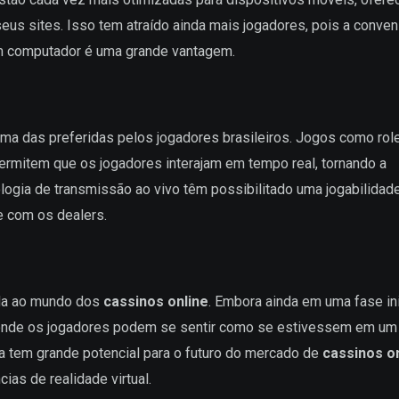
us sites. Isso tem atraído ainda mais jogadores, pois a conven
um computador é uma grande vantagem.
ma das preferidas pelos jogadores brasileiros. Jogos como role
 permitem que os jogadores interajam em tempo real, tornando a
logia de transmissão ao vivo têm possibilitado uma jogabilidad
e com os dealers.
ada ao mundo dos
cassinos online
. Embora ainda em uma fase ini
 onde os jogadores podem se sentir como se estivessem em u
a tem grande potencial para o futuro do mercado de
cassinos o
ias de realidade virtual.