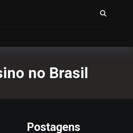
ino no Brasil
Postagens