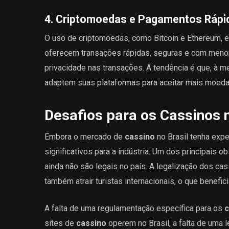
4.
Criptomoedas e Pagamentos Rápi
O uso de criptomoedas, como Bitcoin e Ethereum,
oferecem transações rápidas, seguras e com menore
privacidade nas transações. A tendência é que, à 
adaptem suas plataformas para aceitar mais moedas
Desafios para os Cassinos n
Embora o mercado de
cassino
no Brasil tenha exp
significativos para a indústria. Um dos principais 
ainda não são legais no país. A legalização dos ca
também atrair turistas internacionais, o que benefici
A falta de uma regulamentação específica para os
c
sites de
cassino
operem no Brasil, a falta de uma l