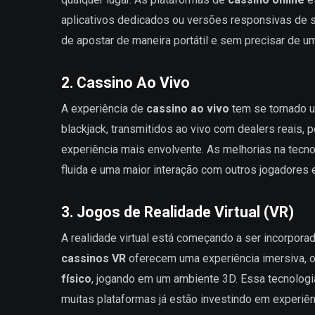
aplicativos dedicados ou versões responsivas de se
de apostar de maneira portátil e sem precisar de 
2.
Cassino Ao Vivo
A experiência de
cassino ao vivo
tem se tornado u
blackjack, transmitidos ao vivo com dealers reais,
experiência mais envolvente. As melhorias na tecno
fluida e uma maior interação com outros jogadores 
3.
Jogos de Realidade Virtual (VR)
A realidade virtual está começando a ser incorpor
cassinos VR
oferecem uma experiência imersiva,
físico
, jogando em um ambiente 3D. Essa tecnologi
muitas plataformas já estão investindo em experiênc