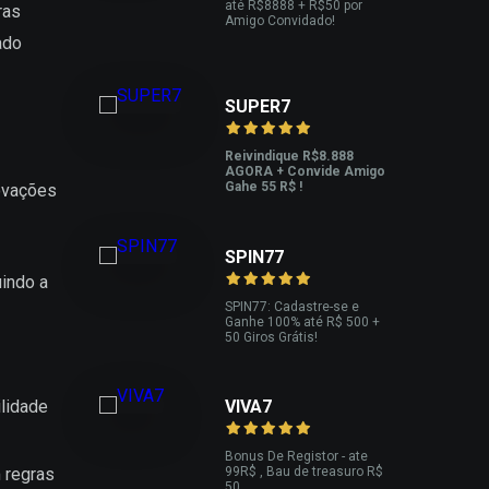
até R
$8888 + R$
50 por
ras
Amigo Convidado!
ado
SUPER7
Reivindique R$8.888
AGORA + Convide Amigo
Gahe 55 R$ !
ovações
SPIN77
uindo a
SPIN77: Cadastre-se e
Ganhe 100% até R$ 500 +
50 Giros Grátis!
VIVA7
ilidade
Bonus De Registor - ate
99R$ , Bau de treasuro R$
m regras
50