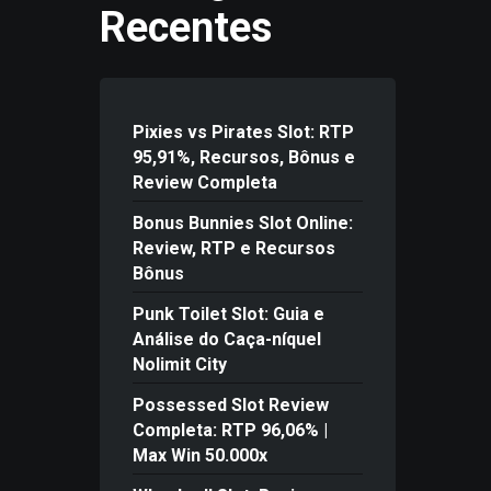
Recentes
Pixies vs Pirates Slot: RTP
95,91%, Recursos, Bônus e
Review Completa
Bonus Bunnies Slot Online:
Review, RTP e Recursos
Bônus
Punk Toilet Slot: Guia e
Análise do Caça-níquel
Nolimit City
Possessed Slot Review
Completa: RTP 96,06% |
Max Win 50.000x