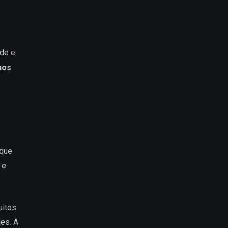
ade e
nos
 que
 e
uitos
des. A