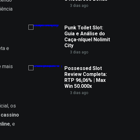
3 dias ago
iência
Punk Toilet Slot:
Guia e Análise do
Caça-níquel Nolimit
City
ta e
3 dias ago
e mais
Possessed Slot
Review Completa:
RTP 96,06% | Max
Win 50.000x
3 dias ago
cial, os
m
cassino
nline
, e