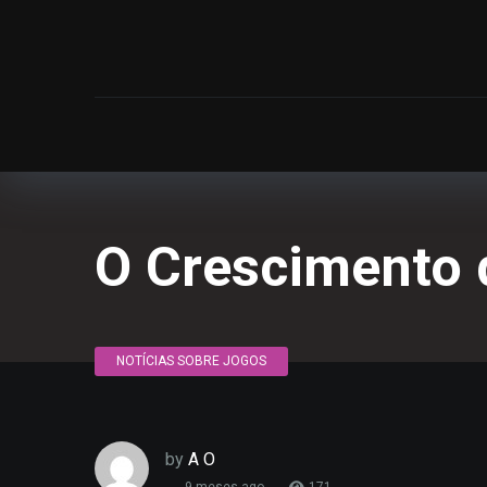
O Crescimento 
NOTÍCIAS SOBRE JOGOS
by
A O