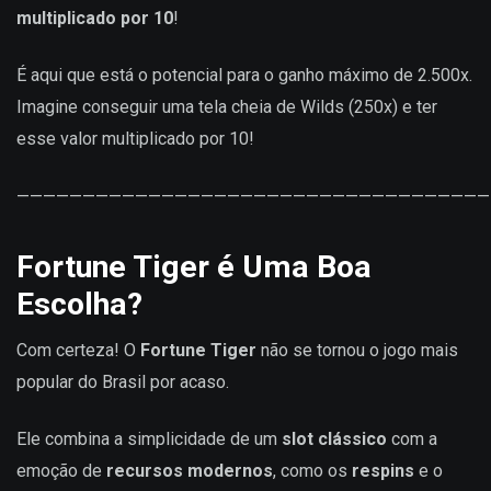
multiplicado por 10
!
É aqui que está o potencial para o ganho máximo de 2.500x.
Imagine conseguir uma tela cheia de Wilds (250x) e ter
esse valor multiplicado por 10!
————————————————————————————————————
Fortune Tiger é Uma Boa
Escolha?
Com certeza! O
Fortune Tiger
não se tornou o jogo mais
popular do Brasil por acaso.
Ele combina a simplicidade de um
slot clássico
com a
emoção de
recursos modernos
, como os
respins
e o