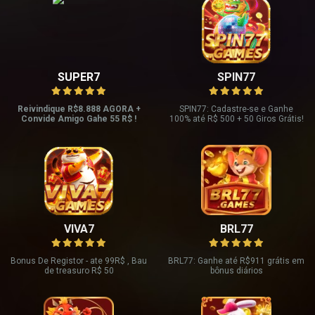
SUPER7
SPIN77
Reivindique R$8.888 AGORA +
SPIN77: Cadastre-se e Ganhe
Convide Amigo Gahe 55 R$ !
100% até R$ 500 + 50 Giros Grátis!
VIVA7
BRL77
Bonus De Registor - ate 99R$ , Bau
BRL77: Ganhe até R$911 grátis em
de treasuro R$ 50
bônus diários