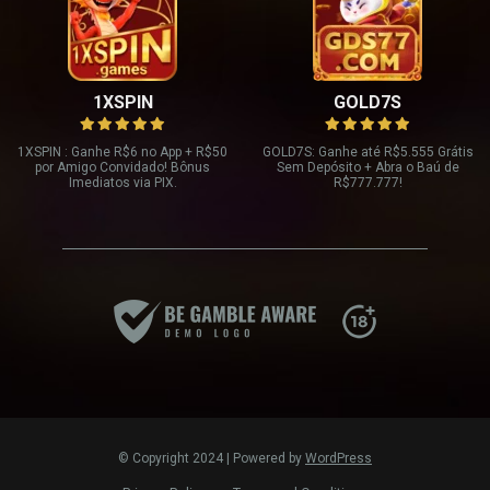
1XSPIN
GOLD7S
1XSPIN : Ganhe R
$6 no App + R$
50
GOLD7S: Ganhe até R
$5.555 Grátis
por Amigo Convidado! Bônus
Sem Depósito + Abra o Baú de
Imediatos via PIX.
R$
777.777!
© Copyright 2024 | Powered by
WordPress