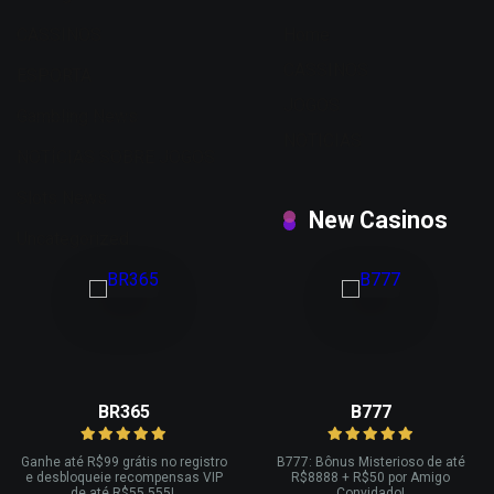
CASSINOS
Home
CASSINOS
ESPORTA
JOGOS
Gambling News
NOTICIAS
NOTÍCIAS SOBRE JOGOS
Slots News
New Casinos
Uncategorized
BR365
B777
Ganhe até R
$99 grátis no registro
B777: Bônus Misterioso de até
e desbloqueie recompensas VIP
R
$8888 + R$
50 por Amigo
de até R$
55.555!
Convidado!