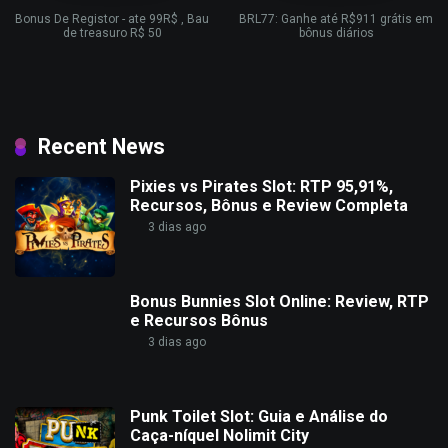
Bonus De Registor - ate 99R$ , Bau
BRL77: Ganhe até R$911 grátis em
de treasuro R$ 50
bônus diários
Recent News
Pixies vs Pirates Slot: RTP 95,91%,
Recursos, Bônus e Review Completa
3 dias ago
Bonus Bunnies Slot Online: Review, RTP
e Recursos Bônus
3 dias ago
Punk Toilet Slot: Guia e Análise do
Caça-níquel Nolimit City