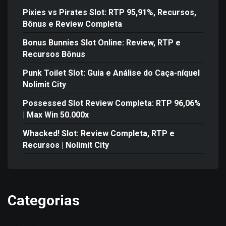
Pixies vs Pirates Slot: RTP 95,91%, Recursos,
Bônus e Review Completa
Bonus Bunnies Slot Online: Review, RTP e
Recursos Bônus
Punk Toilet Slot: Guia e Análise do Caça-níquel
Nolimit City
Possessed Slot Review Completa: RTP 96,06%
| Max Win 50.000x
Whacked! Slot: Review Completa, RTP e
Recursos | Nolimit City
Categorias
Betting News