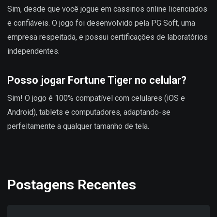
Sim, desde que você jogue em cassinos online licenciados
e confiáveis. O jogo foi desenvolvido pela PG Soft, uma
empresa respeitada, e possui certificações de laboratórios
independentes.
Posso jogar Fortune Tiger no celular?
Sim! O jogo é 100% compatível com celulares (iOS e
Android), tablets e computadores, adaptando-se
perfeitamente a qualquer tamanho de tela.
Postagens Recentes