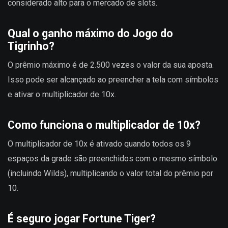
considerado alto para o mercado de slots.
Qual o ganho máximo do Jogo do
Tigrinho?
O prêmio máximo é de 2.500 vezes o valor da sua aposta.
Isso pode ser alcançado ao preencher a tela com símbolos
e ativar o multiplicador de 10x.
Como funciona o multiplicador de 10x?
O multiplicador de 10x é ativado quando todos os 9
espaços da grade são preenchidos com o mesmo símbolo
(incluindo Wilds), multiplicando o valor total do prêmio por
10.
É seguro jogar Fortune Tiger?