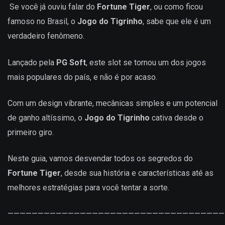
Se você já ouviu falar do
Fortune Tiger
, ou como ficou
famoso no Brasil, o
Jogo do Tigrinho
, sabe que ele é um
verdadeiro fenômeno.
Lançado pela
PG Soft
, este slot se tornou um dos jogos
mais populares do país, e não é por acaso.
Com um design vibrante, mecânicas simples e um potencial
de ganho altíssimo, o
Jogo do Tigrinho
cativa desde o
primeiro giro.
Neste guia, vamos desvendar todos os segredos do
Fortune Tiger
, desde sua história e características até as
melhores estratégias para você tentar a sorte.
————————————————————————————————————