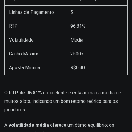
Linhas de Pagamento
5
RTP
96.81%
Volatilidade
Média
Ganho Máximo
2500x
Aposta Mínima
R$0.40
O
RTP de 96.81%
é excelente e está acima da média de
muitos slots, indicando um bom retorno teórico para os
jogadores.
A
volatilidade média
oferece um ótimo equilíbrio: os