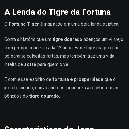
A Lenda do Tigre da Fortuna
O
Fortune Tiger
é inspirado em uma bela lenda asiática.
Conta a história que um
tigre dourado
abençoa um vilarejo
com prosperidade a cada 12 anos. Esse tigre mágico não
só garante colheitas fartas, mas também traz uma vida
inteira de
sorte
para quem o vê.
É com esse espírito de
fortuna e prosperidade
que o
jogo foi criado, convidando os jogadores a receberem as
bênçãos do
tigre dourado
.
————————————————————————————————————