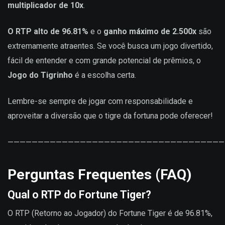
multiplicador de 10x
.
O RTP alto de 96.81%
e o
ganho máximo de 2.500x
são
extremamente atraentes. Se você busca um jogo divertido,
fácil de entender e com grande potencial de prêmios, o
Jogo do Tigrinho
é a escolha certa.
Lembre-se sempre de jogar com responsabilidade e
aproveitar a diversão que o tigre da fortuna pode oferecer!
————————————————————————————————————
Perguntas Frequentes
(FAQ)
Qual o RTP do Fortune Tiger?
O RTP (Retorno ao Jogador) do Fortune Tiger é de 96.81%,