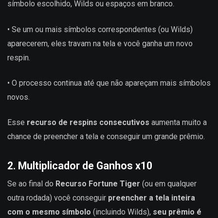
símbolo escolhido, Wilds ou espaços em branco.
• Se um ou mais símbolos correspondentes (ou Wilds)
aparecerem, eles travam na tela e você ganha um novo
respin.
• O processo continua até que não apareçam mais símbolos
novos.
Esse
recurso de respins consecutivos
aumenta muito a
chance de preencher a tela e conseguir um grande prêmio.
2. Multiplicador de Ganhos x10
Se ao final do
Recurso Fortune Tiger
(ou em qualquer
outra rodada) você conseguir
preencher a tela inteira
com o mesmo símbolo
(incluindo Wilds),
seu prêmio é