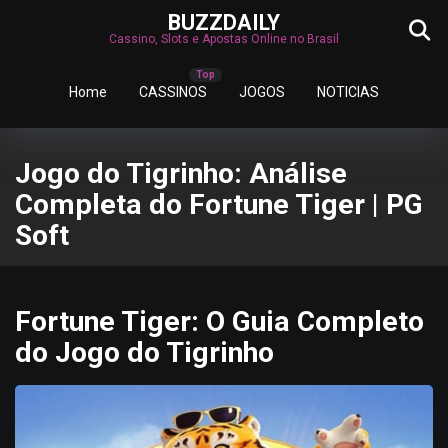
BUZZDAILY
Cassino, Slots e Apostas Online no Brasil
Home
CASSINOS
JOGOS
NOTICIAS
Jogo do Tigrinho: Análise
Completa do Fortune Tiger | PG
Soft
Fortune Tiger: O Guia Completo
do Jogo do Tigrinho