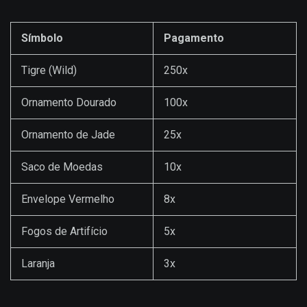
Símbolo
Pagamento
Tigre (Wild)
250x
Ornamento Dourado
100x
Ornamento de Jade
25x
Saco de Moedas
10x
Envelope Vermelho
8x
Fogos de Artifício
5x
Laranja
3x