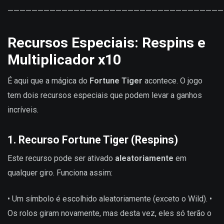
————————————————————————————————————
Recursos Especiais: Respins e
Multiplicador x10
É aqui que a mágica do
Fortune Tiger
acontece. O jogo
tem dois recursos especiais que podem levar a ganhos
incríveis.
1. Recurso Fortune Tiger (Respins)
Este recurso pode ser ativado
aleatoriamente
em
qualquer giro. Funciona assim:
• Um símbolo é escolhido aleatoriamente (exceto o Wild). •
Os rolos giram novamente, mas desta vez, eles só terão o