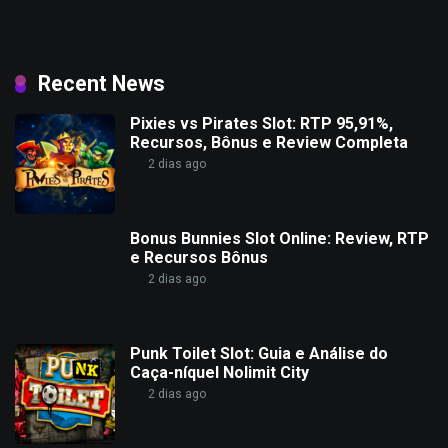
Recent News
Pixies vs Pirates Slot: RTP 95,91%,
Recursos, Bônus e Review Completa
2 dias ago
Bonus Bunnies Slot Online: Review, RTP
e Recursos Bônus
2 dias ago
Punk Toilet Slot: Guia e Análise do
Caça-níquel Nolimit City
2 dias ago