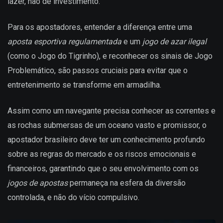
lazer, não de investimento.
Para os apostadores, entender a diferença entre uma
aposta esportiva regulamentada
e um
jogo de azar ilegal
(como o Jogo do Tigrinho), e reconhecer os sinais de Jogo
Problemático, são passos cruciais para evitar que o
entretenimento se transforme em armadilha.
Assim como um navegante precisa conhecer as correntes e
as rochas submersas de um oceano vasto e promissor, o
apostador brasileiro deve ter um conhecimento profundo
sobre as regras do mercado e os riscos emocionais e
financeiros, garantindo que o seu envolvimento com os
jogos de apostas
permaneça na esfera da diversão
controlada, e não do vício compulsivo.