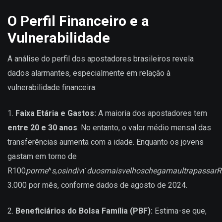
O Perfil Financeiro e a
Vulnerabilidade
A análise do perfil dos apostadores brasileiros revela
dados alarmantes, especialmente em relação à
vulnerabilidade financeira:
1.
Faixa Etária e Gastos:
A maioria dos apostadores tem
entre 20 e 30 anos
. No entanto, o valor médio mensal das
transferências aumenta com a idade. Enquanto os jovens
gastam em torno de
R100
p
or
m
e
^
s
,
os
in
d
i
v
ıˊ
d
u
os
mai
s
v
e
l
h
osc
h
e
g
ama
u
lt
r
a
p
a
ss
a
r
R
3.000 por mês, conforme dados de agosto de 2024.
2.
Beneficiários do Bolsa Família (PBF):
Estima-se que,