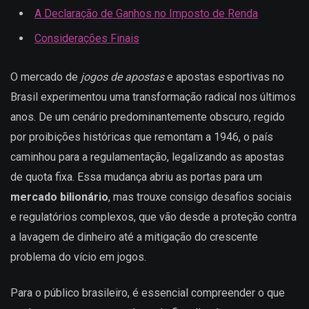
A Declaração de Ganhos no Imposto de Renda
Considerações Finais
O mercado de
jogos de apostas
e apostas esportivas no
Brasil experimentou uma transformação radical nos últimos
anos. De um cenário predominantemente obscuro, regido
por proibições históricas que remontam a 1946, o país
caminhou para a regulamentação, legalizando as apostas
de quota fixa. Essa mudança abriu as portas para um
mercado bilionário
, mas trouxe consigo desafios sociais
e regulatórios complexos, que vão desde a proteção contra
a lavagem de dinheiro até a mitigação do crescente
problema do vício em jogos.
Para o público brasileiro, é essencial compreender o que