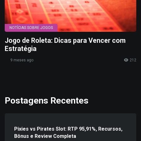
NOTÍCIAS SOBRE JOGOS
Jogo de Roleta: Dicas para Vencer com
Estratégia
9 meses ago
212
Postagens Recentes
Pixies vs Pirates Slot: RTP 95,91%, Recursos,
Bônus e Review Completa