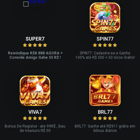
SUPER7
SPIN77
Reivindique R$8.888 AGORA +
SPIN77: Cadastre-se e Ganhe
Convide Amigo Gahe 55 R$ !
100% até R$ 500 + 50 Giros Grátis!
VIVA7
BRL77
Bonus De Registor - ate 99R$ , Bau
BRL77: Ganhe até R$911 grátis em
de treasuro R$ 50
bônus diários