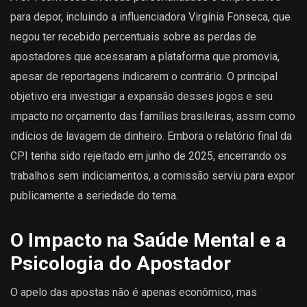
para depor, incluindo a influenciadora Virgínia Fonseca, que
negou ter recebido percentuais sobre as perdas de
apostadores que acessaram a plataforma que promovia,
apesar de reportagens indicarem o contrário. O principal
objetivo era investigar a expansão desses jogos e seu
impacto no orçamento das famílias brasileiras, assim como
indícios de lavagem de dinheiro. Embora o relatório final da
CPI tenha sido rejeitado em junho de 2025, encerrando os
trabalhos sem indiciamentos, a comissão serviu para expor
publicamente a seriedade do tema.
O Impacto na Saúde Mental e a
Psicologia do Apostador
O apelo das apostas não é apenas econômico, mas