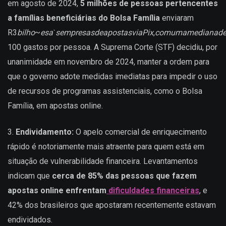
em agosto de 2024,
5 milhões de pessoas pertencentes
a famílias beneficiárias do Bolsa Família
enviaram
R3
bi
l
h
o
~
es
a
ˋ
se
m
p
res
a
s
d
e
a
p
os
t
a
s
v
ia
P
i
x
,
co
m
u
mam
e
d
iana
d
100 gastos por pessoa. A Suprema Corte (STF) decidiu, por
unanimidade em novembro de 2024, manter a ordem para
que o governo adote medidas imediatas para impedir o uso
de recursos de programas assistenciais, como o Bolsa
Família, em apostas online.
3.
Endividamento:
O apelo comercial de enriquecimento
rápido é notoriamente mais atraente para quem está em
situação de vulnerabilidade financeira. Levantamentos
indicam que
cerca de 85% das pessoas que fazem
apostas online enfrentam
dificuldades financeiras
, e
42% dos brasileiros que apostaram recentemente estavam
endividados.