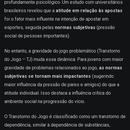
profundamente psicológico. Um estudo com universitários
brasileiros revelou que a
atitude em relação às apostas
foi o fator mais influente na intenção de apostar em
esportes, seguida pelas
normas subjetivas
(pressão
social de pessoas importantes).
No entanto, a gravidade do jogo problemático (Transtorno
do Jogo – TJ) muda essa dinâmica. Para jovens com maior
gravidade de problemas relacionados ao jogo,
as normas
subjetivas se tornam mais impactantes
(sugerindo
maior influência da pressão de pares e amigos) do que a
atitude individual. Isso destaca a influência crítica do
ambiente social na progressão do vício.
O Transtorno do Jogo é classificado como um transtorno de
dependência, similar à dependência de substâncias,