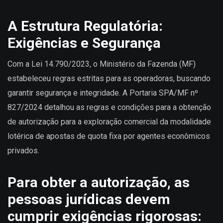
A Estrutura Regulatória:
Exigências e Segurança
Com a Lei 14.790/2023, o Ministério da Fazenda (MF)
estabeleceu regras estritas para as operadoras, buscando
garantir segurança e integridade. A Portaria SPA/MF nº
827/2024 detalhou as regras e condições para a obtenção
de autorização para a exploração comercial da modalidade
lotérica de apostas de quota fixa por agentes econômicos
privados.
Para obter a autorização, as
pessoas jurídicas devem
cumprir exigências rigorosas: