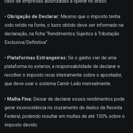
caso de empresas autorizadas a operar no Brasil.
•
Obrigação de Declarar:
Mesmo que o imposto tenha
sido retido na fonte, o lucro obtido deve ser informado na
declaração, na ficha “Rendimentos Sujeitos à Tributação
Exclusiva/Definitiva”.
•
Plataformas Estrangeiras:
Se o ganho vier de uma
plataforma no exterior, a responsabilidade de declarar e
recolher o imposto recai inteiramente sobre o apostador,
que deve usar o sistema Carnê-Leão mensalmente.
•
Malha Fina:
Deixar de declarar esses rendimentos pode
gerar inconsistência no cruzamento de dados da Receita
Federal, podendo resultar em multas de até 150% sobre o
imposto devido.