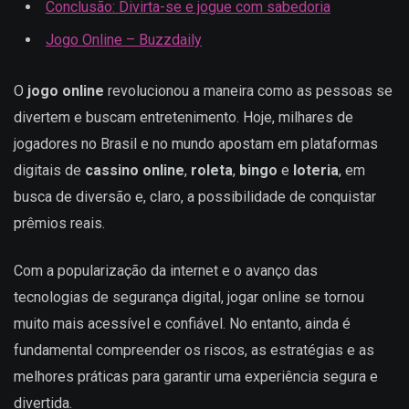
Conclusão: Divirta-se e jogue com sabedoria
Jogo Online – Buzzdaily
O
jogo online
revolucionou a maneira como as pessoas se
divertem e buscam entretenimento. Hoje, milhares de
jogadores no Brasil e no mundo apostam em plataformas
digitais de
cassino online
,
roleta
,
bingo
e
loteria
, em
busca de diversão e, claro, a possibilidade de conquistar
prêmios reais.
Com a popularização da internet e o avanço das
tecnologias de segurança digital, jogar online se tornou
muito mais acessível e confiável. No entanto, ainda é
fundamental compreender os riscos, as estratégias e as
melhores práticas para garantir uma experiência segura e
divertida.