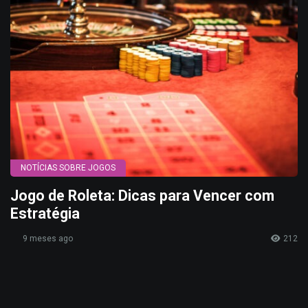
NOTÍCIAS SOBRE JOGOS
Jogo de Roleta: Dicas para Vencer com
Estratégia
9 meses ago
212