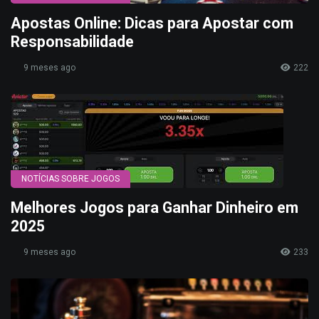
Apostas Online: Dicas para Apostar com
Responsabilidade
9 meses ago
222
NOTÍCIAS SOBRE JOGOS
Melhores Jogos para Ganhar Dinheiro em
2025
9 meses ago
233