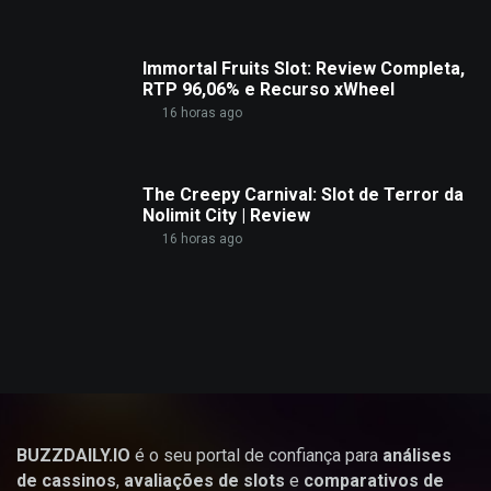
Immortal Fruits Slot: Review Completa,
RTP 96,06% e Recurso xWheel
16 horas ago
The Creepy Carnival: Slot de Terror da
Nolimit City | Review
16 horas ago
BUZZDAILY.IO
é o seu portal de confiança para
análises
de cassinos
,
avaliações de slots
e
comparativos de