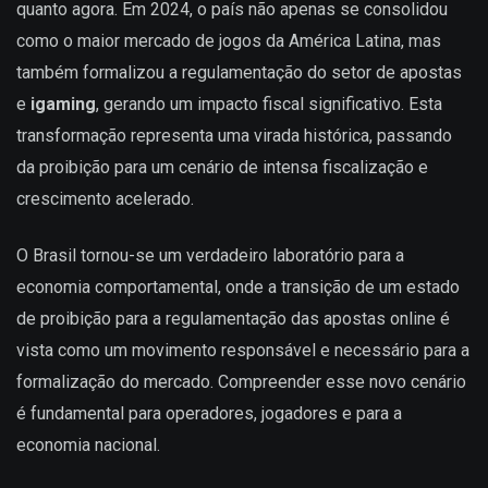
quanto agora. Em 2024, o país não apenas se consolidou
como o maior mercado de jogos da América Latina, mas
também formalizou a regulamentação do setor de apostas
e
igaming
, gerando um impacto fiscal significativo. Esta
transformação representa uma virada histórica, passando
da proibição para um cenário de intensa fiscalização e
crescimento acelerado.
O Brasil tornou-se um verdadeiro laboratório para a
economia comportamental, onde a transição de um estado
de proibição para a regulamentação das apostas online é
vista como um movimento responsável e necessário para a
formalização do mercado. Compreender esse novo cenário
é fundamental para operadores, jogadores e para a
economia nacional.