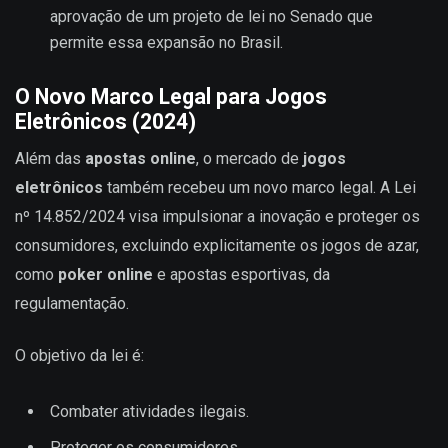
aprovação de um projeto de lei no Senado que
permite essa expansão no Brasil.
O Novo Marco Legal para Jogos
Eletrônicos (2024)
Além das
apostas online
, o mercado de
jogos
eletrônicos
também recebeu um novo marco legal. A Lei
nº 14.852/2024 visa impulsionar a inovação e proteger os
consumidores, excluindo explicitamente os jogos de azar,
como
poker online
e apostas esportivas, da
regulamentação.
O objetivo da lei é:
Combater atividades ilegais.
Proteger os consumidores.