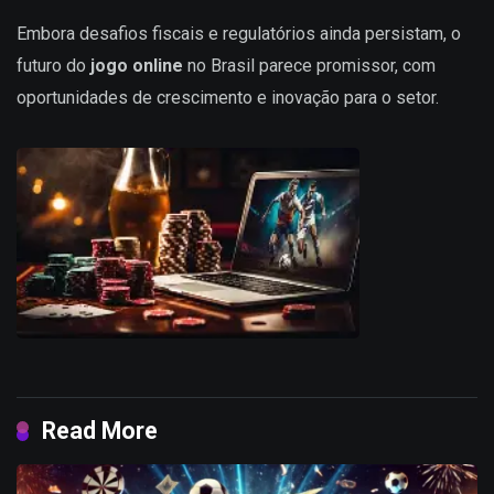
Embora desafios fiscais e regulatórios ainda persistam, o
futuro do
jogo online
no Brasil parece promissor, com
oportunidades de crescimento e inovação para o setor.
Read More