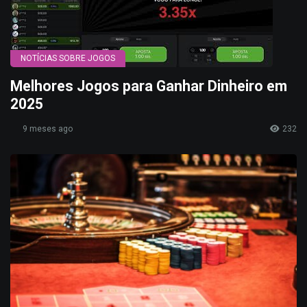
NOTÍCIAS SOBRE JOGOS
Melhores Jogos para Ganhar Dinheiro em
2025
9 meses ago
232