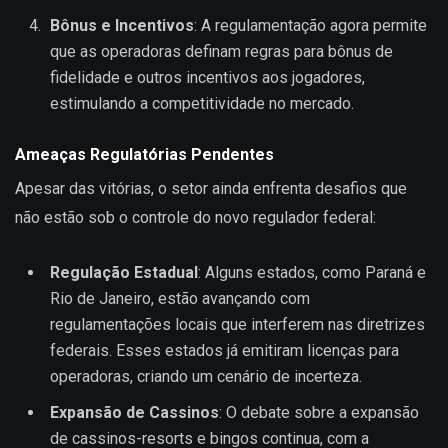
Bônus e Incentivos
: A regulamentação agora permite
que as operadoras definam regras para bônus de
fidelidade e outros incentivos aos jogadores,
estimulando a competitividade no mercado.
Ameaças Regulatórias Pendentes
Apesar das vitórias, o setor ainda enfrenta desafios que
não estão sob o controle do novo regulador federal:
Regulação Estadual
: Alguns estados, como Paraná e
Rio de Janeiro, estão avançando com
regulamentações locais que interferem nas diretrizes
federais. Esses estados já emitiram licenças para
operadoras, criando um cenário de incerteza.
Expansão de Cassinos
: O debate sobre a expansão
de cassinos-resorts e bingos continua, com a