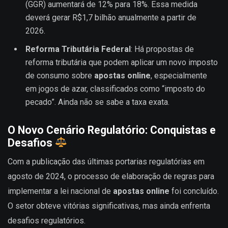
(GGR) aumentará de 12% para 18%. Essa medida
deverá gerar R$1,7 bilhão anualmente a partir de
2026.
Reforma Tributária Federal
: Há propostas de
reforma tributária que podem aplicar um novo imposto
de consumo sobre
apostas online
, especialmente
em jogos de azar, classificados como “imposto do
pecado”. Ainda não se sabe a taxa exata.
O Novo Cenário Regulatório: Conquistas e
Desafios
Com a publicação das últimas portarias regulatórias em
agosto de 2024, o processo de elaboração de regras para
implementar a lei nacional de
apostas online
foi concluído.
O setor obteve vitórias significativas, mas ainda enfrenta
desafios regulatórios.