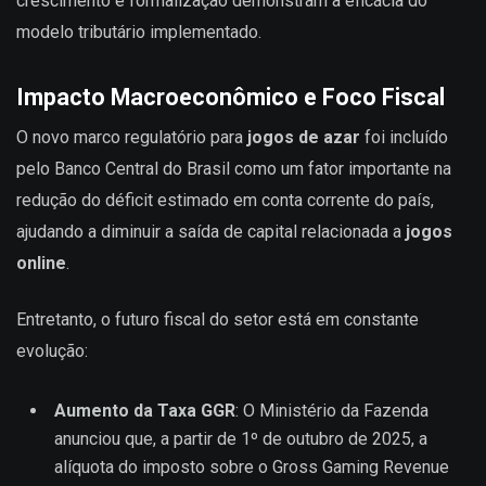
crescimento e formalização demonstram a eficácia do
modelo tributário implementado.
Impacto Macroeconômico e Foco Fiscal
O novo marco regulatório para
jogos de azar
foi incluído
pelo Banco Central do Brasil como um fator importante na
redução do déficit estimado em conta corrente do país,
ajudando a diminuir a saída de capital relacionada a
jogos
online
.
Entretanto, o futuro fiscal do setor está em constante
evolução:
Aumento da Taxa GGR
: O Ministério da Fazenda
anunciou que, a partir de 1º de outubro de 2025, a
alíquota do imposto sobre o Gross Gaming Revenue