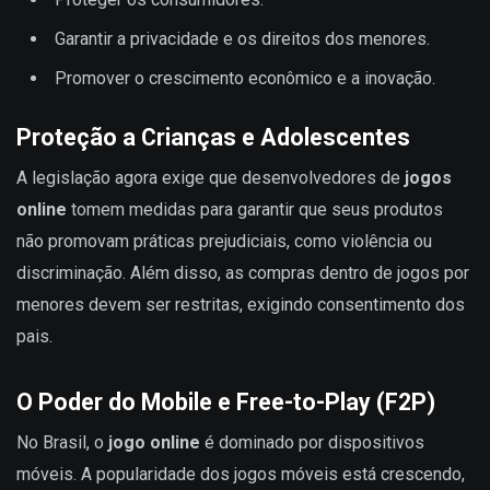
Garantir a privacidade e os direitos dos menores.
Promover o crescimento econômico e a inovação.
Proteção a Crianças e Adolescentes
A legislação agora exige que desenvolvedores de
jogos
online
tomem medidas para garantir que seus produtos
não promovam práticas prejudiciais, como violência ou
discriminação. Além disso, as compras dentro de jogos por
menores devem ser restritas, exigindo consentimento dos
pais.
O Poder do Mobile e Free-to-Play (F2P)
No Brasil, o
jogo online
é dominado por dispositivos
móveis. A popularidade dos jogos móveis está crescendo,