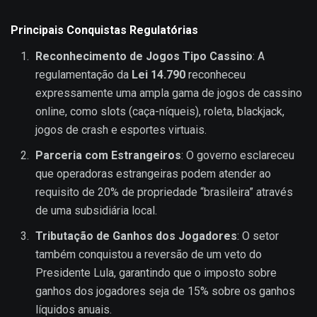
Principais Conquistas Regulatórias
Reconhecimento de Jogos Tipo Cassino
: A
regulamentação da
Lei 14.790
reconheceu
expressamente uma ampla gama de jogos de cassino
online, como slots (caça-níqueis), roleta, blackjack,
jogos de crash e esportes virtuais.
Parceria com Estrangeiros
: O governo esclareceu
que operadoras estrangeiras podem atender ao
requisito de 20% de propriedade “brasileira” através
de uma subsidiária local.
Tributação de Ganhos dos Jogadores
: O setor
também conquistou a reversão de um veto do
Presidente Lula, garantindo que o imposto sobre
ganhos dos jogadores seja de 15% sobre os ganhos
líquidos anuais.