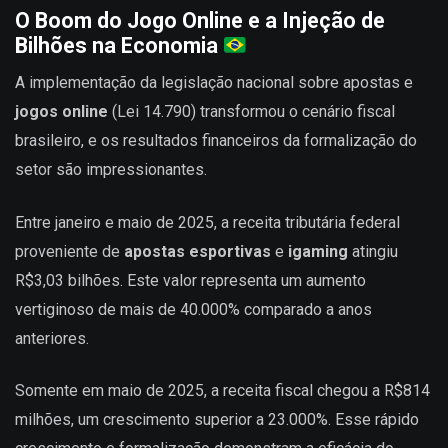
O Boom do Jogo Online e a Injeção de
Bilhões na Economia
A implementação da legislação nacional sobre apostas e
jogos online
(Lei 14.790) transformou o cenário fiscal
brasileiro, e os resultados financeiros da formalização do
setor são impressionantes.
Entre janeiro e maio de 2025, a receita tributária federal
proveniente de
apostas esportivas
e
igaming
atingiu
R$3,03 bilhões. Este valor representa um aumento
vertiginoso de mais de 40.000% comparado a anos
anteriores.
Somente em maio de 2025, a receita fiscal chegou a R$814
milhões, um crescimento superior a 23.000%. Esse rápido