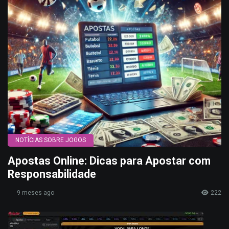
NOTÍCIAS SOBRE JOGOS
Apostas Online: Dicas para Apostar com
Responsabilidade
9 meses ago
222