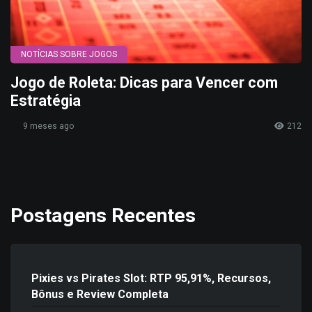
NOTÍCIAS SOBRE JOGOS
Jogo de Roleta: Dicas para Vencer com
Estratégia
9 meses ago
212
Postagens Recentes
Pixies vs Pirates Slot: RTP 95,91%, Recursos,
Bônus e Review Completa