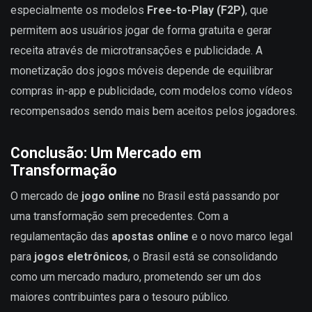
especialmente os modelos
Free-to-Play (F2P)
, que
permitem aos usuários jogar de forma gratuita e gerar
receita através de microtransações e publicidade. A
monetização dos jogos móveis depende de equilibrar
compras in-app e publicidade, com modelos como vídeos
recompensados sendo mais bem aceitos pelos jogadores.
Conclusão: Um Mercado em
Transformação
O mercado de
jogo online
no Brasil está passando por
uma transformação sem precedentes. Com a
regulamentação das
apostas online
e o novo marco legal
para
jogos eletrônicos
, o Brasil está se consolidando
como um mercado maduro, prometendo ser um dos
maiores contribuintes para o tesouro público.