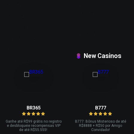
CASSINOS
Home
CASSINOS
ESPORTA
JOGOS
Gambling News
NOTICIAS
NOTÍCIAS SOBRE JOGOS
Slots News
New Casinos
Uncategorized
BR365
B777
Ganhe até R
$99 grátis no registro
B777: Bônus Misterioso de até
e desbloqueie recompensas VIP
R
$8888 + R$
50 por Amigo
de até R$
55.555!
Convidado!