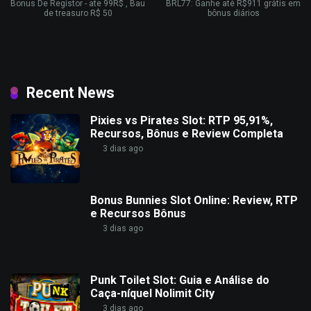
Bonus De Registor - ate 99R$ , Bau
BRL77: Ganhe até R$911 grátis em
de treasuro R$ 50
bônus diários
Recent News
Pixies vs Pirates Slot: RTP 95,91%,
Recursos, Bônus e Review Completa
3 dias ago
Bonus Bunnies Slot Online: Review, RTP
e Recursos Bônus
3 dias ago
Punk Toilet Slot: Guia e Análise do
Caça-níquel Nolimit City
3 dias ago