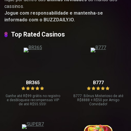
cassinos.
Jogue com responsabilidade e mantenha-se
informado com o BUZZDAILY.IO.
Top Rated Casinos
BR365
B777
Ganhe até R
$99 grátis no registro
B777: Bônus Misterioso de até
e desbloqueie recompensas VIP
R
$8888 + R$
50 por Amigo
de até R$
55.555!
Convidado!