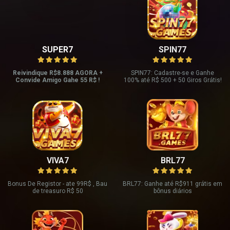
SUPER7
SPIN77
Reivindique R$8.888 AGORA +
SPIN77: Cadastre-se e Ganhe
Convide Amigo Gahe 55 R$ !
100% até R$ 500 + 50 Giros Grátis!
VIVA7
BRL77
Bonus De Registor - ate 99R$ , Bau
BRL77: Ganhe até R$911 grátis em
de treasuro R$ 50
bônus diários