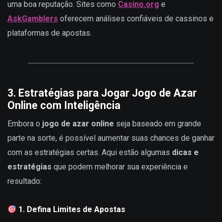
uma boa reputação. Sites como
Casino.org
e
AskGamblers
oferecem análises confiáveis de cassinos e
plataformas de apostas.
3. Estratégias para Jogar Jogo de Azar
Online com Inteligência
Embora o
jogo de azar online
seja baseado em grande
parte na sorte, é possível aumentar suas chances de ganhar
com as estratégias certas. Aqui estão algumas
dicas e
estratégias
que podem melhorar sua experiência e
resultado:
1. Defina Limites de Apostas