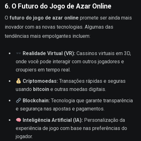
6. O Futuro do Jogo de Azar Online
O
futuro do jogo de azar online
promete ser ainda mais
inovador com as novas tecnologias. Algumas das
tendências mais empolgantes incluem:
Realidade Virtual (VR):
Cassinos virtuais em 3D,
onde você pode interagir com outros jogadores e
croupiers em tempo real.
Criptomoedas:
Transações rápidas e seguras
usando
bitcoin
e outras moedas digitais.
Blockchain:
Tecnologia que garante transparência
e segurança nas apostas e pagamentos.
Inteligência Artificial (IA):
Personalização da
experiência de jogo com base nas preferências do
jogador.