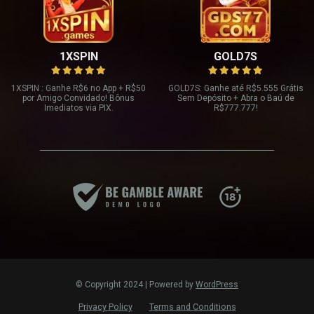
1XSPIN
GOLD7S
1XSPIN : Ganhe R
$6 no App + R$
50
GOLD7S: Ganhe até R
$5.555 Grátis
por Amigo Convidado! Bônus
Sem Depósito + Abra o Baú de
Imediatos via PIX.
R$
777.777!
© Copyright 2024 | Powered by
WordPress
Privacy Policy
Terms and Conditions