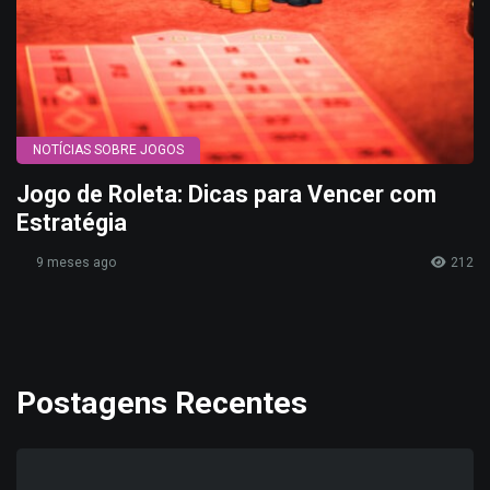
NOTÍCIAS SOBRE JOGOS
Jogo de Roleta: Dicas para Vencer com
Estratégia
9 meses ago
212
Postagens Recentes