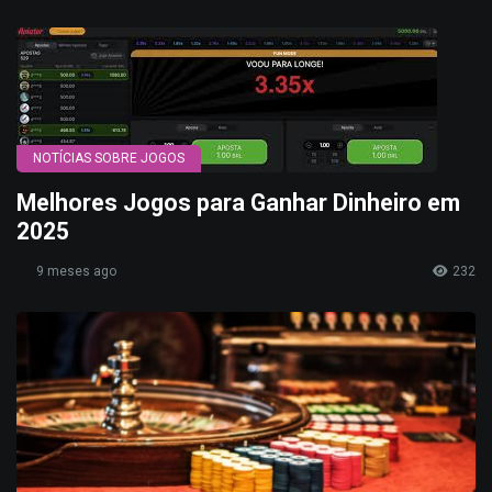
NOTÍCIAS SOBRE JOGOS
Melhores Jogos para Ganhar Dinheiro em
2025
9 meses ago
232