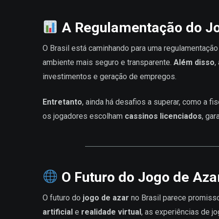
A Regulamentação do Jo
O Brasil está caminhando para uma regulamentação
ambiente mais seguro e transparente.
Além disso
,
investimentos e geração de empregos.
Entretanto
, ainda há desafios a superar, como a fi
os jogadores escolham
cassinos licenciados
, gar
O Futuro do Jogo de Aza
O futuro do
jogo de azar
no Brasil parece promiss
artificial
e
realidade virtual
, as experiências de j