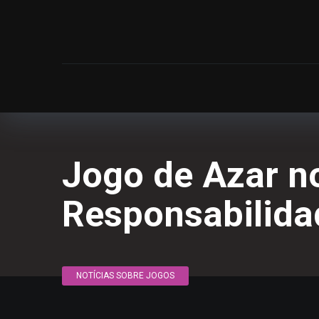
Jogo de Azar no
Responsabilida
NOTÍCIAS SOBRE JOGOS