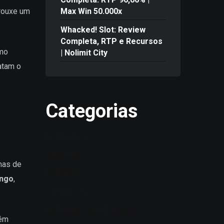
rouxe um
Max Win 50.000x
Whacked! Slot: Review
Completa, RTP e Recursos
omo
| Nolimit City
atam o
Categorias
Betting News
CASSINOS
mas de
ESPORTA
ingo
,
Gambling News
NOTÍCIAS SOBRE JOGOS
bém