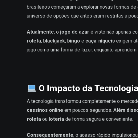
brasileiros começaram a explorar novas formas de
universo de opções que antes eram restritas a pou
Atualmente
, o
jogo de azar
é visto não apenas c
roleta
,
blackjack
,
bingo
e
caça-níqueis
exigem ate
jogo como uma forma de lazer, enquanto aprendem 
O Impacto da Tecnologia
A tecnologia transformou completamente o merca
cassinos online
em poucos segundos.
Além diss
roleta
ou
loteria
de forma segura e conveniente.
Consequentemente
, o acesso rápido impulsionou