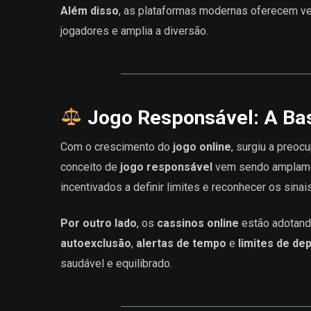
Além disso
, as plataformas modernas oferecem v
jogadores e amplia a diversão.
Jogo Responsável: A Ba
Com o crescimento do
jogo online
, surgiu a preo
conceito de
jogo responsável
vem sendo amplamen
incentivados a definir limites e reconhecer os sinais
Por outro lado
, os
cassinos online
estão adotand
autoexclusão
,
alertas de tempo
e
limites de de
saudável e equilibrado.