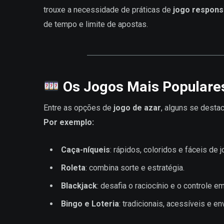
trouxe a necessidade de práticas de
jogo respons
de tempo e limite de apostas.
Os Jogos Mais Populares
Entre as opções de
jogo de azar
, alguns se desta
Por exemplo:
Caça-níqueis
: rápidos, coloridos e fáceis de j
Roleta
: combina sorte e estratégia.
Blackjack
: desafia o raciocínio e o controle e
Bingo e Loteria
: tradicionais, acessíveis e e