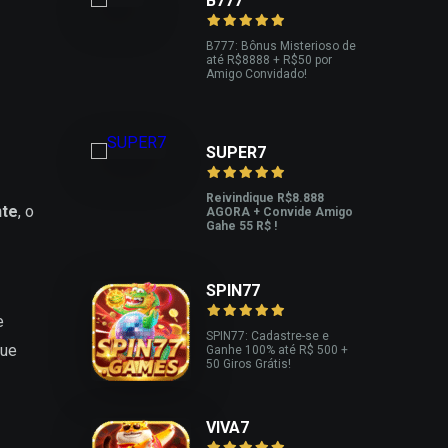
B777
B777: Bônus Misterioso de
até R
$8888 + R$
50 por
Amigo Convidado!
SUPER7
Reivindique R$8.888
nte
, o
AGORA + Convide Amigo
Gahe 55 R$ !
SPIN77
e
SPIN77: Cadastre-se e
nue
Ganhe 100% até R$ 500 +
50 Giros Grátis!
VIVA7