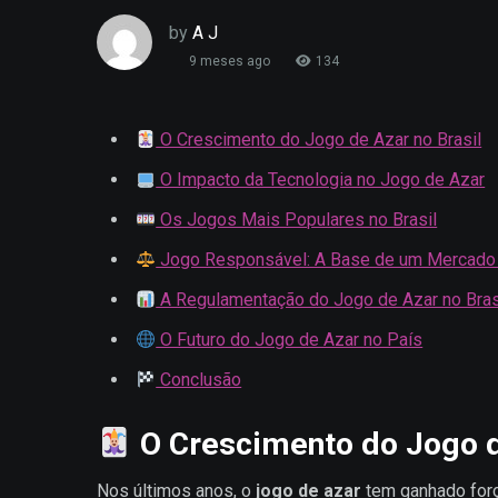
by
A J
9 meses ago
134
O Crescimento do Jogo de Azar no Brasil
O Impacto da Tecnologia no Jogo de Azar
Os Jogos Mais Populares no Brasil
Jogo Responsável: A Base de um Mercado 
A Regulamentação do Jogo de Azar no Bras
O Futuro do Jogo de Azar no País
Conclusão
O Crescimento do Jogo d
Nos últimos anos, o
jogo de azar
tem ganhado for