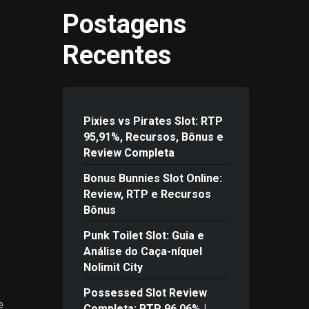
Postagens
Recentes
Pixies vs Pirates Slot: RTP
95,91%, Recursos, Bônus e
Review Completa
Bonus Bunnies Slot Online:
Review, RTP e Recursos
Bônus
Punk Toilet Slot: Guia e
Análise do Caça-níquel
Nolimit City
Possessed Slot Review
e
Completa: RTP 96,06% |