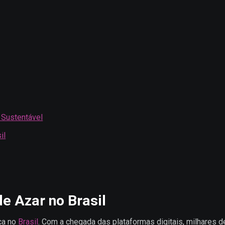
Sustentável
il
e Azar no Brasil
ça no
Brasil
. Com a chegada das plataformas digitais, milhares d