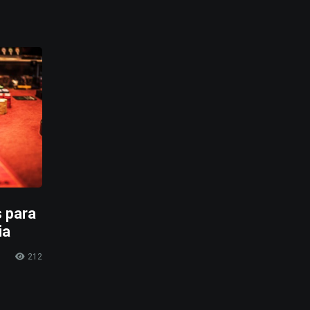
s para
ia
212