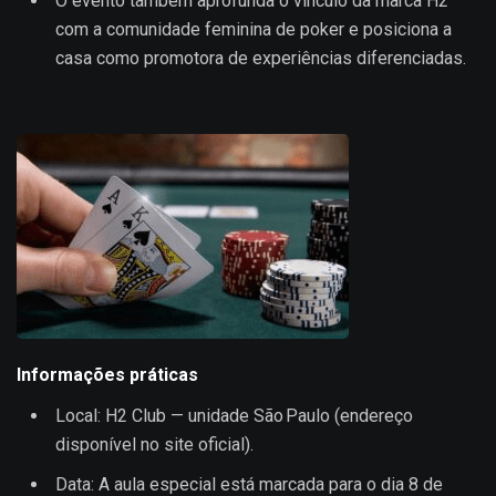
O evento também aprofunda o vínculo da marca H2
com a comunidade feminina de poker e posiciona a
casa como promotora de experiências diferenciadas.
Informações práticas
Local: H2 Club — unidade São Paulo (endereço
disponível no site oficial).
Data: A aula especial está marcada para o dia 8 de