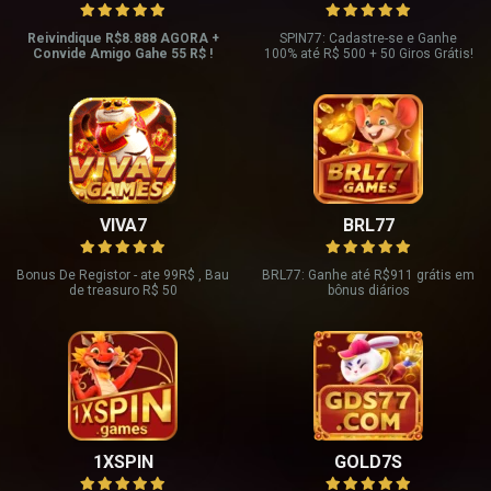
Reivindique R$8.888 AGORA +
SPIN77: Cadastre-se e Ganhe
Convide Amigo Gahe 55 R$ !
100% até R$ 500 + 50 Giros Grátis!
VIVA7
BRL77
Bonus De Registor - ate 99R$ , Bau
BRL77: Ganhe até R$911 grátis em
de treasuro R$ 50
bônus diários
1XSPIN
GOLD7S