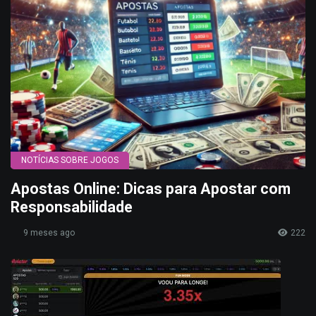
NOTÍCIAS SOBRE JOGOS
Apostas Online: Dicas para Apostar com
Responsabilidade
9 meses ago
222