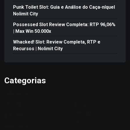
Punk Toilet Slot: Guia e Análise do Caça-níquel
Nolimit City
Possessed Slot Review Completa: RTP 96,06%
| Max Win 50.000x
Whacked! Slot: Review Completa, RTP e
Recursos | Nolimit City
Categorias
Betting News
CASSINOS
Home
CASSINOS
ESPORTA
JOGOS
Gambling News