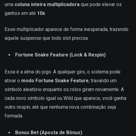
uma
coluna inteira multiplicadora
que pode elevar os
ganhos em até
10x
.
Esse multiplicador aparece de forma inesperada, trazendo
aquele suspense que todo slot precisa.
Fortune Snake Feature (Lock & Respin)
Essa é a alma do jogo. A qualquer giro, o sistema pode
ativar o
modo Fortune Snake Feature
, travando um
símbolo aleatório enquanto os rolos giram novamente. A
cada novo símbolo igual ou Wild que aparece, você ganha
outro respin, até que nenhuma nova combinação seja
formada.
Bonus Bet (Aposta de Bônus)