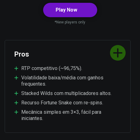
Play Now
*New players only
Pros
RTP competitivo (~96,75%).
Volatilidade baixa/média com ganhos
frequentes.
Stacked Wilds com multiplicadores altos.
Recurso Fortune Snake com re-spins.
Mecânica simples em 3×3, fácil para
iniciantes.