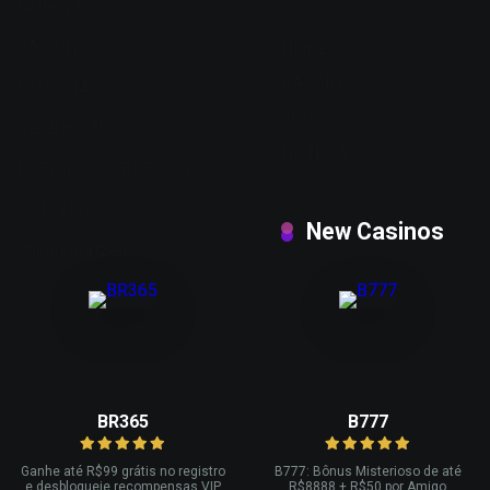
Betting News
CASSINOS
Home
CASSINOS
ESPORTA
JOGOS
Gambling News
NOTICIAS
NOTÍCIAS SOBRE JOGOS
Slots News
New Casinos
Uncategorized
BR365
B777
Ganhe até R
$99 grátis no registro
B777: Bônus Misterioso de até
e desbloqueie recompensas VIP
R
$8888 + R$
50 por Amigo