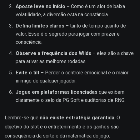
Aposte leve no início –
Como é um slot de baixa
volatilidade, a diversão está na constância.
Defina limites claros
– tanto de tempo quanto de
valor. Esse é o segredo para jogar com prazer e
consciência.
Observe a frequência dos Wilds
– eles são a chave
para ativar as melhores rodadas.
Evite o tilt –
Perder o controle emocional é o maior
inimigo de qualquer jogador.
Jogue em plataformas licenciadas
que exibem
claramente o selo da PG Soft e auditorias de RNG.
Lembre-se que
não existe estratégia garantida
. O
objetivo do slot é o entretenimento e os ganhos são
consequência da sorte e da matemática do jogo.