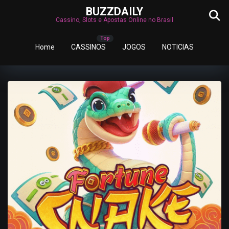
BUZZDAILY
Cassino, Slots e Apostas Online no Brasil
Home
CASSINOS
JOGOS
NOTICIAS