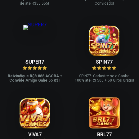
de até R$
55.555!
Convidado!
SUPER7
SPIN77
Reivindique R$8.888 AGORA +
SPIN77: Cadastre-se e Ganhe
Convide Amigo Gahe 55 R$ !
100% até R$ 500 + 50 Giros Grátis!
VIVA7
BRL77