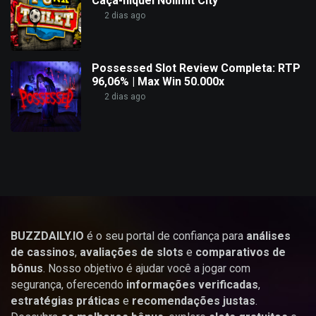
Caça-níquel Nolimit City
2 dias ago
Possessed Slot Review Completa: RTP
96,06% | Max Win 50.000x
2 dias ago
BUZZDAILY.IO
é o seu portal de confiança para
análises
de cassinos
,
avaliações de slots
e
comparativos de
bônus
. Nosso objetivo é ajudar você a jogar com
segurança, oferecendo
informações verificadas
,
estratégias práticas
e
recomendações justas
.