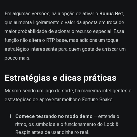
Em algumas versões, há a opção de ativar o
Bonus Bet
,
que aumenta ligeiramente o valor da aposta em troca de
maior probabilidade de acionar o recurso especial. Essa
função não altera o RTP base, mas adiciona um toque
estratégico interessante para quem gosta de arriscar um
pouco mais.
Estratégias e dicas práticas
Mesmo sendo um jogo de sorte, há maneiras inteligentes e
estratégicas de aproveitar melhor o Fortune Snake:
Comece testando no modo demo
– entenda o
ritmo, os símbolos e o funcionamento do Lock &
Respin antes de usar dinheiro real.