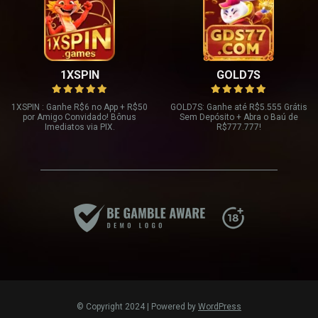
1XSPIN
GOLD7S
1XSPIN : Ganhe R
$6 no App + R$
50
GOLD7S: Ganhe até R
$5.555 Grátis
por Amigo Convidado! Bônus
Sem Depósito + Abra o Baú de
Imediatos via PIX.
R$
777.777!
© Copyright 2024 | Powered by
WordPress