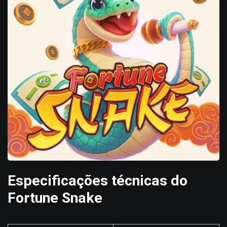
Especificações técnicas do
Fortune Snake