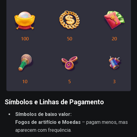
Símbolos e Linhas de Pagamento
Símbolos de baixo valor:
Fogos de artifício e Moedas
– pagam menos, mas
aparecem com frequência.