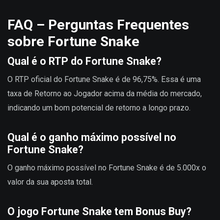
FAQ – Perguntas Frequentes
sobre Fortune Snake
Qual é o RTP do Fortune Snake?
O RTP oficial do Fortune Snake é de 96,75%. Essa é uma
taxa de Retorno ao Jogador acima da média do mercado,
indicando um bom potencial de retorno a longo prazo.
Qual é o ganho máximo possível no
Fortune Snake?
O ganho máximo possível no Fortune Snake é de 5.000x o
valor da sua aposta total.
O jogo Fortune Snake tem Bonus Buy?