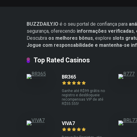
BUZZDAILY.IO
é o seu portal de confiança para
aná
segurança, oferecendo
informações verificadas
,
Descubra
os melhores bônus
, explore
slots grat
Jogue com responsabilidade e mantenha-se in
Top Rated Casinos
BR365
Ganhe até R
$99 grátis no
registro e desbloqueie
recompensas VIP de até
R$
55.555!
VIVA7