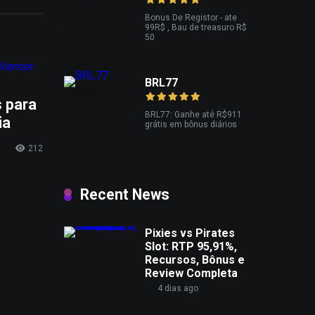
Bonus De Registor - ate
99R$ , Bau de treasuro R$
50
BRL77
s para
BRL77: Ganhe até R$911
ia
grátis em bônus diários
212
Recent News
Pixies vs Pirates
Slot: RTP 95,91%,
Recursos, Bônus e
Review Completa
4 dias ago