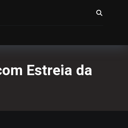
com Estreia da