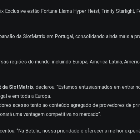
 Exclusive estão Fortune Llama Hyper Heist, Trinity Starlight, F
xpansão da SlotMatrix em Portugal, consolidando ainda mais a p
sas regiões do mundo, incluindo Europa, América Latina, Améric
 da SlotMatrix
, declarou: “Estamos entusiasmados em entrar n
gal e em toda a Europa.
dores acesso tanto ao conteúdo agregado de provedores de pri
cionará uma vantagem competitiva no mercado”.
scentou: “Na Betclic, nossa prioridade é oferecer a melhor experi