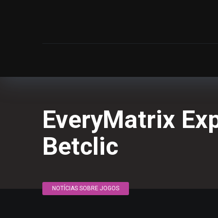
EveryMatrix Ex
Betclic
NOTÍCIAS SOBRE JOGOS