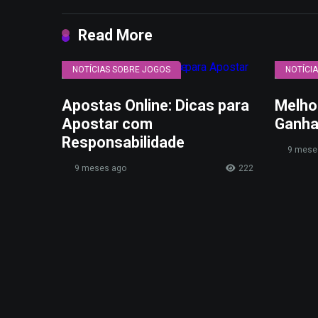
Read More
NOTÍCIAS SOBRE JOGOS
NOTÍCI
Apostas Online: Dicas para
Melho
Apostar com
Ganha
Responsabilidade
9 mese
9 meses ago
222