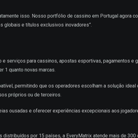
xatamente isso. Nosso portfólio de cassino em Portugal agora c
globais e títulos exclusivos inovadores”.
o e serviços para cassinos, apostas esportivas, pagamentos e 
ier 1 quanto novas marcas.
atível, permitindo que os operadores escolham a solução ideal 
os próprios ou de terceiros.
deias ousadas e oferecer experiências excepcionais aos jogado
 distribuídos por 15 países, a EveryMatrix atende mais de 300 