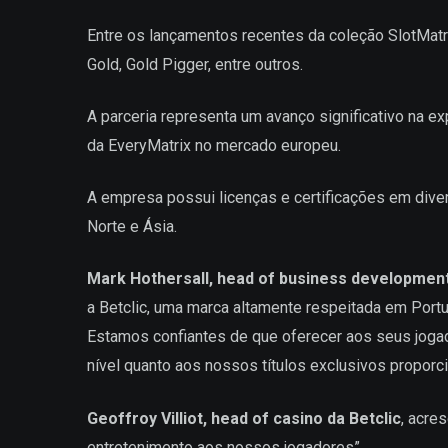
Entre os lançamentos recentes da coleção SlotMatrix
Gold, Gold Pigger, entre outros.
A parceria representa um avanço significativo na e
da EveryMatrix no mercado europeu.
A empresa possui licenças e certificações em diver
Norte e Ásia.
Mark Hothersall, head of business development
a Betclic, uma marca altamente respeitada em Portu
Estamos confiantes de que oferecer aos seus joga
nível quanto aos nossos títulos exclusivos propor
Geoffroy Villiot, head of casino da Betclic
, acre
entretenimento aos nossos jogadores”.