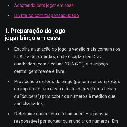
Adaptando para jogar em casa
Divirta‑se com responsabilidade
1. Preparação do jogo
jogar bingo em casa
Escolha a variação do jogo: a versão mais comum nos
EUA é a de
75‑bolas
, onde o cartão tem 5 × 5
quadrados (com a coluna “B I N G O”) e o espaço
central geralmente é livre.
Providencie cartões de bingo (podem ser comprados
ou impressos em casa) e marcadores (como fichas
ou “daubers”) para cobrir os números à medida que
são chamados.
Determine quem será o “chamador” — a pessoa
responsável por sortear ou anunciar os números. Em