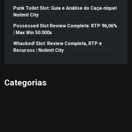
Punk Toilet Slot: Guia e Análise do Caça-níquel
Nolimit City
Possessed Slot Review Completa: RTP 96,06%
| Max Win 50.000x
Whacked! Slot: Review Completa, RTP e
Recursos | Nolimit City
Categorias
Betting News
CASSINOS
Home
CASSINOS
ESPORTA
JOGOS
Gambling News