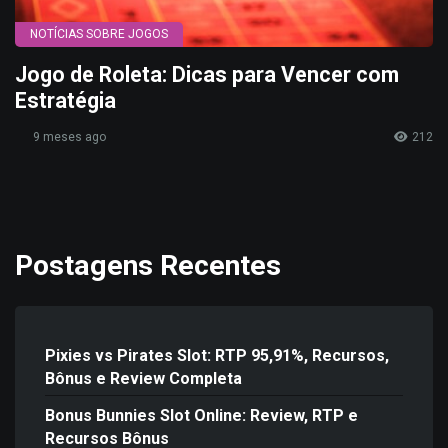
NOTÍCIAS SOBRE JOGOS
Jogo de Roleta: Dicas para Vencer com
Estratégia
9 meses ago
212
Postagens Recentes
Pixies vs Pirates Slot: RTP 95,91%, Recursos,
Bônus e Review Completa
Bonus Bunnies Slot Online: Review, RTP e
Recursos Bônus