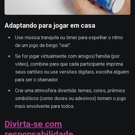
Adaptando para jogar em casa
Use música tranquila ou timer para espelhar o ritmo
de um jogo de bingo “real”.
Se for jogar virtualmente com amigos/família (por
vídeo), combine para que cada participante imprima
seus cartões ou use versões digitais; escolha alguém
para ser o chamador.
Crie uma atmosfera divertida: temas, cores, prêmios
simbólicos (como doces ou adesivos) tornam o jogo
mais envolvente para todos.
Divirta‑se com
responsabilidade