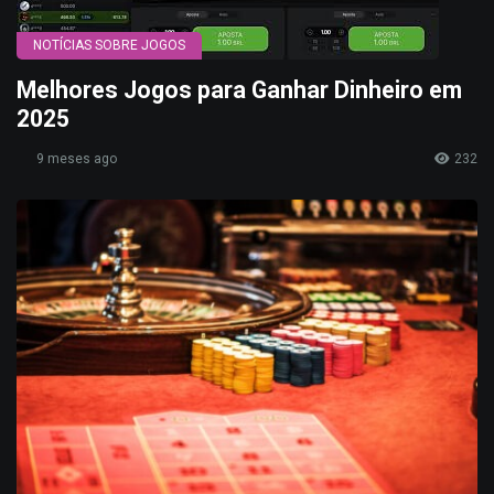
NOTÍCIAS SOBRE JOGOS
Melhores Jogos para Ganhar Dinheiro em
2025
9 meses ago
232