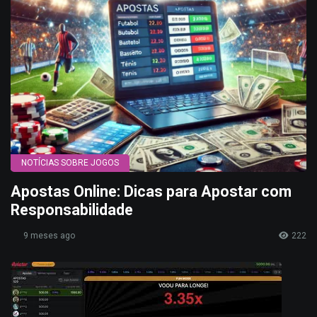
NOTÍCIAS SOBRE JOGOS
Apostas Online: Dicas para Apostar com
Responsabilidade
9 meses ago
222