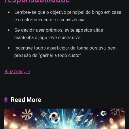
Lembre‑se que o objetivo principal do bingo em casa
é o entretenimento e a convivência.
Se decidir usar prêmios, evite apostas altas —
mantenha o jogo leve e acessível.
Incentive todos a participar de forma positiva, sem
pressão de “ganhar a todo custo”
-buzzdaily.io
Read More