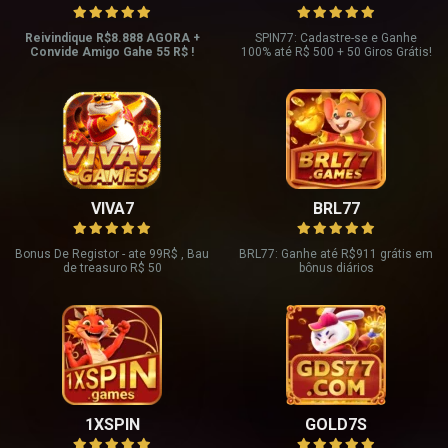
Reivindique R$8.888 AGORA +
SPIN77: Cadastre-se e Ganhe
Convide Amigo Gahe 55 R$ !
100% até R$ 500 + 50 Giros Grátis!
VIVA7
BRL77
Bonus De Registor - ate 99R$ , Bau
BRL77: Ganhe até R$911 grátis em
de treasuro R$ 50
bônus diários
1XSPIN
GOLD7S