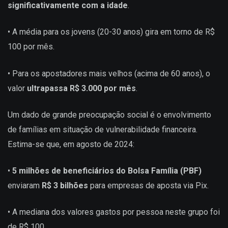
significativamente com a idade
.
• A média para os jovens (20-30 anos) gira em torno de R$
100 por mês.
• Para os apostadores mais velhos (acima de 60 anos), o
valor
ultrapassa R$ 3.000 por mês
.
Um dado de grande preocupação social é o envolvimento
de famílias em situação de vulnerabilidade financeira.
Estima-se que, em agosto de 2024:
•
5 milhões de beneficiários do Bolsa Família (PBF)
enviaram
R$ 3 bilhões
para empresas de aposta via Pix.
• A mediana dos valores gastos por pessoa neste grupo foi
de R$ 100.