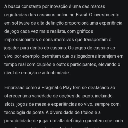
A busca constante por inovação é uma das marcas
registradas dos cassinos online no Brasil. O investimento
em software de alta definição proporciona uma experiência
de jogo cada vez mais realista, com gráficos
impressionantes e sons imersivos que transportam o
jogador para dentro do cassino. Os jogos de cassino ao
vivo, por exemplo, permitem que os jogadores interajam em
tempo real com crupiês e outros participantes, elevando o
nível de emoção e autenticidade.
Empresas como a Pragmatic Play têm se destacado ao
oferecer uma variedade de opções de jogos, incluindo
slots, jogos de mesa e experiências ao vivo, sempre com
tecnologia de ponta. A diversidade de títulos e a
possibilidade de jogar em alta definição garantem que cada