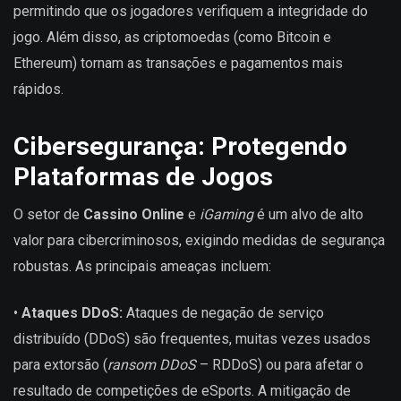
permitindo que os jogadores verifiquem a integridade do
jogo. Além disso, as criptomoedas (como Bitcoin e
Ethereum) tornam as transações e pagamentos mais
rápidos.
Cibersegurança: Protegendo
Plataformas de Jogos
O setor de
Cassino Online
e
iGaming
é um alvo de alto
valor para cibercriminosos, exigindo medidas de segurança
robustas. As principais ameaças incluem:
•
Ataques DDoS:
Ataques de negação de serviço
distribuído (DDoS) são frequentes, muitas vezes usados
para extorsão (
ransom DDoS
– RDDoS) ou para afetar o
resultado de competições de eSports. A mitigação de