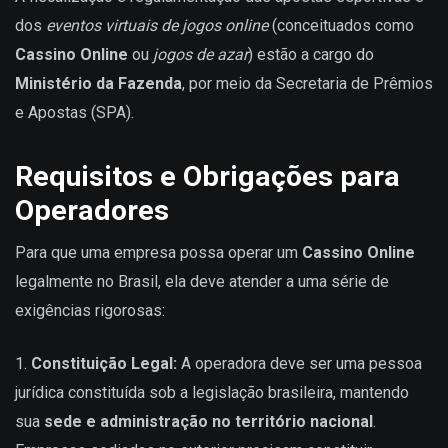
dos
eventos virtuais de jogos online
(conceituados como
Cassino Online
ou
jogos de azar
) estão a cargo do
Ministério da Fazenda
, por meio da Secretaria de Prêmios
e Apostas (SPA).
Requisitos e Obrigações para
Operadores
Para que uma empresa possa operar um
Cassino Online
legalmente no Brasil, ela deve atender a uma série de
exigências rigorosas:
1.
Constituição Legal:
A operadora deve ser uma pessoa
jurídica constituída sob a legislação brasileira, mantendo
sua
sede e administração no território nacional
.