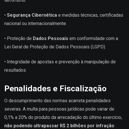
terrorismo.
•
Segurança Cibernética
e medidas técnicas, certificadas
nacional ou internacionalmente.
• Proteção de
Dados Pessoais
em conformidade com a
Lei Geral de Proteção de Dados Pessoais (LGPD).
• Integridade de apostas e prevenção à manipulação de
resultados.
Penalidades e Fiscalização
O descumprimento das normas acarreta penalidades
severas. A multa para pessoas jurídicas pode variar de
0,1% a 20% do produto da arrecadação do último exercício,
não podendo ultrapassar R$ 2 bilhões por infração
.