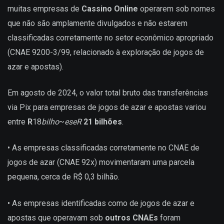
muitas empresas de
Cassino Online
operarem sob nomes
que não são amplamente divulgados e não estarem
classificadas corretamente no setor econômico apropriado
(CNAE 9200-3/99, relacionado à exploração de jogos de
azar e apostas).
Em agosto de 2024, o valor total bruto das transferências
via Pix para empresas de jogos de azar e apostas variou
entre
R
18
bilho
~
eseR
21 bilhões
.
• As empresas classificadas corretamente no CNAE de
jogos de azar (CNAE 92x) movimentaram uma parcela
pequena, cerca de R$ 0,3 bilhão.
• As empresas identificadas como de jogos de azar e
apostas que operavam sob
outros CNAEs
foram