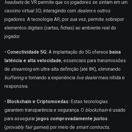
headsets
de VR permite que os jogadores se sintam em um
cassino virtual 3D, interagindo com
dealers
e outros
jogadores. A tecnologia AR, por sua vez, permite sobrepor
elementos digitais (cartas, fichas) ao ambiente real do
jogador.
•
Conectividade 5G:
A implantação do 5G oferece
baixa
latência e alta velocidade
, essenciais para transmissões
de
streaming
em ultra-alta definição (até 8K), eliminando
buffering
e tornando a experiência
live dealer
mais nítida e
responsiva.
•
Blockchain e Criptomoedas:
Estas tecnologias
garantem transparência e segurança. O
blockchain
é usado
para assegurar
jogos comprovadamente justos
(
provably fair games
) por meio de
smart contracts
,