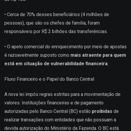
• Cerca de 70% desses beneficiários (4 milhões de
pessoas), que são os chefes de família, foram
responsáveis por R$ 2 bilhões das transferências.
• O apelo comercial do enriquecimento por meio de apostas
é razoavelmente suposto como
mais atraente para quem
está em situação de vulnerabilidade financeira
.
Fluxo Financeiro e o Papel do Banco Central
A nova lei impôs regras estritas para a movimentação de
valores. Instituições financeiras e de pagamento
autorizadas pelo Banco Central (BC) estão
proibidas
de
realizar transações com entidades que não possuam a
devida autorização do Ministério da Fazenda. O BC está