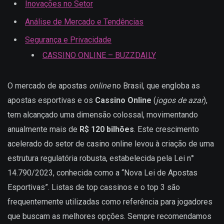
Inovações no Setor
Análise de Mercado e Tendências
Segurança e Privacidade
CASSINO ONLINE – BUZZDAILY
O mercado de apostas
online
no Brasil, que engloba as
apostas esportivas e os
Cassino Online
(
jogos de azar
),
tem alcançado uma dimensão colossal, movimentando
anualmente mais de
R$ 120 bilhões
. Este crescimento
acelerado do setor de casino online levou à criação de uma
estrutura regulatória robusta, estabelecida pela Lei n°
14.790/2023, conhecida como a “Nova Lei de Apostas
Esportivas”. Listas de top cassinos e o top 3 são
frequentemente utilizadas como referência para jogadores
que buscam as melhores opções. Sempre recomendamos