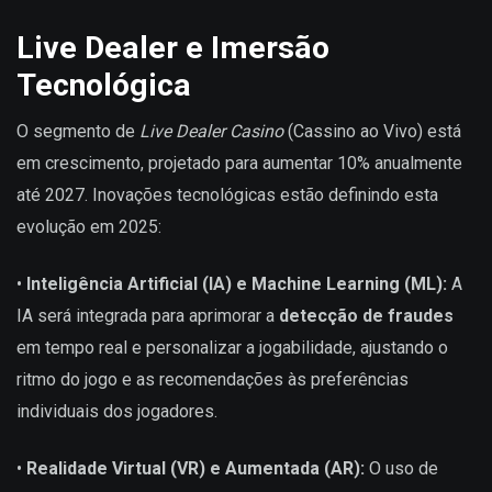
Live Dealer e Imersão
Tecnológica
O segmento de
Live Dealer Casino
(Cassino ao Vivo) está
em crescimento, projetado para aumentar 10% anualmente
até 2027. Inovações tecnológicas estão definindo esta
evolução em 2025:
•
Inteligência Artificial (IA) e Machine Learning (ML):
A
IA será integrada para aprimorar a
detecção de fraudes
em tempo real e personalizar a jogabilidade, ajustando o
ritmo do jogo e as recomendações às preferências
individuais dos jogadores.
•
Realidade Virtual (VR) e Aumentada (AR):
O uso de