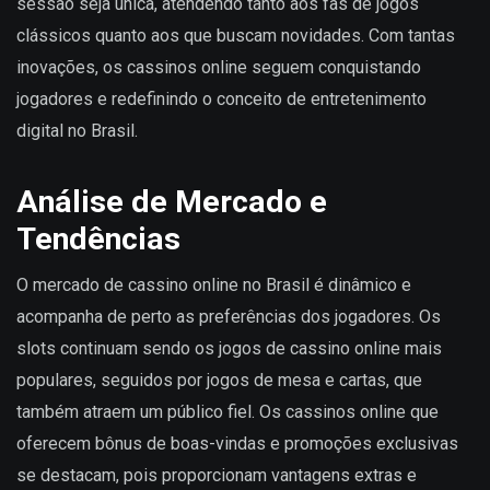
sessão seja única, atendendo tanto aos fãs de jogos
clássicos quanto aos que buscam novidades. Com tantas
inovações, os cassinos online seguem conquistando
jogadores e redefinindo o conceito de entretenimento
digital no Brasil.
Análise de Mercado e
Tendências
O mercado de cassino online no Brasil é dinâmico e
acompanha de perto as preferências dos jogadores. Os
slots continuam sendo os jogos de cassino online mais
populares, seguidos por jogos de mesa e cartas, que
também atraem um público fiel. Os cassinos online que
oferecem bônus de boas-vindas e promoções exclusivas
se destacam, pois proporcionam vantagens extras e