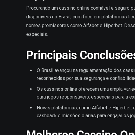
Procurando um cassino online confiável e seguro p
disponíveis no Brasil, com foco em plataformas l
nomes promissores como Alfabet e Hiperbet. Desc
especiais.
Principais Conclusõe
O Brasil avançou na regulamentação dos cas
reconhecidas por sua segurança e confiabilida
Os cassinos online oferecem uma ampla varie
para jogos responsáveis, essenciais para a ex
Novas plataformas, como Alfabet e Hiperbet,
cashback e missões diárias para engajar os jo
Melhores Cassino Onl