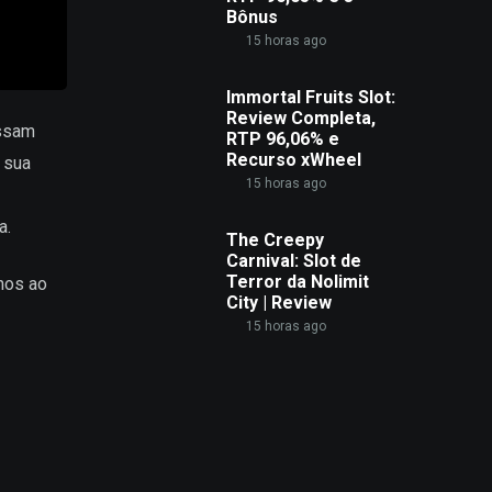
Bônus
15 horas ago
Immortal Fruits Slot:
Review Completa,
ossam
RTP 96,06% e
Recurso xWheel
 sua
15 horas ago
a.
The Creepy
Carnival: Slot de
Terror da Nolimit
nos ao
City | Review
15 horas ago