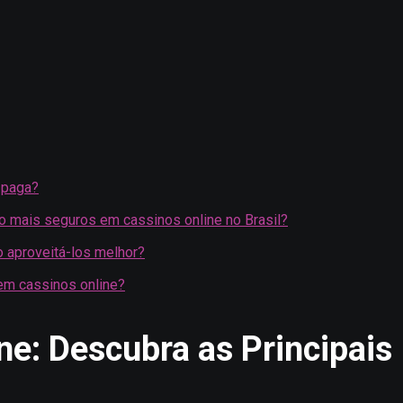
 paga?
 mais seguros em cassinos online no Brasil?
o aproveitá-los melhor?
em cassinos online?
ne: Descubra as Principais