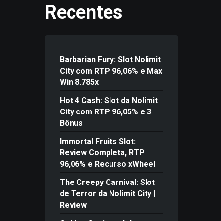
Recentes
Barbarian Fury: Slot Nolimit
City com RTP 96,06% e Max
Win 8.785x
Hot 4 Cash: Slot da Nolimit
City com RTP 96,05% e 3
Bônus
Immortal Fruits Slot:
Review Completa, RTP
96,06% e Recurso xWheel
The Creepy Carnival: Slot
de Terror da Nolimit City |
Review