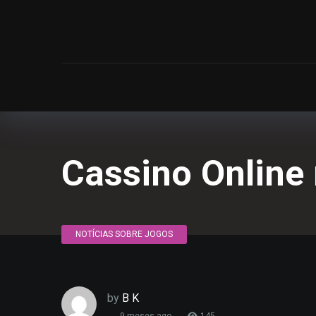
Cassino Online 
NOTÍCIAS SOBRE JOGOS
by
B K