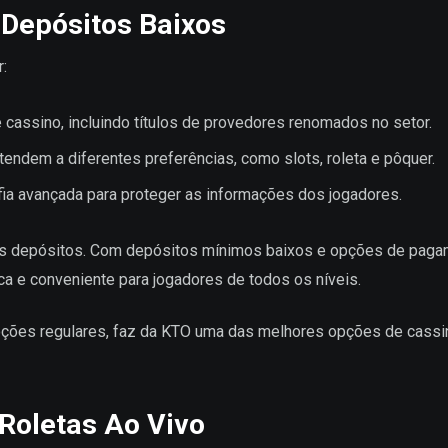
 Depósitos Baixos
:
cassino, incluindo títulos de provedores renomados no setor.
endem a diferentes preferências, como slots, roleta e pôquer.
fia avançada para proteger as informações dos jogadores.
eus depósitos. Com depósitos mínimos baixos e opções de pag
ica e conveniente para jogadores de todos os níveis.
oções regulares, faz da KTO uma das melhores opções de cass
 Roletas Ao Vivo