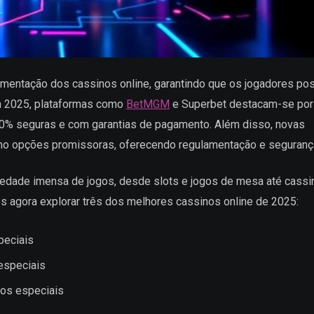
amentação dos cassinos online, garantindo que os jogadores p
Em 2025, plataformas como
BetMGM
e Superbet destacam-se por
00% seguras e com garantias de pagamento. Além disso, novas
o opções promissoras, oferecendo regulamentação e seguranç
iedade imensa de jogos, desde slots e jogos de mesa até cassi
 agora explorar três dos melhores cassinos online de 2025:
peciais
 especiais
ivos especiais