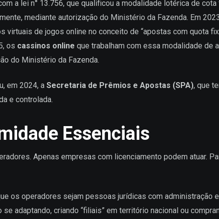
a lei n° 13.756, que qualificou a modalidade lotérica de cota 
mente, mediante autorização do Ministério da Fazenda. Em 2023
s virtuais de jogos online no conceito de “apostas com quota fi
25, os
cassinos online
que trabalham com essa modalidade de 
ção do Ministério da Fazenda.
ou, em 2024, a
Secretaria de Prêmios e Apostas (SPA)
, que 
da e controlada.
midade Essenciais
operadores. Apenas empresas com licenciamento podem atuar. Pa
que os operadores sejam pessoas jurídicas com administração 
 se adaptando, criando “filiais” em território nacional ou compra