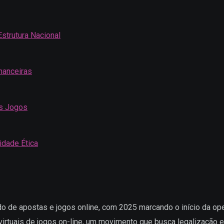
Estrutura Nacional
nanceiras
os Jogos
idade Ética
o de apostas e jogos online, com 2025 marcando o início da op
virtuais de jogos on-line, um movimento que busca legalização e