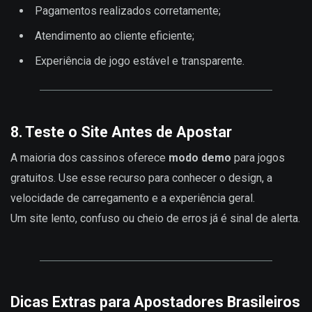
Pagamentos realizados corretamente;
Atendimento ao cliente eficiente;
Experiência de jogo estável e transparente.
8. Teste o Site Antes de Apostar
A maioria dos cassinos oferece
modo demo
para jogos
gratuitos. Use esse recurso para conhecer o design, a
velocidade de carregamento e a experiência geral.
Um site lento, confuso ou cheio de erros já é sinal de alerta.
Dicas Extras para Apostadores Brasileiros