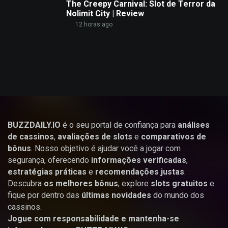
The Creepy Carnival: Slot de Terror da
Nolimit City | Review
12 horas ago
BUZZDAILY.IO
é o seu portal de confiança para
análises
de cassinos
,
avaliações de slots
e
comparativos de
bônus
. Nosso objetivo é ajudar você a jogar com
segurança, oferecendo
informações verificadas
,
estratégias práticas
e
recomendações justas
.
Descubra
os melhores bônus
, explore
slots gratuitos
e
fique por dentro das
últimas novidades
do mundo dos
cassinos.
Jogue com responsabilidade e mantenha-se