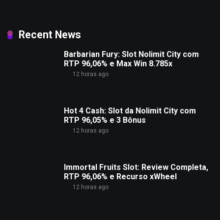
Recent News
Barbarian Fury: Slot Nolimit City com
RTP 96,06% e Max Win 8.785x
12 horas ago
Hot 4 Cash: Slot da Nolimit City com
RTP 96,05% e 3 Bônus
12 horas ago
Immortal Fruits Slot: Review Completa,
RTP 96,06% e Recurso xWheel
12 horas ago