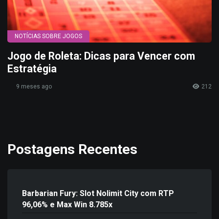
NOTÍCIAS SOBRE JOGOS
Jogo de Roleta: Dicas para Vencer com
Estratégia
9 meses ago
212
Postagens Recentes
Barbarian Fury: Slot Nolimit City com RTP
96,06% e Max Win 8.785x