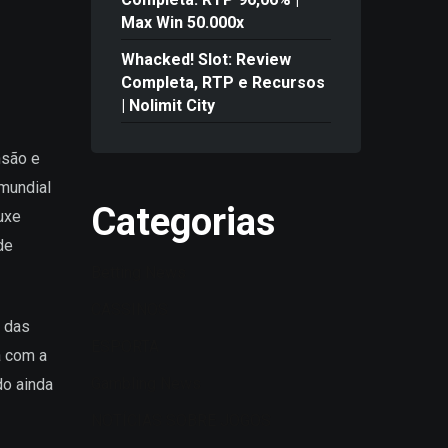
Max Win 50.000x
Whacked! Slot: Review
Completa, RTP e Recursos
| Nolimit City
nsão e
 mundial
Categorias
uxe
de
Betting News
CASSINOS
 das
ESPORTA
a com a
Gambling News
do ainda
NOTÍCIAS SOBRE JOGOS