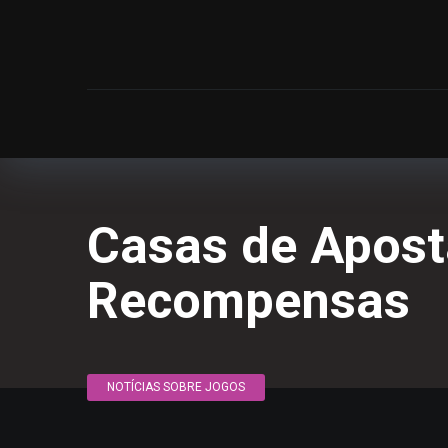
Casas de Apost
Recompensas
NOTÍCIAS SOBRE JOGOS