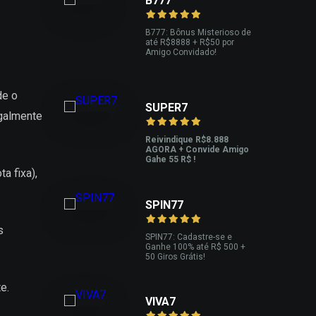
B777
B777: Bônus Misterioso de
até R
$8888 + R$
50 por
Amigo Convidado!
de o
SUPER7
egalmente
Reivindique R$8.888
AGORA + Convide Amigo
Gahe 55 R$ !
a fixa),
SPIN77
s
SPIN77: Cadastre-se e
Ganhe 100% até R$ 500 +
50 Giros Grátis!
e.
VIVA7