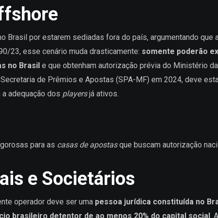
ffshore
o Brasil por estarem sediadas fora do país, argumentando que 
.790/23, esse cenário muda drasticamente:
somente poderão ex
s no Brasil
e que obtenham autorização prévia do Ministério da
 a Secretaria de Prêmios e Apostas (SPA-MF) em 2024, deve est
ra a adequação dos
players
já ativos.
igorosas para as
casas de apostas
que buscam autorização naci
ais e Societários
agente operador deve ser uma
pessoa jurídica constituída no Bra
cio brasileiro detentor de ao menos 20% do capital social
. 