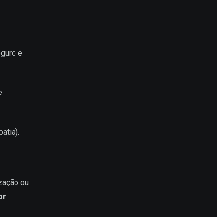
eguro e
e
atia).
zação ou
or