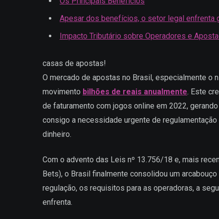
Os Principais Benefícios
Apesar dos benefícios, o setor legal enfrenta
Impacto Tributário sobre Operadores e Apost
casas de apostas!
O mercado de apostas no Brasil, especialmente o n
movimento
bilhões de reais anualmente
. Este c
de faturamento com jogos online em 2022, gerando U
consigo a necessidade urgente de regulamentação p
dinheiro.
Com o advento das Leis nº 13.756/18 e, mais rece
Bets), o Brasil finalmente consolidou um arcabouço
regulação, os requisitos para as operadoras, a se
enfrenta.