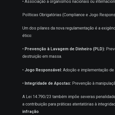
• Associação a organismos nacionais ou internacio
Políticas Obrigatórias (Compliance e Jogo Respons
Um dos pilares da nova regulamentação é a exigênci
ético:
•
Prevenção à Lavagem de Dinheiro (PLD):
Preve
destruição em massa.
•
Jogo Responsável:
Adoção e implementação de po
•
Integridade de Apostas:
Prevenção à manipulaçã
A Lei 14.790/23 também impõe severas penalidades
a contribuição para práticas atentatórias à integri
infração
.