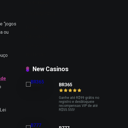
Slots News
Uncategorized
de “jogos
Home
ia ou
CASSINOS
JOGOS
NOTICIAS
ouço
New Casinos
ade
BR365
o
Ganhe até R
$99 grátis no
registro e desbloqueie
recompensas VIP de até
 Lei
R$
55.555!