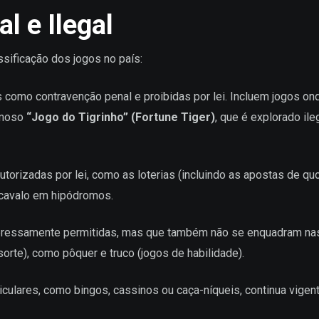
l e Ilegal
assificação dos jogos no país:
s como contravenção penal e proibidas por lei. Incluem jogos on
amoso
“Jogo do Tigrinho” (Fortune Tiger)
, que é explorado il
rizadas por lei, como as loterias (incluindo as apostas de quot
e cavalo em hipódromos.
pressamente permitidas, mas que também não se enquadram na
te), como pôquer e truco (jogos de habilidade).
iculares, como bingos, cassinos ou caça-níqueis, continua vigent