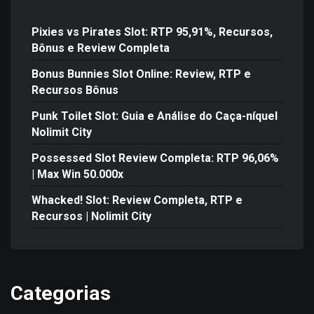
Pixies vs Pirates Slot: RTP 95,91%, Recursos,
Bônus e Review Completa
Bonus Bunnies Slot Online: Review, RTP e
Recursos Bônus
Punk Toilet Slot: Guia e Análise do Caça-níquel
Nolimit City
Possessed Slot Review Completa: RTP 96,06%
| Max Win 50.000x
Whacked! Slot: Review Completa, RTP e
Recursos | Nolimit City
Categorias