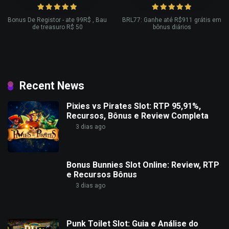
Bonus De Registor - ate 99R$ , Bau
BRL77: Ganhe até R$911 grátis em
de treasuro R$ 50
bônus diários
Recent News
Pixies vs Pirates Slot: RTP 95,91%,
Recursos, Bônus e Review Completa
3 dias ago
Bonus Bunnies Slot Online: Review, RTP
e Recursos Bônus
3 dias ago
Punk Toilet Slot: Guia e Análise do