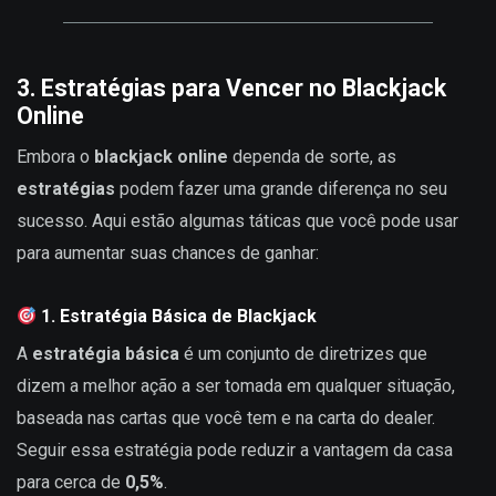
3. Estratégias para Vencer no Blackjack
Online
Embora o
blackjack online
dependa de sorte, as
estratégias
podem fazer uma grande diferença no seu
sucesso. Aqui estão algumas táticas que você pode usar
para aumentar suas chances de ganhar:
1. Estratégia Básica de Blackjack
A
estratégia básica
é um conjunto de diretrizes que
dizem a melhor ação a ser tomada em qualquer situação,
baseada nas cartas que você tem e na carta do dealer.
Seguir essa estratégia pode reduzir a vantagem da casa
para cerca de
0,5%
.