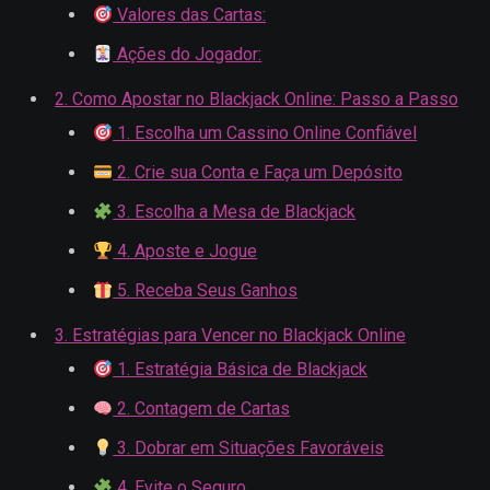
Valores das Cartas:
Ações do Jogador:
2. Como Apostar no Blackjack Online: Passo a Passo
1. Escolha um Cassino Online Confiável
2. Crie sua Conta e Faça um Depósito
3. Escolha a Mesa de Blackjack
4. Aposte e Jogue
5. Receba Seus Ganhos
3. Estratégias para Vencer no Blackjack Online
1. Estratégia Básica de Blackjack
2. Contagem de Cartas
3. Dobrar em Situações Favoráveis
4. Evite o Seguro