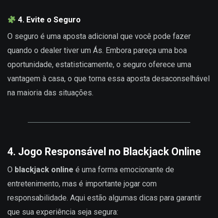
4. Evite o Seguro
O seguro é uma aposta adicional que você pode fazer
quando o dealer tiver um Ás. Embora pareça uma boa
oportunidade, estatisticamente, o seguro oferece uma
vantagem à casa, o que torna essa aposta desaconselhável
na maioria das situações.
4. Jogo Responsável no Blackjack Online
O
blackjack online
é uma forma emocionante de
entretenimento, mas é importante jogar com
responsabilidade. Aqui estão algumas dicas para garantir
que sua experiência seja segura: