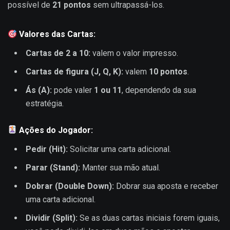
possível de
21 pontos
sem ultrapassá-los.
Valores das Cartas:
Cartas de 2 a 10:
valem o valor impresso.
Cartas de figura (J, Q, K):
valem
10 pontos
.
Ás (A):
pode valer
1 ou 11
, dependendo da sua
estratégia.
Ações do Jogador:
Pedir (Hit):
Solicitar uma carta adicional.
Parar (Stand):
Manter sua mão atual.
Dobrar (Double Down):
Dobrar sua aposta e receber
uma carta adicional.
Dividir (Split):
Se as duas cartas iniciais forem iguais,