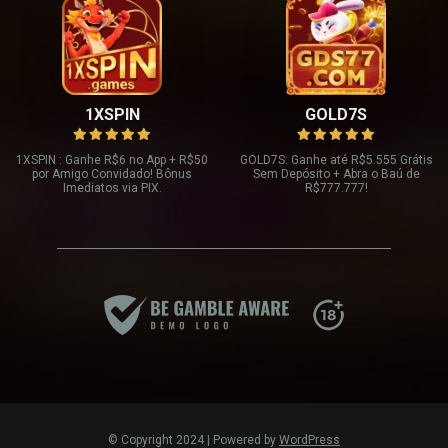
1XSPIN
GOLD7S
1XSPIN : Ganhe R
$6 no App + R$
50
GOLD7S: Ganhe até R
$5.555 Grátis
por Amigo Convidado! Bônus
Sem Depósito + Abra o Baú de
Imediatos via PIX.
R$
777.777!
© Copyright 2024 | Powered by
WordPress