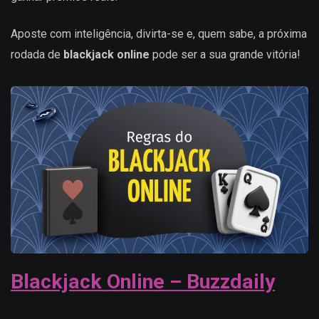
Aposte com inteligência, divirta-se e, quem sabe, a próxima
rodada de
blackjack online
pode ser a sua grande vitória!
Blackjack Online – Buzzdaily