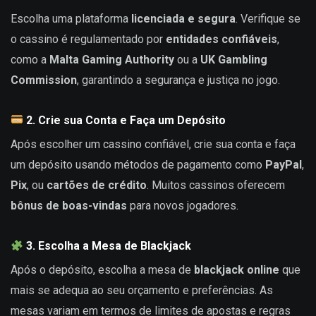
Escolha uma plataforma
licenciada e segura
. Verifique se
o cassino é regulamentado por
entidades confiáveis
,
como a
Malta Gaming Authority
ou a
UK Gambling
Commission
, garantindo a segurança e justiça no jogo.
2. Crie sua Conta e Faça um Depósito
Após escolher um cassino confiável, crie sua conta e faça
um depósito usando métodos de pagamento como
PayPal
,
Pix
, ou
cartões de crédito
. Muitos cassinos oferecem
bônus de boas-vindas
para novos jogadores.
3. Escolha a Mesa de Blackjack
Após o depósito, escolha a mesa de
blackjack online
que
mais se adequa ao seu orçamento e preferências. As
mesas variam em termos de limites de apostas e regras