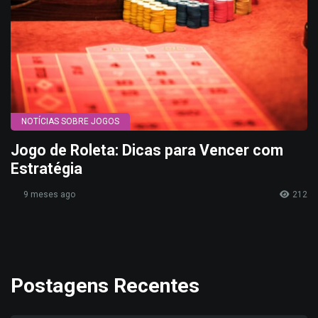
NOTÍCIAS SOBRE JOGOS
Jogo de Roleta: Dicas para Vencer com
Estratégia
9 meses ago
212
Postagens Recentes