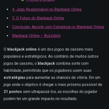
4. Jogo Responsável no Blackjack Online
5. O Futuro do Blackjack Online
Conclusão: Aposte com Estratégia no Blackjack Online
Blackjack Online – Buzzdaily
O
blackjack online
é um dos jogos de cassino mais
populares e estratégicos. Ao contrário de muitos outros
jogos de cassino, o
blackjack
combina sorte com
habilidade, permitindo que os jogadores usem suas
estratégias
para aumentar as chances de vitória. Em um
jogo onde o objetivo é chegar o mais próximo possível de
21 pontos
sem ultrapassá-los, as escolhas do jogador
podem ter um grande impacto no resultado.