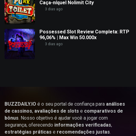
Caça-níquel Nolimit City
3 dias ago
Possessed Slot Review Completa: RTP
96,06% | Max Win 50.000x
3 dias ago
BUZZDAILY.IO
é o seu portal de confiança para
análises
de cassinos
,
avaliações de slots
e
comparativos de
bônus
. Nosso objetivo é ajudar você a jogar com
segurança, oferecendo
informações verificadas
,
estratégias práticas
e
recomendações justas
.