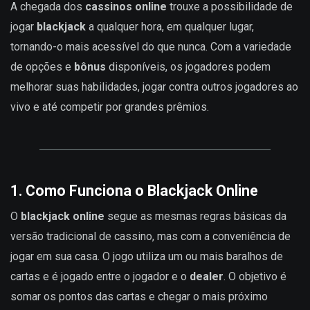
A chegada dos
cassinos online
trouxe a possibilidade de
jogar
blackjack
a qualquer hora, em qualquer lugar,
tornando-o mais acessível do que nunca. Com a variedade
de opções e
bônus
disponíveis, os jogadores podem
melhorar suas habilidades, jogar contra outros jogadores ao
vivo e até competir por grandes prêmios.
1. Como Funciona o Blackjack Online
O
blackjack online
segue as mesmas regras básicas da
versão tradicional de cassino, mas com a conveniência de
jogar em sua casa. O jogo utiliza um ou mais baralhos de
cartas e é jogado entre o jogador e o
dealer
. O objetivo é
somar os pontos das cartas e chegar o mais próximo