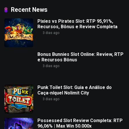
Recent News
Pixies vs Pirates Slot: RTP 95,91%,
Recursos, Bônus e Review Completa
3 dias ago
Bonus Bunnies Slot Online: Review, RTP
e Recursos Bônus
3 dias ago
Punk Toilet Slot: Guia e Análise do
Caça-níquel Nolimit City
3 dias ago
Possessed Slot Review Completa: RTP
96,06% | Max Win 50.000x