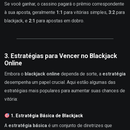
Se você ganhar, o cassino pagará o prêmio correspondente
à sua aposta, geralmente
1:1
para vitórias simples,
3:2
para
blackjack, e
2:1
para apostas em dobro.
3. Estratégias para Vencer no Blackjack
Online
Embora o
blackjack online
dependa de sorte, a
estratégia
desempenha um papel crucial. Aqui estão algumas das
estratégias mais populares para aumentar suas chances de
vitória:
1. Estratégia Básica de Blackjack
A
estratégia básica
é um conjunto de diretrizes que