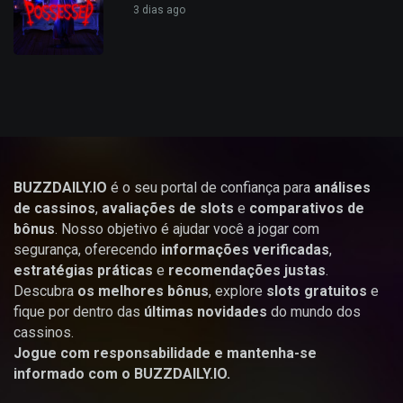
3 dias ago
BUZZDAILY.IO
é o seu portal de confiança para
análises
de cassinos
,
avaliações de slots
e
comparativos de
bônus
. Nosso objetivo é ajudar você a jogar com
segurança, oferecendo
informações verificadas
,
estratégias práticas
e
recomendações justas
.
Descubra
os melhores bônus
, explore
slots gratuitos
e
fique por dentro das
últimas novidades
do mundo dos
cassinos.
Jogue com responsabilidade e mantenha-se
informado com o BUZZDAILY.IO.