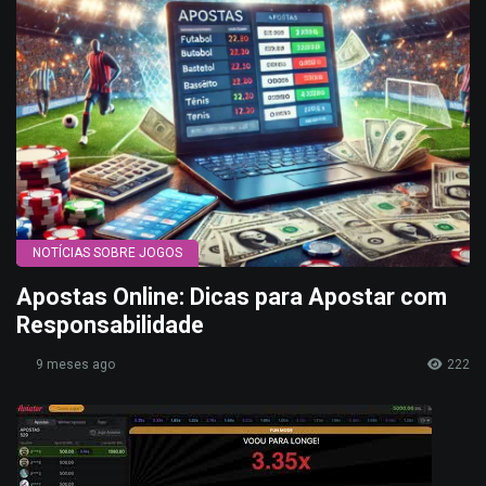
NOTÍCIAS SOBRE JOGOS
Apostas Online: Dicas para Apostar com
Responsabilidade
9 meses ago
222