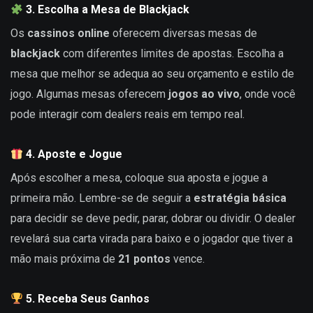
3. Escolha a Mesa de Blackjack
Os
cassinos online
oferecem diversas mesas de
blackjack
com diferentes limites de apostas. Escolha a
mesa que melhor se adequa ao seu orçamento e estilo de
jogo. Algumas mesas oferecem
jogos ao vivo
, onde você
pode interagir com dealers reais em tempo real.
4. Aposte e Jogue
Após escolher a mesa, coloque sua aposta e jogue a
primeira mão. Lembre-se de seguir a
estratégia básica
para decidir se deve pedir, parar, dobrar ou dividir. O dealer
revelará sua carta virada para baixo e o jogador que tiver a
mão mais próxima de
21 pontos
vence.
5. Receba Seus Ganhos