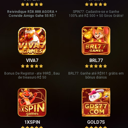
Reivindique R$8.888 AGORA +
SPIN77: Cadastre-se e Ganhe
Convide Amigo Gahe 55 R$ !
100% até R$ 500 + 50 Giros Grátis!
VIVA7
BRL77
Bonus De Registor - ate 99R$ , Bau
BRL77: Ganhe até R$911 grátis em
de treasuro R$ 50
bônus diários
1XSPIN
GOLD7S