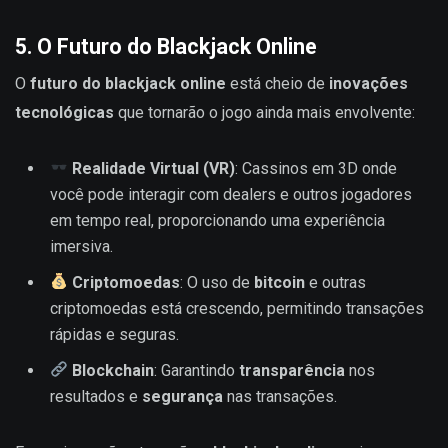
5. O Futuro do Blackjack Online
O
futuro do blackjack online
está cheio de
inovações
tecnológicas
que tornarão o jogo ainda mais envolvente:
Realidade Virtual (VR)
: Cassinos em 3D onde
você pode interagir com dealers e outros jogadores
em tempo real, proporcionando uma experiência
imersiva.
Criptomoedas
: O uso de
bitcoin
e outras
criptomoedas está crescendo, permitindo transações
rápidas e seguras.
Blockchain
: Garantindo
transparência
nos
resultados e
segurança
nas transações.