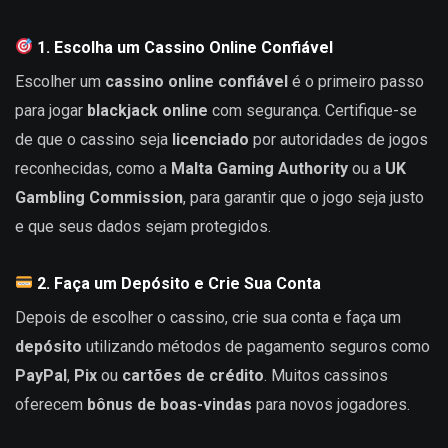
1. Escolha um Cassino Online Confiável
Escolher um
cassino online confiável
é o primeiro passo
para jogar
blackjack online
com segurança. Certifique-se
de que o cassino seja
licenciado
por autoridades de jogos
reconhecidas, como a
Malta Gaming Authority
ou a
UK
Gambling Commission
, para garantir que o jogo seja justo
e que seus dados sejam protegidos.
2. Faça um Depósito e Crie Sua Conta
Depois de escolher o cassino, crie sua conta e faça um
depósito
utilizando métodos de pagamento seguros como
PayPal
,
Pix
ou
cartões de crédito
. Muitos cassinos
oferecem
bônus de boas-vindas
para novos jogadores.