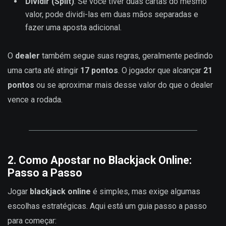
Dividir (Split)
: Se você tiver duas cartas do mesmo
valor, pode dividi-las em duas mãos separadas e
fazer uma aposta adicional.
O
dealer
também segue suas regras, geralmente pedindo
uma carta até atingir
17 pontos
. O jogador que alcançar
21
pontos
ou se aproximar mais desse valor do que o dealer
vence a rodada.
2. Como Apostar no Blackjack Online:
Passo a Passo
Jogar
blackjack online
é simples, mas exige algumas
escolhas estratégicas. Aqui está um guia passo a passo
para começar: