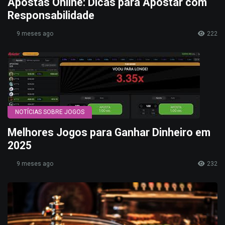
Apostas Online: Dicas para Apostar com
Responsabilidade
9 meses ago
222
NOTÍCIAS SOBRE JOGOS
Melhores Jogos para Ganhar Dinheiro em
2025
9 meses ago
232