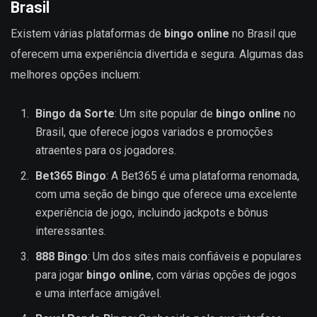
Brasil
Existem várias plataformas de
bingo online
no Brasil que
oferecem uma experiência divertida e segura. Algumas das
melhores opções incluem:
Bingo da Sorte
: Um site popular de
bingo online
no
Brasil, que oferece jogos variados e promoções
atraentes para os jogadores.
Bet365 Bingo
: A Bet365 é uma plataforma renomada,
com uma seção de bingo que oferece uma excelente
experiência de jogo, incluindo jackpots e bônus
interessantes.
888 Bingo
: Um dos sites mais confiáveis e populares
para jogar
bingo online
, com várias opções de jogos
e uma interface amigável.