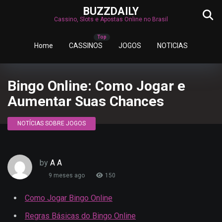
BUZZDAILY
Cassino, Slots e Apostas Online no Brasil
Home
CASSINOS
JOGOS
NOTICIAS
Bingo Online: Como Jogar e
Aumentar Suas Chances
NOTÍCIAS SOBRE JOGOS
by
A A
9 meses ago
150
Como Jogar Bingo Online
Regras Básicas do Bingo Online