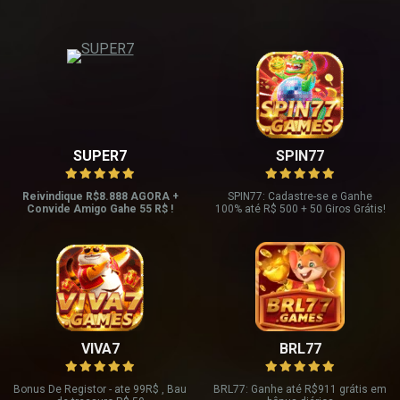
SUPER7
SPIN77
Reivindique R$8.888 AGORA +
SPIN77: Cadastre-se e Ganhe
Convide Amigo Gahe 55 R$ !
100% até R$ 500 + 50 Giros Grátis!
VIVA7
BRL77
Bonus De Registor - ate 99R$ , Bau
BRL77: Ganhe até R$911 grátis em