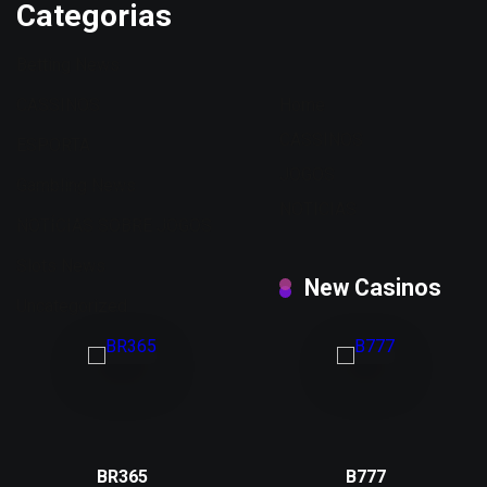
Categorias
Betting News
CASSINOS
Home
CASSINOS
ESPORTA
JOGOS
Gambling News
NOTICIAS
NOTÍCIAS SOBRE JOGOS
Slots News
New Casinos
Uncategorized
BR365
B777