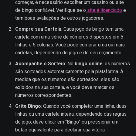
começar, é necessário escolher um cassino ou site
de bingo confiável. Verifique se o
site é licenciado
e
tem boas avaliações de outros jogadores.
Compre sua Cartela
: Cada jogo de bingo tem uma
cartela com uma série de números dispostos em 5
linhas e 5 colunas. Você pode comprar uma ou mais
cartelas, dependendo do jogo e do seu orçamento.
Acompanhe o Sorteio
: No
bingo online
, os números
são sorteados automaticamente pela plataforma. À
medida que os números são sorteados, eles são
exibidos na sua cartela, e você deve marcar os
números correspondentes.
Grite Bingo
: Quando você completar uma linha, duas
linhas ou uma cartela inteira, dependendo das regras
do jogo, deve clicar em “Bingo” ou pressionar um
botão equivalente para declarar sua vitória.