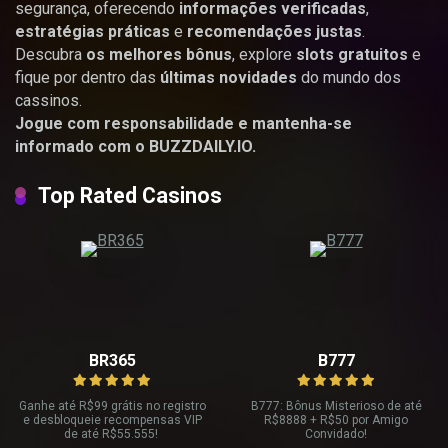
segurança, oferecendo
informações verificadas
,
estratégias práticas
e
recomendações justas
.
Descubra
os melhores bônus
, explore
slots gratuitos
e
fique por dentro das
últimas novidades
do mundo dos
cassinos.
Jogue com responsabilidade e mantenha-se
informado com o BUZZDAILY.IO.
Top Rated Casinos
BR365
B777
Ganhe até R
$99 grátis no registro
B777: Bônus Misterioso de até
e desbloqueie recompensas VIP
R
$8888 + R$
50 por Amigo
de até R$
55.555!
Convidado!