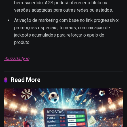
bem‑sucedido, AGS poderá oferecer o título ou
versões adaptadas para outras redes ou estados.
Ativação de marketing com base no link progressivo:
promoções especiais, torneios, comunicação de
jackpots acumulados para reforçar o apelo do
produto.
-buzzdaily.io
Read More