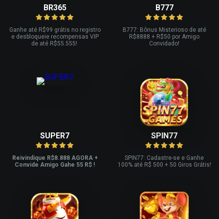
BR365
B777
Ganhe até R
$99 grátis no registro
B777: Bônus Misterioso de até
e desbloqueie recompensas VIP
R
$8888 + R$
50 por Amigo
de até R$
55.555!
Convidado!
SUPER7
SPIN77
Reivindique R$8.888 AGORA +
SPIN77: Cadastre-se e Ganhe
Convide Amigo Gahe 55 R$ !
100% até R$ 500 + 50 Giros Grátis!