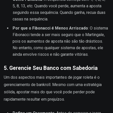
5, 8, 13, etc. Quando você perde, aumenta a aposta
seguindo essa sequência. Quando ganha, recua duas
casas na sequência.
Por que o Fibonacci é Menos Arriscado
: O sistema
Fibonacci tende a ser mais seguro que o Martingale,
pois os aumentos de aposta não são tão drásticos.
No entanto, como qualquer sistema de apostas, ele
ainda envolve riscos e não garante vitórias.
5.
Gerencie Seu Banco com Sabedoria
Um dos aspectos mais importantes de jogar roleta é o
gerenciamento de bankroll. Mesmo com uma estratégia
sólida, apostar mais do que você pode perder pode
rapidamente resultar em prejuízos.