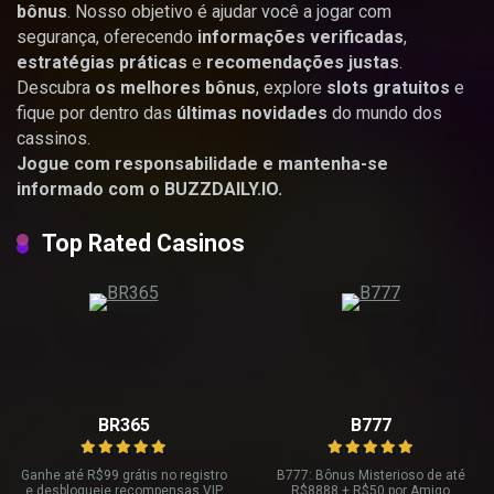
bônus
. Nosso objetivo é ajudar você a jogar com
segurança, oferecendo
informações verificadas
,
estratégias práticas
e
recomendações justas
.
Descubra
os melhores bônus
, explore
slots gratuitos
e
fique por dentro das
últimas novidades
do mundo dos
cassinos.
Jogue com responsabilidade e mantenha-se
informado com o BUZZDAILY.IO.
Top Rated Casinos
BR365
B777
Ganhe até R
$99 grátis no registro
B777: Bônus Misterioso de até
e desbloqueie recompensas VIP
R
$8888 + R$
50 por Amigo