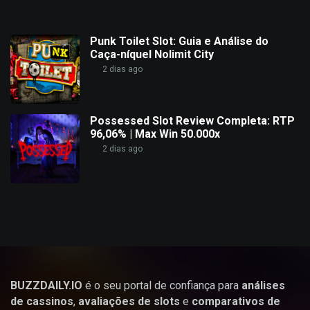
Punk Toilet Slot: Guia e Análise do
Caça-níquel Nolimit City
2 dias ago
Possessed Slot Review Completa: RTP
96,06% | Max Win 50.000x
2 dias ago
BUZZDAILY.IO
é o seu portal de confiança para
análises
de cassinos
,
avaliações de slots
e
comparativos de