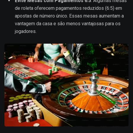
Evite Mesas com Pagamentos 6:5
: Algumas mesas
de roleta oferecem pagamentos reduzidos (6:5) em
apostas de número único. Essas mesas aumentam a
vantagem da casa e são menos vantajosas para os
jogadores.