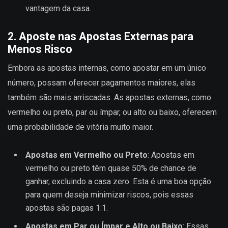
vantagem da casa.
2.
Aposte nas Apostas Externas para
Menos Risco
Embora as apostas internas, como apostar em um único
número, possam oferecer pagamentos maiores, elas
também são mais arriscadas. As apostas externas, como
vermelho ou preto, par ou ímpar, ou alto ou baixo, oferecem
uma probabilidade de vitória muito maior.
Apostas em Vermelho ou Preto
: Apostas em
vermelho ou preto têm quase 50% de chance de
ganhar, excluindo a casa zero. Esta é uma boa opção
para quem deseja minimizar riscos, pois essas
apostas são pagas 1:1.
Apostas em Par ou Ímpar e Alto ou Baixo
: Essas