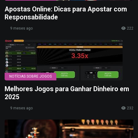
Apostas Online: Dicas para Apostar com
Responsabilidade
9 meses ago
222
NOTÍCIAS SOBRE JOGOS
Melhores Jogos para Ganhar Dinheiro em
2025
9 meses ago
232