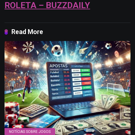
ROLETA – BUZZDAILY
Read More
NOTÍCIAS SOBRE JOGOS