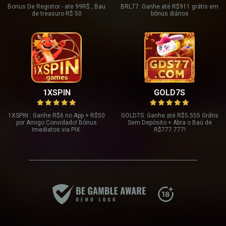
Bonus De Registor - ate 99R$ , Bau
BRL77: Ganhe até R$911 grátis em
de treasuro R$ 50
bônus diários
1XSPIN
GOLD7S
1XSPIN : Ganhe R
$6 no App + R$
50
GOLD7S: Ganhe até R
$5.555 Grátis
por Amigo Convidado! Bônus
Sem Depósito + Abra o Baú de
Imediatos via PIX.
R$
777.777!