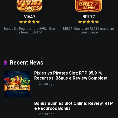
VIVA7
BRL77
Bonus De Registor - ate 99R$ , Bau
BRL77: Ganhe até R$911 grátis em
de treasuro R$ 50
bônus diários
Recent News
Pixies vs Pirates Slot: RTP 95,91%,
Recursos, Bônus e Review Completa
2 dias ago
Bonus Bunnies Slot Online: Review, RTP
e Recursos Bônus
2 dias ago