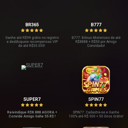
BR365
B777
Ganhe até R
$99 grátis no registro
B777: Bônus Misterioso de até
e desbloqueie recompensas VIP
R
$8888 + R$
50 por Amigo
de até R$
55.555!
Convidado!
SUPER7
SPIN77
Reivindique R$8.888 AGORA +
SPIN77: Cadastre-se e Ganhe
Convide Amigo Gahe 55 R$ !
100% até R$ 500 + 50 Giros Grátis!