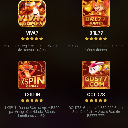
VIVA7
BRL77
Bonus De Registor - ate 99R$ , Bau
BRL77: Ganhe até R$911 grátis em
de treasuro R$ 50
bônus diários
1XSPIN
GOLD7S
1XSPIN : Ganhe R
$6 no App + R$
50
GOLD7S: Ganhe até R
$5.555 Grátis
por Amigo Convidado! Bônus
Sem Depósito + Abra o Baú de
Imediatos via PIX.
R$
777.777!