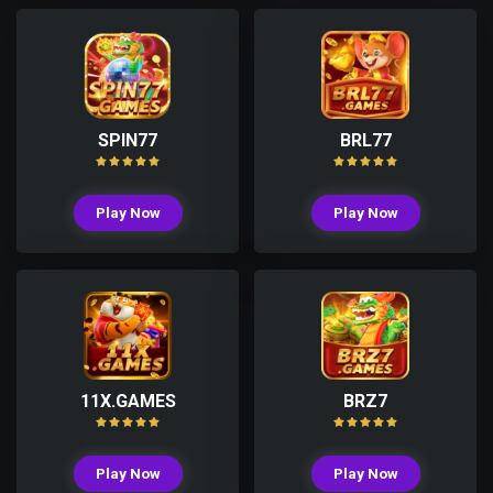
SPIN77
BRL77
Play Now
Play Now
11X.GAMES
BRZ7
Play Now
Play Now