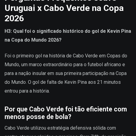
Uruguai x Cabo Verde na Copa
2026
H3: Qual foi o significado histórico do gol de Kevin Pina
na Copa do Mundo 2026?
Foi o primeiro gol na história de Cabo Verde em Copas do
Mundo, um marco extraordinário para o futebol africano e
para a nação insular em sua primeira participação na Copa
do Mundo. O gol de falta de Kevin Pina aos 21 minutos
entrou para a história.
Por que Cabo Verde foi tão eficiente com
menos posse de bola?
Cabo Verde utilizou estratégia defensiva sólida com