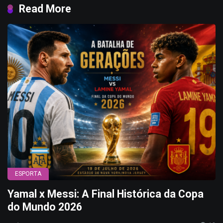
Read More
ESPORTA
Yamal x Messi: A Final Histórica da Copa
do Mundo 2026