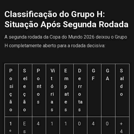
Classificação do Grupo H:
Situação Após Segunda Rodada
A segunda rodada da Copa do Mundo 2026 deixou o Grupo
H completamente aberto para a rodada decisiva:
P
S
P
Vi
E
D
G
G
S
o
el
o
t
m
e
F
A
al
si
e
nt
ó
p
rr
d
ç
ç
o
ri
at
o
o
ã
ã
s
a
e
ta
o
o
s
s
s
1
E
4
1
1
0
4
0
+
º
s
4