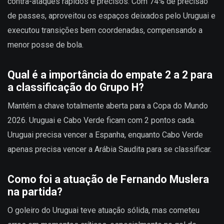
contra-ataques rápidos e precisos. Com 74% de precisão
de passes, aproveitou os espaços deixados pelo Uruguai e
executou transições bem coordenadas, compensando a
menor posse de bola.
Qual é a importância do empate 2 a 2 para
a classificação do Grupo H?
Mantém a chave totalmente aberta para a Copa do Mundo
2026. Uruguai e Cabo Verde ficam com 2 pontos cada.
Uruguai precisa vencer a Espanha, enquanto Cabo Verde
apenas precisa vencer a Arábia Saudita para se classificar.
Como foi a atuação de Fernando Muslera
na partida?
O goleiro do Uruguai teve atuação sólida, mas cometeu