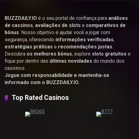
BUZZDAILY.IO
é o seu portal de confiança para
análises
de cassinos
,
avaliações de slots
e
comparativos de
bônus
. Nosso objetivo é ajudar você a jogar com
segurança, oferecendo
informações verificadas
,
estratégias práticas
e
recomendações justas
.
Descubra
os melhores bônus
, explore
slots gratuitos
e
fique por dentro das
últimas novidades
do mundo dos
cassinos.
Jogue com responsabilidade e mantenha-se
informado com o BUZZDAILY.IO.
Top Rated Casinos