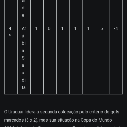
er
d
e
4
Ar
1
0
1
1
1
5
-4
º
á
bi
a
S
a
u
di
ta
O Uruguai lidera a segunda colocação pelo critério de gols
marcados (3 x 2), mas sua situação na Copa do Mundo