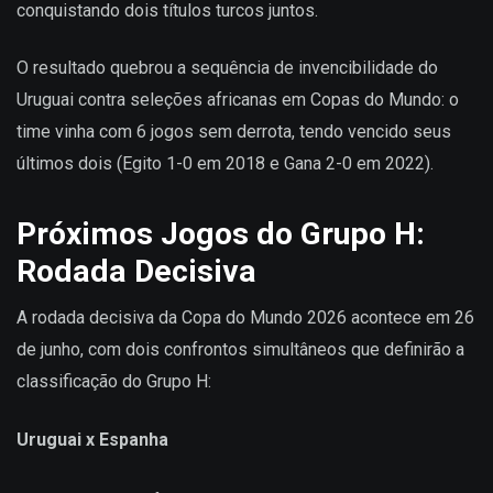
conquistando dois títulos turcos juntos.
O resultado quebrou a sequência de invencibilidade do
Uruguai contra seleções africanas em Copas do Mundo: o
time vinha com 6 jogos sem derrota, tendo vencido seus
últimos dois (Egito 1-0 em 2018 e Gana 2-0 em 2022).
Próximos Jogos do Grupo H:
Rodada Decisiva
A rodada decisiva da Copa do Mundo 2026 acontece em 26
de junho, com dois confrontos simultâneos que definirão a
classificação do Grupo H:
Uruguai x Espanha