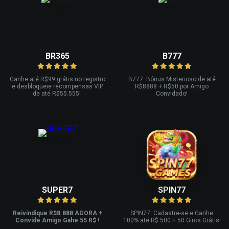
BR365
B777
Ganhe até R
$99 grátis no registro
B777: Bônus Misterioso de até
e desbloqueie recompensas VIP
R
$8888 + R$
50 por Amigo
de até R$
55.555!
Convidado!
SUPER7
SPIN77
Reivindique R$8.888 AGORA +
SPIN77: Cadastre-se e Ganhe
Convide Amigo Gahe 55 R$ !
100% até R$ 500 + 50 Giros Grátis!