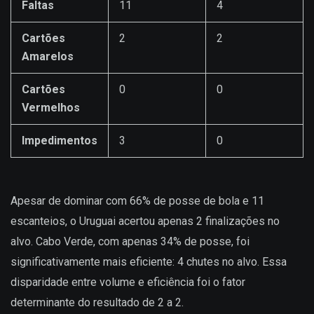
Faltas
11
4
Cartões
2
2
Amarelos
Cartões
0
0
Vermelhos
Impedimentos
3
0
Apesar de dominar com 66% de posse de bola e 11
escanteios, o Uruguai acertou apenas 2 finalizações no
alvo. Cabo Verde, com apenas 34% de posse, foi
significativamente mais eficiente: 4 chutes no alvo. Essa
disparidade entre volume e eficiência foi o fator
determinante do resultado de 2 a 2.