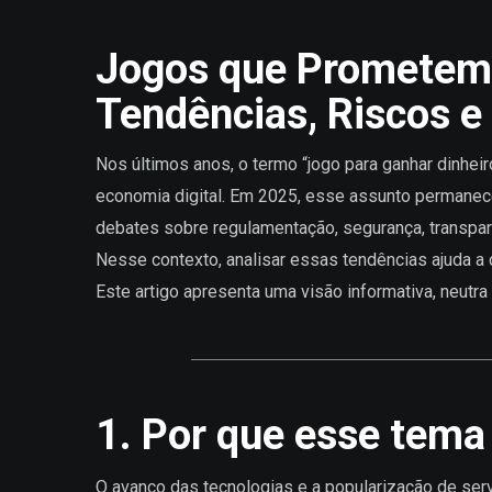
Jogos que Prometem 
Tendências, Riscos 
Nos últimos anos, o termo “jogo para ganhar dinhei
economia digital. Em 2025, esse assunto permanec
debates sobre regulamentação, segurança, transpar
Nesse contexto, analisar essas tendências ajuda 
Este artigo apresenta uma visão informativa, neutr
1. Por que esse tema 
O avanço das tecnologias e a popularização de serv