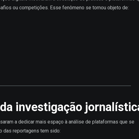
safios ou competições. Esse fenômeno se tornou objeto de:
 da investigação jornalístic
saram a dedicar mais espaço à análise de plataformas que se
co das reportagens tem sido: