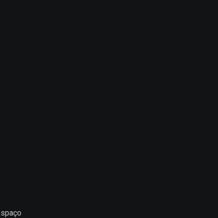
espaço