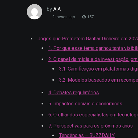
by
A A
9 meses ago
157
Jogos que Prometem Ganhar Dinheiro em 2025
1. Por que esse tema ganhou tanta visibi
2. O papel da mídia e da investigação jorn
3.1. Gamificação em plataformas digi
3.2. Modelos baseados em recomp
4. Debates regulatórios
5. Impactos sociais e econômicos
6. O olhar dos especialistas em tecnolog
7. Perspectivas para os próximos anos
Tendências – BUZZDAILY