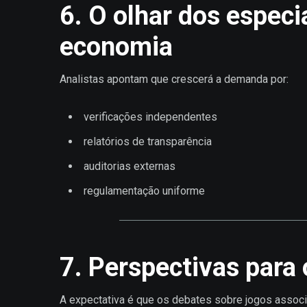
6. O olhar dos especi
economia
Analistas apontam que crescerá a demanda por:
verificações independentes
relatórios de transparência
auditorias externas
regulamentação uniforme
7. Perspectivas para
A expectativa é que os debates sobre jogos asso