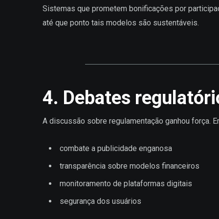
Sistemas que prometem bonificações por participa
até que ponto tais modelos são sustentáveis.
4. Debates regulatóri
A discussão sobre regulamentação ganhou força. E
combate a publicidade enganosa
transparência sobre modelos financeiros
monitoramento de plataformas digitais
segurança dos usuários