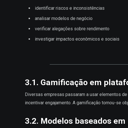
identificar riscos e inconsistências
analisar modelos de negócio
verificar alegações sobre rendimento
investigar impactos econômicos e sociais
3.1. Gamificação em plataf
Diversas empresas passaram a usar elementos de 
incentivar engajamento. A gamificação tornou-se obj
3.2. Modelos baseados em