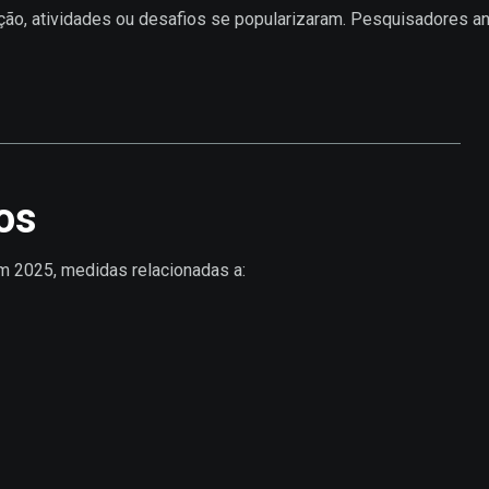
ção, atividades ou desafios se popularizaram. Pesquisadores a
os
m 2025, medidas relacionadas a: