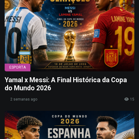
ESPORTA
Yamal x Messi: A Final Histórica da Copa
do Mundo 2026
2 semanas ago
15