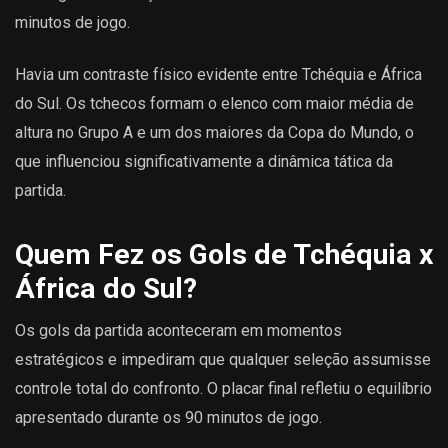
minutos de jogo.
Havia um contraste físico evidente entre Tchéquia e África
do Sul. Os tchecos formam o elenco com maior média de
altura no Grupo A e um dos maiores da Copa do Mundo, o
que influenciou significativamente a dinâmica tática da
partida.
Quem Fez os Gols de Tchéquia x
África do Sul?
Os gols da partida aconteceram em momentos
estratégicos e impediram que qualquer seleção assumisse
controle total do confronto. O placar final refletiu o equilíbrio
apresentado durante os 90 minutos de jogo.