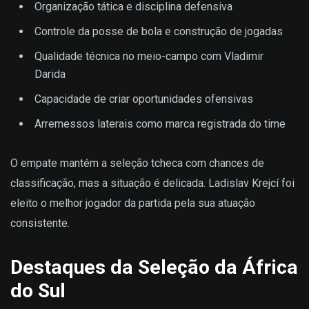
Organização tática e disciplina defensiva
Controle da posse de bola e construção de jogadas
Qualidade técnica no meio-campo com Vladimir
Darida
Capacidade de criar oportunidades ofensivas
Arremessos laterais como marca registrada do time
O empate mantém a seleção tcheca com chances de
classificação, mas a situação é delicada. Ladislav Krejcí foi
eleito o melhor jogador da partida pela sua atuação
consistente.
Destaques da Seleção da África
do Sul