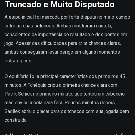
Truncado e Muito Disputado
A etapa inicial foi marcada por forte disputa no meio-campo
entre as duas seleções. Ambas mostraram cautela,
conscientes da importância do resultado e dos pontos em
jogo. Apesar das dificuldades para criar chances claras,
ambas conseguiram levar perigo em alguns momentos
estratégicos.
O equilíbrio foi a principal característica dos primeiros 45
minutos. A Tchéquia criou a primeira chance clara com
Patrik Schick no primeiro minuto, que tentou um cabeceio
mas enviou a bola para fora. Poucos minutos depois,
Sadilek abriu o placar para os tchecos com sua jogada bem
construída.