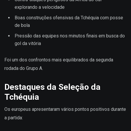
explorando a velocidade
Boas construções ofensivas da Tchéquia com posse
de bola
Pressão das equipes nos minutos finais em busca do
gol da vitória
Foi um dos confrontos mais equilibrados da segunda
rodada do Grupo A.
Destaques da Seleção da
Tchéquia
Os europeus apresentaram vários pontos positivos durante
a partida: