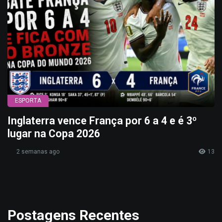
ESPORTA
Inglaterra vence França por 6 a 4 e é 3º
lugar na Copa 2026
2 semanas ago
13
Postagens Recentes