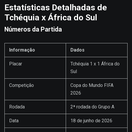
Estatísticas Detalhadas de
Tchéquia x África do Sul
Números da Partida
Informação
Dados
Placar
Tchéquia 1 x 1 África do
Sul
Competição
Copa do Mundo FIFA
2026
Rodada
2ª rodada do Grupo A
Data
18 de junho de 2026