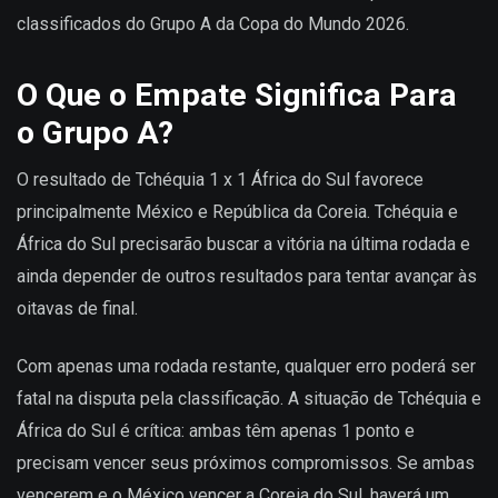
classificados do Grupo A da Copa do Mundo 2026.
O Que o Empate Significa Para
o Grupo A?
O resultado de Tchéquia 1 x 1 África do Sul favorece
principalmente México e República da Coreia. Tchéquia e
África do Sul precisarão buscar a vitória na última rodada e
ainda depender de outros resultados para tentar avançar às
oitavas de final.
Com apenas uma rodada restante, qualquer erro poderá ser
fatal na disputa pela classificação. A situação de Tchéquia e
África do Sul é crítica: ambas têm apenas 1 ponto e
precisam vencer seus próximos compromissos. Se ambas
vencerem e o México vencer a Coreia do Sul, haverá um