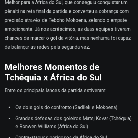
Melhor para a África do Sul, que conseguiu conquistar um
pênalti na reta final da partida e converteu a cobrança com
precisão através de Teboho Mokoena, selando o empate
emocionante. Já nos acréscimos, as duas equipes tiveram
chances de marcar o gol da vitória, mas nenhuma foi capaz
de balançar as redes pela segunda vez.
Melhores Momentos de
Tchéquia x África do Sul
Entre os principais lances da partida estiveram:
Os dois gols do confronto (Sadilek e Mokoena)
Grandes defesas dos goleiros Matej Kovar (Tchéquia)
e Ronwen Williams (África do Sul)
Contra-ataques perigosos da África do Sul