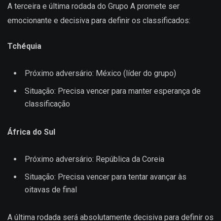
A terceira e última rodada do Grupo A promete ser
emocionante e decisiva para definir os classificados:
Tchéquia
Próximo adversário: México (líder do grupo)
Situação: Precisa vencer para manter esperança de
classificação
África do Sul
Próximo adversário: República da Coreia
Situação: Precisa vencer para tentar avançar às
oitavas de final
A última rodada será absolutamente decisiva para definir os