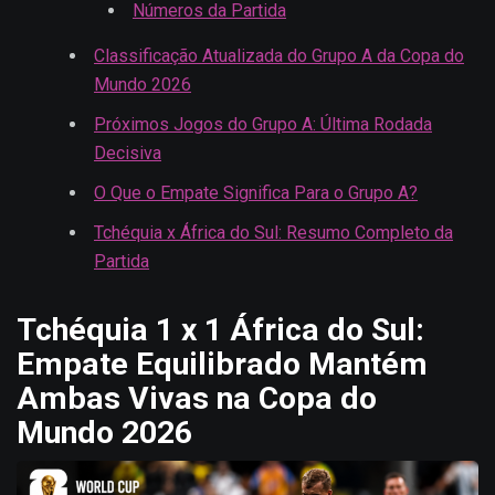
Números da Partida
Classificação Atualizada do Grupo A da Copa do
Mundo 2026
Próximos Jogos do Grupo A: Última Rodada
Decisiva
O Que o Empate Significa Para o Grupo A?
Tchéquia x África do Sul: Resumo Completo da
Partida
Tchéquia 1 x 1 África do Sul:
Empate Equilibrado Mantém
Ambas Vivas na Copa do
Mundo 2026