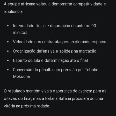
A equipe africana voltou a demonstrar competitividade e
resiliência:
Intensidade física e disposição durante os 90
minutos
Velocidade nos contra-ataques explorando espaços
Organização defensiva e solidez na marcação
Espírito de luta e determinação até o final
Conversão do pênalti com precisão por Teboho
Mokoena
O resultado mantém viva a esperança de avançar para as
oitavas de final, mas a Bafana Bafana precisará de uma
vitória na próxima rodada.