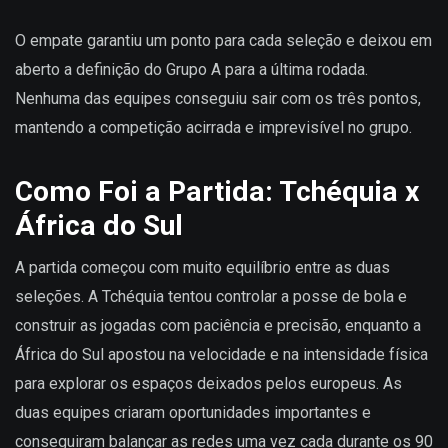
O empate garantiu um ponto para cada seleção e deixou em
aberto a definição do Grupo A para a última rodada.
Nenhuma das equipes conseguiu sair com os três pontos,
mantendo a competição acirrada e imprevisível no grupo.
Como Foi a Partida: Tchéquia x
África do Sul
A partida começou com muito equilíbrio entre as duas
seleções. A Tchéquia tentou controlar a posse de bola e
construir as jogadas com paciência e precisão, enquanto a
África do Sul apostou na velocidade e na intensidade física
para explorar os espaços deixados pelos europeus. As
duas equipes criaram oportunidades importantes e
conseguiram balançar as redes uma vez cada durante os 90