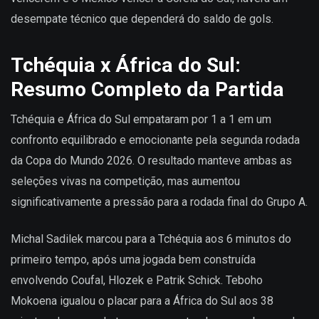
desempate técnico que dependerá do saldo de gols.
Tchéquia x África do Sul:
Resumo Completo da Partida
Tchéquia e África do Sul empataram por 1 a 1 em um
confronto equilibrado e emocionante pela segunda rodada
da Copa do Mundo 2026. O resultado manteve ambas as
seleções vivas na competição, mas aumentou
significativamente a pressão para a rodada final do Grupo A.
Michal Sadilek marcou para a Tchéquia aos 6 minutos do
primeiro tempo, após uma jogada bem construída
envolvendo Coufal, Hlozek e Patrik Schick. Teboho
Mokoena igualou o placar para a África do Sul aos 38