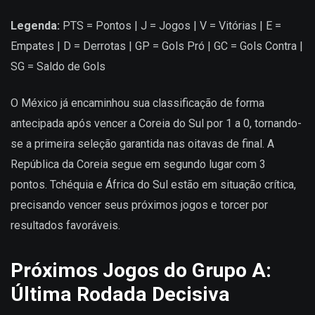
Legenda:
PTS = Pontos | J = Jogos | V = Vitórias | E =
Empates | D = Derrotas | GP = Gols Pró | GC = Gols Contra |
SG = Saldo de Gols
O México já encaminhou sua classificação de forma
antecipada após vencer a Coreia do Sul por 1 a 0, tornando-
se a primeira seleção garantida nas oitavas de final. A
República da Coreia segue em segundo lugar com 3
pontos. Tchéquia e África do Sul estão em situação crítica,
precisando vencer seus próximos jogos e torcer por
resultados favoráveis.
Próximos Jogos do Grupo A:
Última Rodada Decisiva