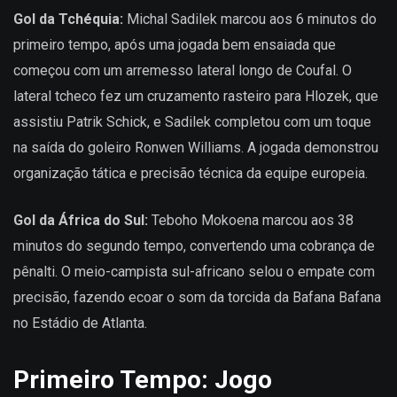
Gol da Tchéquia:
Michal Sadilek marcou aos 6 minutos do
primeiro tempo, após uma jogada bem ensaiada que
começou com um arremesso lateral longo de Coufal. O
lateral tcheco fez um cruzamento rasteiro para Hlozek, que
assistiu Patrik Schick, e Sadilek completou com um toque
na saída do goleiro Ronwen Williams. A jogada demonstrou
organização tática e precisão técnica da equipe europeia.
Gol da África do Sul:
Teboho Mokoena marcou aos 38
minutos do segundo tempo, convertendo uma cobrança de
pênalti. O meio-campista sul-africano selou o empate com
precisão, fazendo ecoar o som da torcida da Bafana Bafana
no Estádio de Atlanta.
Primeiro Tempo: Jogo