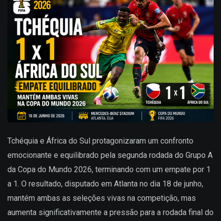
Tchéquia e África do Sul protagonizaram um confronto
emocionante e equilibrado pela segunda rodada do Grupo A
da Copa do Mundo 2026, terminando com um empate por 1
a 1. O resultado, disputado em Atlanta no dia 18 de junho,
mantém ambas as seleções vivas na competição, mas
aumenta significativamente a pressão para a rodada final do