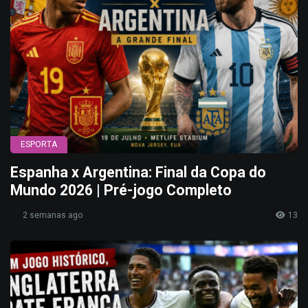
ESPORTA
Espanha x Argentina: Final da Copa do
Mundo 2026 | Pré-jogo Completo
2 semanas ago
13