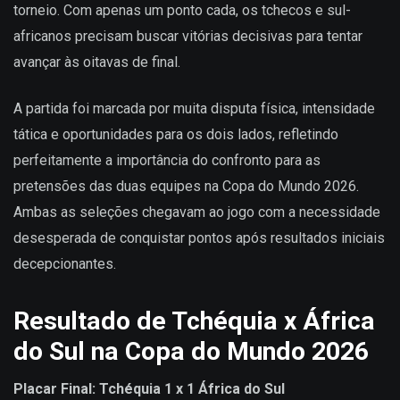
torneio. Com apenas um ponto cada, os tchecos e sul-
africanos precisam buscar vitórias decisivas para tentar
avançar às oitavas de final.
A partida foi marcada por muita disputa física, intensidade
tática e oportunidades para os dois lados, refletindo
perfeitamente a importância do confronto para as
pretensões das duas equipes na Copa do Mundo 2026.
Ambas as seleções chegavam ao jogo com a necessidade
desesperada de conquistar pontos após resultados iniciais
decepcionantes.
Resultado de Tchéquia x África
do Sul na Copa do Mundo 2026
Placar Final: Tchéquia 1 x 1 África do Sul