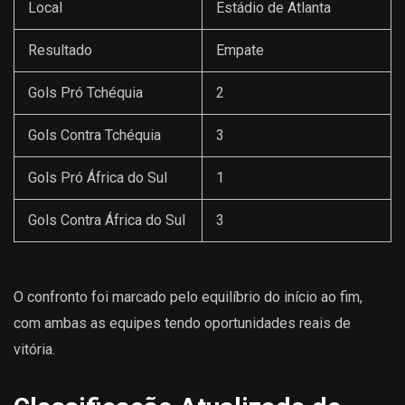
Local
Estádio de Atlanta
Resultado
Empate
Gols Pró Tchéquia
2
Gols Contra Tchéquia
3
Gols Pró África do Sul
1
Gols Contra África do Sul
3
O confronto foi marcado pelo equilíbrio do início ao fim,
com ambas as equipes tendo oportunidades reais de
vitória.