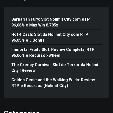
Barbarian Fury: Slot Nolimit City com RTP
96,06% e Max Win 8.785x
Hot 4 Cash: Slot da Nolimit City com RTP
96,05% e 3 Bônus
Immortal Fruits Slot: Review Completa, RTP
96,06% e Recurso xWheel
The Creepy Carnival: Slot de Terror da Nolimit
City | Review
Golden Genie and the Walking Wilds: Review,
RTP e Recursos (Nolimit City)