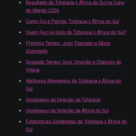
Resultado de Tchéquia x África do Sul na Copa
do Mundo 2026
Como Foi a Partida: Tchéquia x África do Sul
Quem Fez os Gols de Tchéquia x África do Sul?
Primeiro Tempo: Jogo Truncado e Muito
Disputado
Segundo Tempo: Gols, Emoção e Chances de
Vitória
Melhores Momentos de Tchéquia x África do
Sul
Destaques da Seleção da Tchéquia
Destaques da Seleção da África do Sul
Estatísticas Detalhadas de Tchéquia x África do
Sul