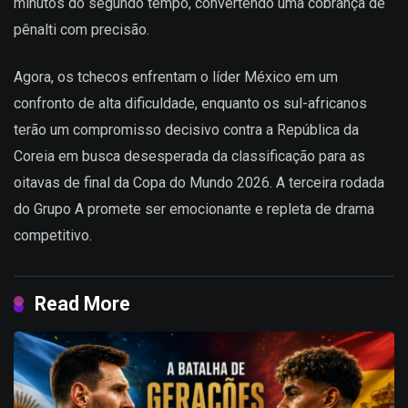
minutos do segundo tempo, convertendo uma cobrança de
pênalti com precisão.
Agora, os tchecos enfrentam o líder México em um
confronto de alta dificuldade, enquanto os sul-africanos
terão um compromisso decisivo contra a República da
Coreia em busca desesperada da classificação para as
oitavas de final da Copa do Mundo 2026. A terceira rodada
do Grupo A promete ser emocionante e repleta de drama
competitivo.
Read More