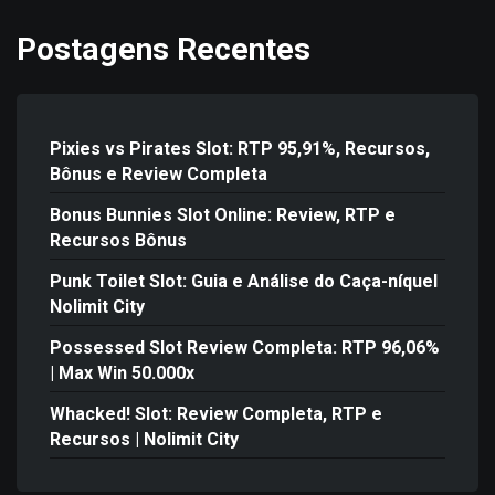
Postagens Recentes
Pixies vs Pirates Slot: RTP 95,91%, Recursos,
Bônus e Review Completa
Bonus Bunnies Slot Online: Review, RTP e
Recursos Bônus
Punk Toilet Slot: Guia e Análise do Caça-níquel
Nolimit City
Possessed Slot Review Completa: RTP 96,06%
| Max Win 50.000x
Whacked! Slot: Review Completa, RTP e
Recursos | Nolimit City