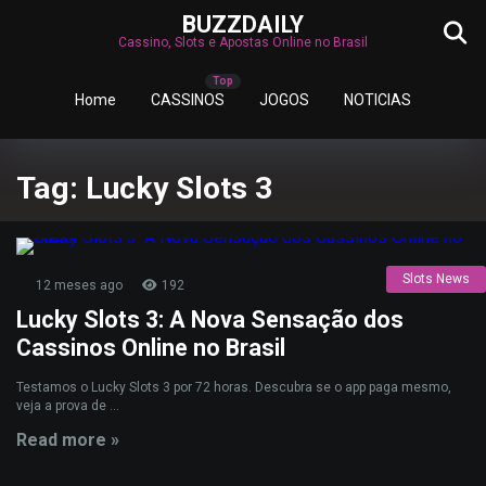
BUZZDAILY
Cassino, Slots e Apostas Online no Brasil
Home
CASSINOS
JOGOS
NOTICIAS
Tag:
Lucky Slots 3
Slots News
12 meses ago
192
Lucky Slots 3: A Nova Sensação dos
Cassinos Online no Brasil
Testamos o Lucky Slots 3 por 72 horas. Descubra se o app paga mesmo,
veja a prova de ...
Read more »