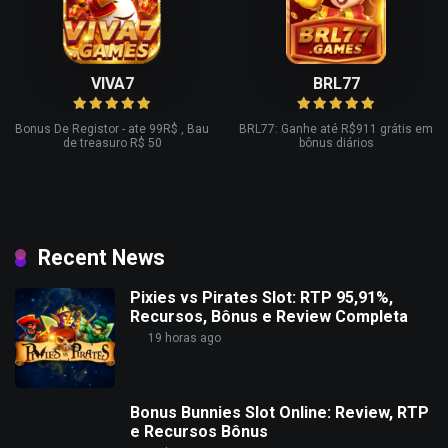
VIVA7
BRL77
Bonus De Registor - ate 99R$ , Bau
BRL77: Ganhe até R$911 grátis em
de treasuro R$ 50
bônus diários
Recent News
Pixies vs Pirates Slot: RTP 95,91%,
Recursos, Bônus e Review Completa
19 horas ago
Bonus Bunnies Slot Online: Review, RTP
e Recursos Bônus