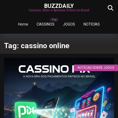
BUZZDAILY
Cassino, Slots e Apostas Online no Brasil
Home
CASSINOS
JOGOS
NOTICIAS
Tag:
cassino online
NOTÍCIAS SOBRE JOGOS