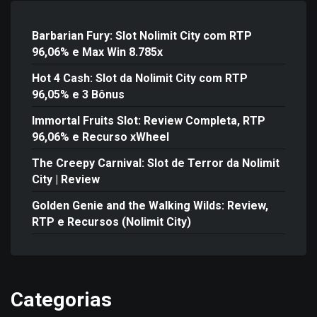
Barbarian Fury: Slot Nolimit City com RTP
96,06% e Max Win 8.785x
Hot 4 Cash: Slot da Nolimit City com RTP
96,05% e 3 Bônus
Immortal Fruits Slot: Review Completa, RTP
96,06% e Recurso xWheel
The Creepy Carnival: Slot de Terror da Nolimit
City | Review
Golden Genie and the Walking Wilds: Review,
RTP e Recursos (Nolimit City)
Categorias