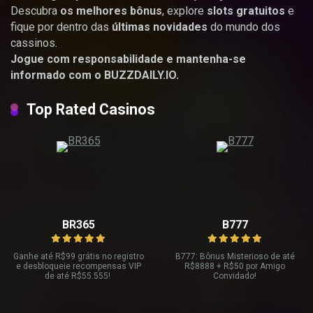
Descubra
os melhores bônus
, explore
slots gratuitos
e
fique por dentro das
últimas novidades
do mundo dos
cassinos.
Jogue com responsabilidade e mantenha-se
informado com o BUZZDAILY.IO.
Top Rated Casinos
BR365
B777
Ganhe até R
$99 grátis no registro
B777: Bônus Misterioso de até
e desbloqueie recompensas VIP
R
$8888 + R$
50 por Amigo
de até R$
55.555!
Convidado!