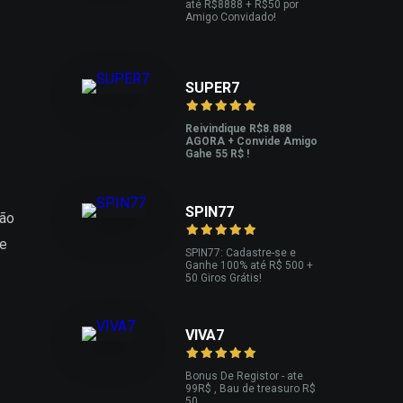
até R
$8888 + R$
50 por
Amigo Convidado!
SUPER7
Reivindique R$8.888
AGORA + Convide Amigo
Gahe 55 R$ !
SPIN77
São
 e
SPIN77: Cadastre-se e
Ganhe 100% até R$ 500 +
50 Giros Grátis!
VIVA7
Bonus De Registor - ate
99R$ , Bau de treasuro R$
50