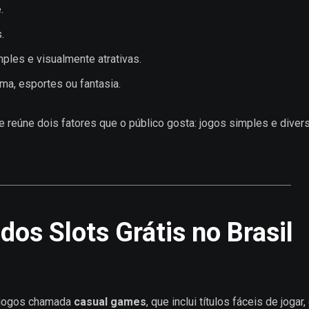
.
.
ples e visualmente atrativas.
ma, esportes ou fantasia.
 reúne dois fatores que o público gosta: jogos simples e diver
dos Slots Grátis no Brasil
 jogos chamada
casual games
, que inclui títulos fáceis de jogar