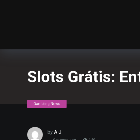
Slots Grátis: E
Gambling News
by
A J