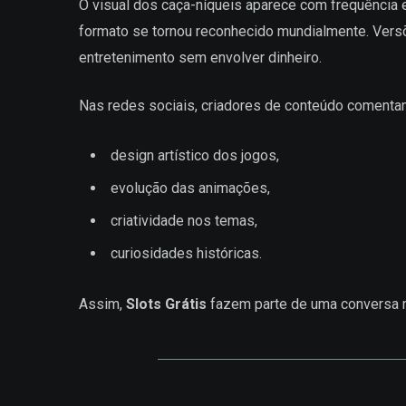
O visual dos caça-níqueis aparece com frequência e
formato se tornou reconhecido mundialmente. Ver
entretenimento sem envolver dinheiro.
Nas redes sociais, criadores de conteúdo comenta
design artístico dos jogos,
evolução das animações,
criatividade nos temas,
curiosidades históricas.
Assim,
Slots Grátis
fazem parte de uma conversa m