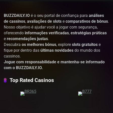
BUZZDAILY.IO
é o seu portal de confiança para
análises
de cassinos
,
avaliações de slots
e
comparativos de bônus
.
Nosso objetivo é ajudar você a jogar com segurança,
oferecendo
informações verificadas
,
estratégias práticas
e
recomendações justas
.
Descubra
os melhores bônus
, explore
slots gratuitos
e
fique por dentro das
últimas novidades
do mundo dos
cassinos.
Jogue com responsabilidade e mantenha-se informado
com o BUZZDAILY.IO.
Top Rated Casinos