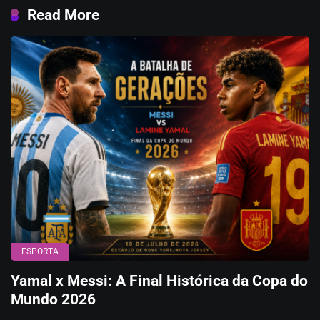
Read More
ESPORTA
Yamal x Messi: A Final Histórica da Copa do
Mundo 2026