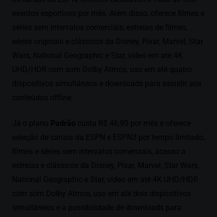
eventos esportivos por mês. Além disso, oferece filmes e
séries sem intervalos comerciais, estreias de filmes,
séries originais e clássicos da Disney, Pixar, Marvel, Star
Wars, National Geographic e Star, vídeo em até 4K
UHD/HDR com som Dolby Atmos, uso em até quatro
dispositivos simultâneos e downloads para assistir aos
conteúdos offline.
Já o plano
Padrão
custa R$ 46,90 por mês e oferece
seleção de canais da ESPN e ESPN3 por tempo limitado,
filmes e séries sem intervalos comerciais, acesso a
estreias e clássicos da Disney, Pixar, Marvel, Star Wars,
National Geographic e Star, vídeo em até 4K UHD/HDR
com som Dolby Atmos, uso em até dois dispositivos
simultâneos e a possibilidade de downloads para