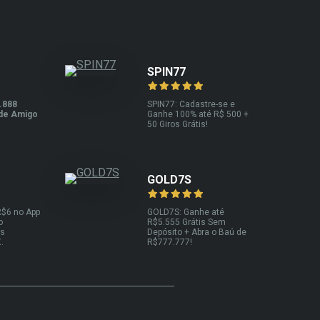
SPIN77
.888
SPIN77: Cadastre-se e
de Amigo
Ganhe 100% até R$ 500 +
50 Giros Grátis!
GOLD7S
R
$6 no App
GOLD7S: Ganhe até
o
R
$5.555 Grátis Sem
us
Depósito + Abra o Baú de
.
R$
777.777!