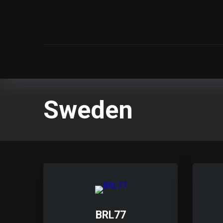
Sweden
BRL77