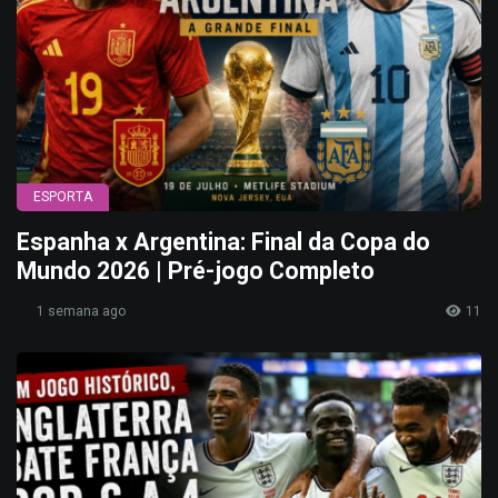
ESPORTA
Espanha x Argentina: Final da Copa do
Mundo 2026 | Pré-jogo Completo
1 semana ago
11