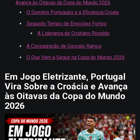
Avança às Oitavas da Copa do Mundo 2026
O Domínio Português e a Eficiência Croata
Segundo Tempo de Emoções Fortes
A Liderança de Cristiano Ronaldo
A Consagração de Gonçalo Ramos
O Que Vem a Seguir na Copa do Mundo 2026
Em Jogo Eletrizante, Portugal
Vira Sobre a Croácia e Avança
às Oitavas da Copa do Mundo
2026