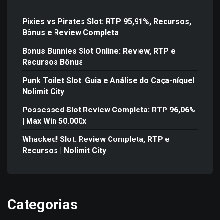
Pixies vs Pirates Slot: RTP 95,91%, Recursos,
Bônus e Review Completa
Bonus Bunnies Slot Online: Review, RTP e
Recursos Bônus
Punk Toilet Slot: Guia e Análise do Caça-níquel
Nolimit City
Possessed Slot Review Completa: RTP 96,06%
| Max Win 50.000x
Whacked! Slot: Review Completa, RTP e
Recursos | Nolimit City
Categorias