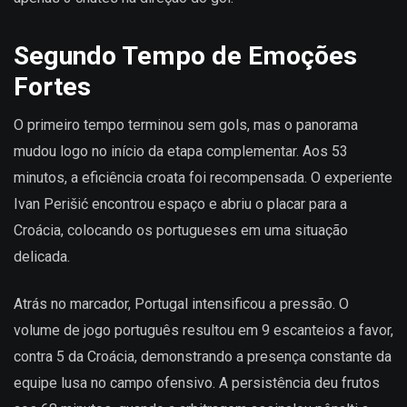
Segundo Tempo de Emoções
Fortes
O primeiro tempo terminou sem gols, mas o panorama
mudou logo no início da etapa complementar. Aos 53
minutos, a eficiência croata foi recompensada. O experiente
Ivan Perišić encontrou espaço e abriu o placar para a
Croácia, colocando os portugueses em uma situação
delicada.
Atrás no marcador, Portugal intensificou a pressão. O
volume de jogo português resultou em 9 escanteios a favor,
contra 5 da Croácia, demonstrando a presença constante da
equipe lusa no campo ofensivo. A persistência deu frutos