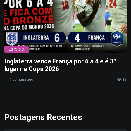
ESPORTA
Inglaterra vence França por 6 a 4 e é 3º
lugar na Copa 2026
1 semana ago
13
Postagens Recentes