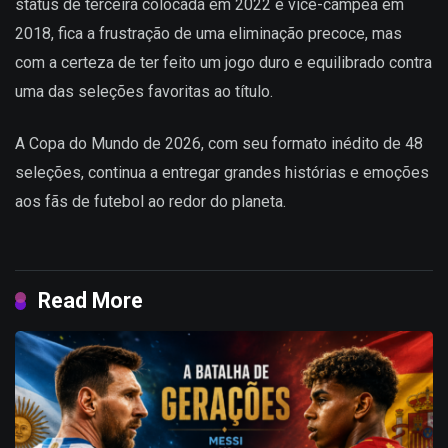
status de terceira colocada em 2022 e vice-campeã em
2018, fica a frustração de uma eliminação precoce, mas
com a certeza de ter feito um jogo duro e equilibrado contra
uma das seleções favoritas ao título.
A Copa do Mundo de 2026, com seu formato inédito de 48
seleções, continua a entregar grandes histórias e emoções
aos fãs de futebol ao redor do planeta.
Read More