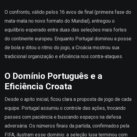
O confronto, válido pelos 16 avos de final (primeira fase do
mata-mata no novo formato do Mundial), entregou o
equilíbrio esperado entre duas das seleções mais fortes
do continente europeu. Enquanto Portugal dominou a posse
de bola e ditou o ritmo do jogo, a Croácia mostrou sua
tradicional organização e eficiência nos contra-ataques.
O Domínio Português e a
Eficiência Croata
Desde o apito inicial, ficou clara a proposta de jogo de cada
equipe. Portugal assumiu o controle das ações, trocando
passes com paciência e buscando espaços na defesa
adversária. Os números finais da partida, confirmados pela
FIFA, ilustram esse domínio: a seleção lusa terminou com