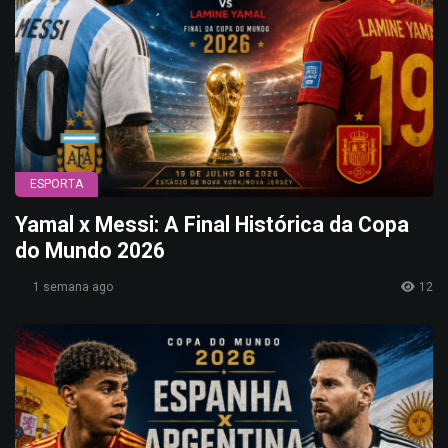
ESPORTA
Yamal x Messi: A Final Histórica da Copa
do Mundo 2026
1 semana ago
12