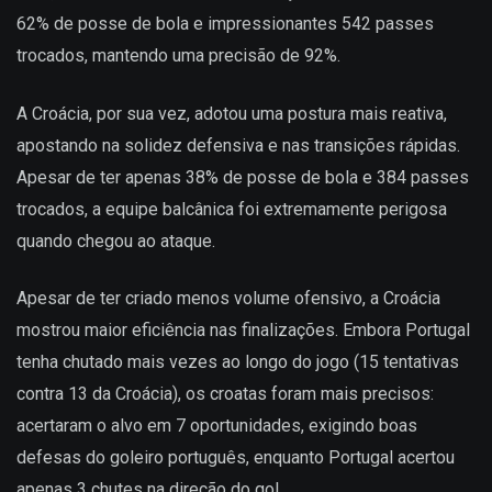
62% de posse de bola e impressionantes 542 passes
trocados, mantendo uma precisão de 92%.
A Croácia, por sua vez, adotou uma postura mais reativa,
apostando na solidez defensiva e nas transições rápidas.
Apesar de ter apenas 38% de posse de bola e 384 passes
trocados, a equipe balcânica foi extremamente perigosa
quando chegou ao ataque.
Apesar de ter criado menos volume ofensivo, a Croácia
mostrou maior eficiência nas finalizações. Embora Portugal
tenha chutado mais vezes ao longo do jogo (15 tentativas
contra 13 da Croácia), os croatas foram mais precisos:
acertaram o alvo em 7 oportunidades, exigindo boas
defesas do goleiro português, enquanto Portugal acertou
apenas 3 chutes na direção do gol.