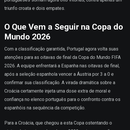
triunfo croata e dois empates.
O Que Vem a Seguir na Copa do
Mundo 2026
Com a classificação garantida, Portugal agora volta suas
atenções para as oitavas de final da Copa do Mundo FIFA
2026. A equipe enfrentará a Espanha nas oitavas de final,
após a seleção espanhola vencer a Áustria por 3 a 0 e
confirmar sua classificação. A virada dramática sobre a
Croácia certamente injeta uma dose extra de moral e
confiança no elenco português para o confronto contra os
espanhóis na sequência da competição.
Para a Croácia, que chegou a esta Copa ostentando o