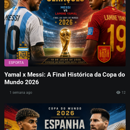
ESPORTA
Yamal x Messi: A Final Histórica da Copa do
Mundo 2026
1 semana ago
12