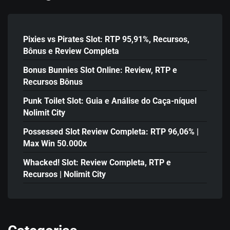
Pixies vs Pirates Slot: RTP 95,91%, Recursos,
Bônus e Review Completa
Bonus Bunnies Slot Online: Review, RTP e
Recursos Bônus
Punk Toilet Slot: Guia e Análise do Caça-níquel
Nolimit City
Possessed Slot Review Completa: RTP 96,06% |
Max Win 50.000x
Whacked! Slot: Review Completa, RTP e
Recursos | Nolimit City