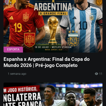
ESPORTA
Espanha x Argentina: Final da Copa do
Mundo 2026 | Pré-jogo Completo
1 semana ago
11