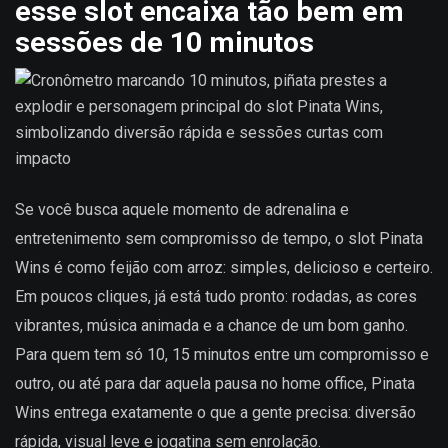
esse slot encaixa tão bem em
sessões de 10 minutos
Se você busca aquele momento de adrenalina e
entretenimento sem compromisso de tempo, o slot Pinata
Wins é como feijão com arroz: simples, delicioso e certeiro.
Em poucos cliques, já está tudo pronto: rodadas, as cores
vibrantes, música animada e a chance de um bom ganho.
Para quem tem só 10, 15 minutos entre um compromisso e
outro, ou até para dar aquela pausa no home office, Pinata
Wins entrega exatamente o que a gente precisa: diversão
rápida, visual leve e jogatina sem enrolação.