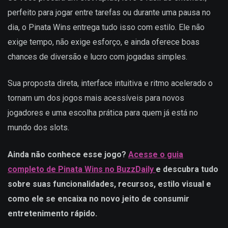
perfeito para jogar entre tarefas ou durante uma pausa no
dia, o Pinata Wins entrega tudo isso com estilo. Ele não
exige tempo, não exige esforço, e ainda oferece boas
chances de diversão e lucro com jogadas simples.
Sua proposta direta, interface intuitiva e ritmo acelerado o
tornam um dos jogos mais acessíveis para novos
jogadores e uma escolha prática para quem já está no
mundo dos slots.
Ainda não conhece esse jogo?
Acesse o guia
completo de Pinata Wins no BuzzDaily
e descubra tudo
sobre suas funcionalidades, recursos, estilo visual e
como ele se encaixa no novo jeito de consumir
entretenimento rápido.