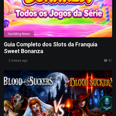
Gambling News
Guia Completo dos Slots da Franquia
Sweet Bonanza
2 meses ago
51