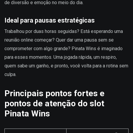
de diversão e emoção no meio do dia.
Ideal para pausas estratégicas
Trabalhou por duas horas seguidas? Está esperando uma
reunião online começar? Quer dar uma pausa sem se
comprometer com algo grande? Pinata Wins é imaginado
para esses momentos. Uma jogada rápida, um respiro,
quem sabe um ganho, e pronto, você volta para a rotina sem
culpa.
Principais pontos fortes e
pontos de atenção do slot
Pinata Wins