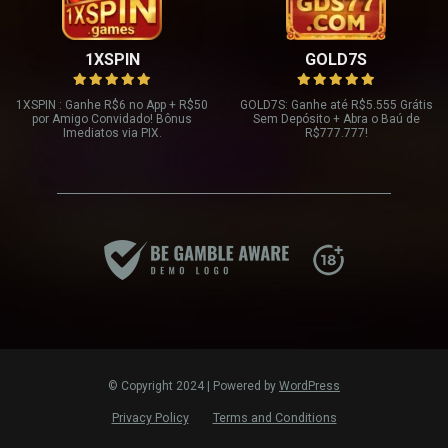
1XSPIN
GOLD7S
1XSPIN : Ganhe R
$6 no App + R$
50
GOLD7S: Ganhe até R
$5.555 Grátis
por Amigo Convidado! Bônus
Sem Depósito + Abra o Baú de
Imediatos via PIX.
R$
777.777!
© Copyright 2024 | Powered by
WordPress
Privacy Policy
Terms and Conditions