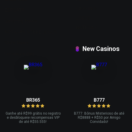
CASSINOS
ESPORTA
JOGOS
Gambling News
NOTICIAS
NOTÍCIAS SOBRE JOGOS
Slots News
New Casinos
Uncategorized
BR365
B777
Ganhe até R
$99 grátis no registro
B777: Bônus Misterioso de até
e desbloqueie recompensas VIP
R
$8888 + R$
50 por Amigo
de até R$
55.555!
Convidado!