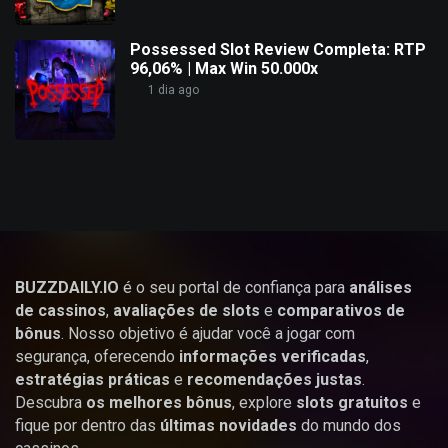
Possessed Slot Review Completa: RTP
96,06% | Max Win 50.000x
1 dia ago
BUZZDAILY.IO
é o seu portal de confiança para
análises
de cassinos
,
avaliações de slots
e
comparativos de
bônus
. Nosso objetivo é ajudar você a jogar com
segurança, oferecendo
informações verificadas
,
estratégias práticas
e
recomendações justas
.
Descubra
os melhores bônus
, explore
slots gratuitos
e
fique por dentro das
últimas novidades
do mundo dos