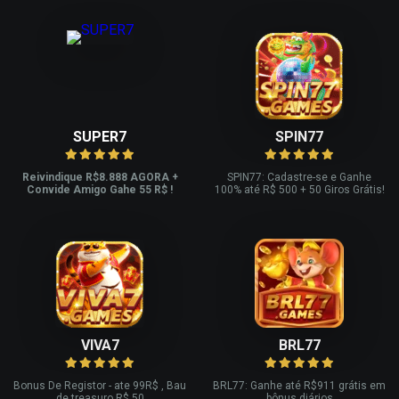
SUPER7
SPIN77
Reivindique R$8.888 AGORA +
SPIN77: Cadastre-se e Ganhe
Convide Amigo Gahe 55 R$ !
100% até R$ 500 + 50 Giros Grátis!
VIVA7
BRL77
Bonus De Registor - ate 99R$ , Bau
BRL77: Ganhe até R$911 grátis em
de treasuro R$ 50
bônus diários