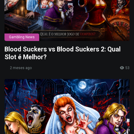
Gambling News
Blood Suckers vs Blood Suckers 2: Qual
Slot é Melhor?
2 meses ago
53